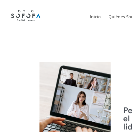
Inicio
Quiénes S