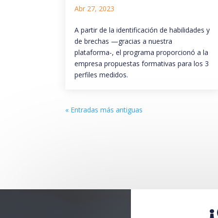
Abr 27, 2023
A partir de la identificación de habilidades y
de brechas —gracias a nuestra
plataforma-, el programa proporcionó a la
empresa propuestas formativas para los 3
perfiles medidos.
« Entradas más antiguas