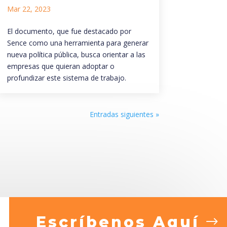
Mar 22, 2023
El documento, que fue destacado por
Sence como una herramienta para generar
nueva política pública, busca orientar a las
empresas que quieran adoptar o
profundizar este sistema de trabajo.
Entradas siguientes »
Escríbenos Aquí