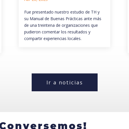
Fue presentado nuestro estudio de TH y
su Manual de Buenas Prácticas ante más
de una treintena de organizaciones que
pudieron comentar los resultados y
compartir experiencias locales.
Ir a noticias
¡Conversemos!