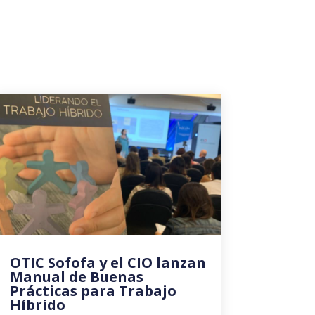
OTIC Sofofa y el CIO lanzan
Manual de Buenas
Prácticas para Trabajo
Híbrido