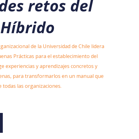
des retos del
 Híbrido
ganizacional de la Universidad de Chile lidera
uenas Prácticas para el establecimiento del
e experiencias y aprendizajes concretos y
lenas, para transformarlos en un manual que
e todas las organizaciones.