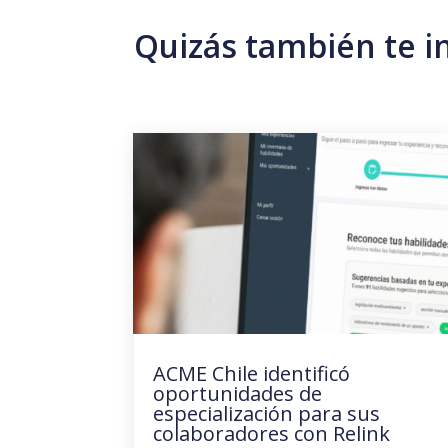
Quizás también te i
ACME Chile identificó
oportunidades de
especialización para sus
colaboradores con Relink