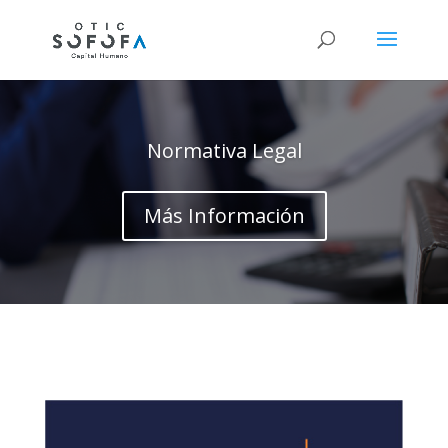
Normativa Legal
Más Información