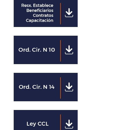
Clics
Clics
Clics
Clics