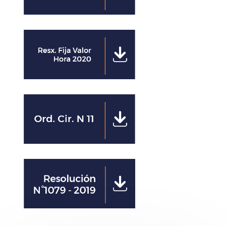
Clics
Clics
Clics