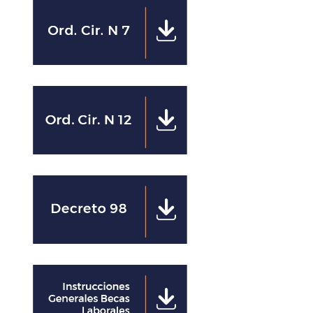
Clics
Clics
Clics
Clics