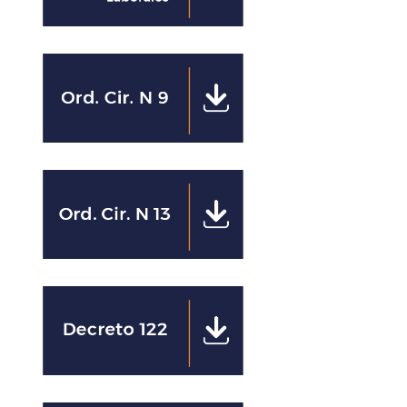
Clics
Clics
Clics