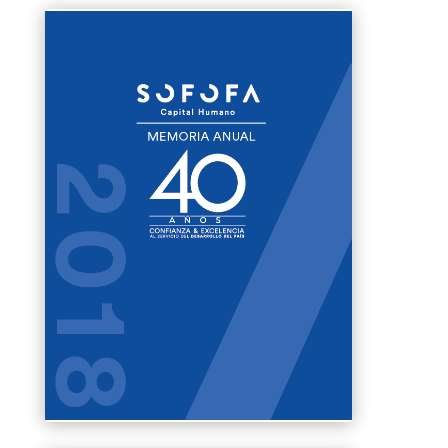
Clics