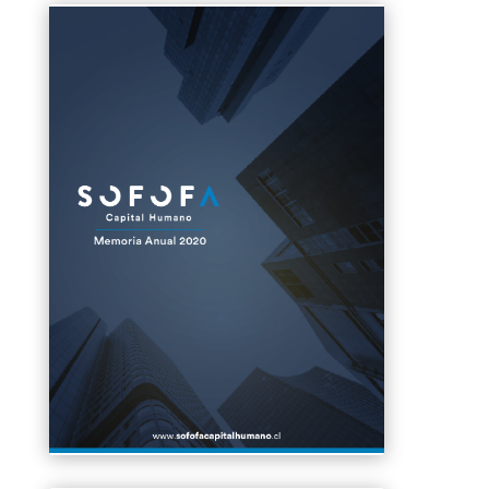
Clics