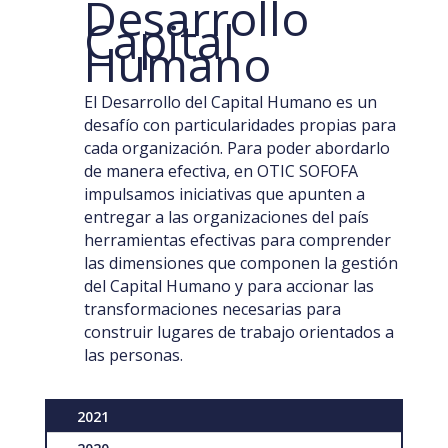
Desarrollo
Capital
Humano
El Desarrollo del Capital Humano es un
desafío con particularidades propias para
cada organización. Para poder abordarlo
de manera efectiva, en OTIC SOFOFA
impulsamos iniciativas que apunten a
entregar a las organizaciones del país
herramientas efectivas para comprender
las dimensiones que componen la gestión
del Capital Humano y para accionar las
transformaciones necesarias para
construir lugares de trabajo orientados a
las personas.
2021