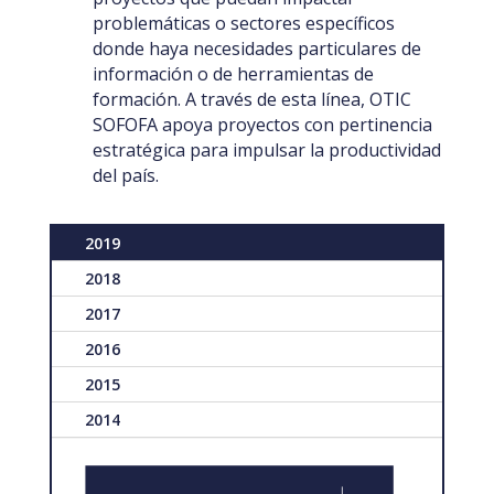
problemáticas o sectores específicos
donde haya necesidades particulares de
información o de herramientas de
formación. A través de esta línea, OTIC
SOFOFA apoya proyectos con pertinencia
estratégica para impulsar la productividad
del país.
2019
2018
2017
2016
2015
2014