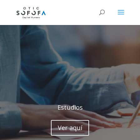
Estudios
Ver aquí