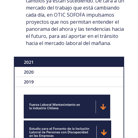
cambios ya están sucediendo. De cara a un
mercado del trabajo que está cambiando
cada día, en OTIC SOFOFA impulsamos
proyectos que nos permitan entender el
panorama del ahora y las tendencias hacia
el futuro, para así aportar en el tránsito
hacia el mercado laboral del mañana.
2021
2020
2019