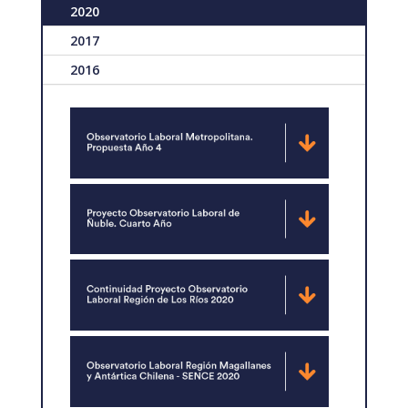
2020
2017
2016