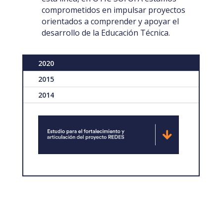
comprometidos en impulsar proyectos
orientados a comprender y apoyar el
desarrollo de la Educación Técnica.
2020
2015
2014