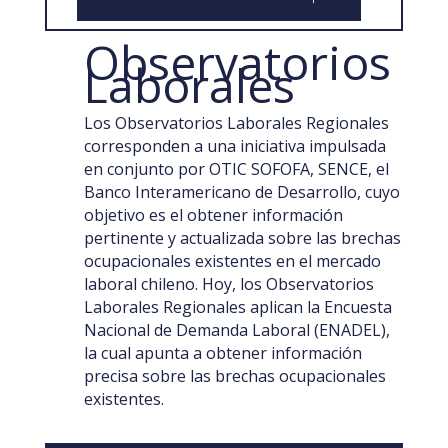
Observatorios
Laborales
Los Observatorios Laborales Regionales
corresponden a una iniciativa impulsada
en conjunto por OTIC SOFOFA, SENCE, el
Banco Interamericano de Desarrollo, cuyo
objetivo es el obtener información
pertinente y actualizada sobre las brechas
ocupacionales existentes en el mercado
laboral chileno. Hoy, los Observatorios
Laborales Regionales aplican la Encuesta
Nacional de Demanda Laboral (ENADEL),
la cual apunta a obtener información
precisa sobre las brechas ocupacionales
existentes.