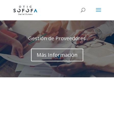
Gestión de Proveedores
Más Información