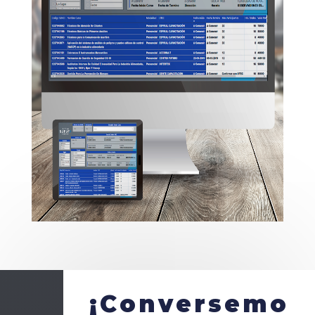
¡Conversemo