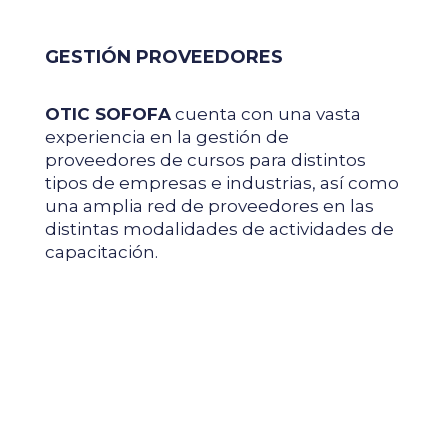
GESTIÓN PROVEEDORES
OTIC SOFOFA
cuenta con una vasta
experiencia en la gestión de
proveedores de cursos para distintos
tipos de empresas e industrias, así como
una amplia red de proveedores en las
distintas modalidades de actividades de
capacitación.