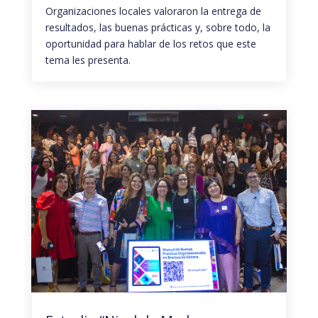
Organizaciones locales valoraron la entrega de
resultados, las buenas prácticas y, sobre todo, la
oportunidad para hablar de los retos que este
tema les presenta.