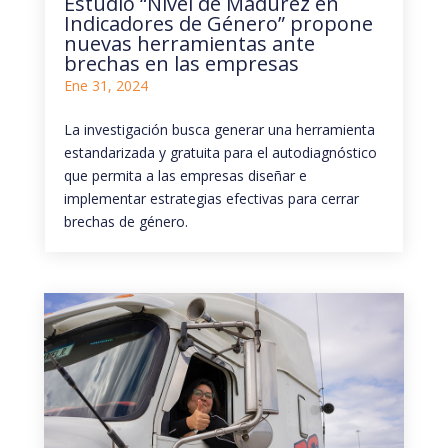
Estudio “Nivel de Madurez en
Indicadores de Género” propone
nuevas herramientas ante
brechas en las empresas
Ene 31, 2024
La investigación busca generar una herramienta
estandarizada y gratuita para el autodiagnóstico
que permita a las empresas diseñar e
implementar estrategias efectivas para cerrar
brechas de género.