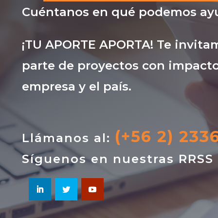
Cuéntanos en qué podemos ayu
¡TU APORTE APORTA! Te invitam
parte de proyectos con impacto
empresa y el país.
(+56 2) 233
Llámanos al:
Síguenos en nuestras RRSS