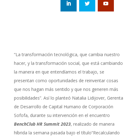
“La transformación tecnológica, que cambia nuestro
hacer, y la transformación social, que está cambiando
la manera en que entendíamos el trabajo, se
presentan como oportunidades de reinventar cosas
que nos hagan más sentido y que nos generen más
posibilidades”. Así lo planteó Natalia Lidijover, Gerenta
de Desarrollo de Capital Humano de Corporación
Sofofa, durante su intervención en el encuentro
BenchClub HR Summit 2023
, realizado de manera
híbrida la semana pasada bajo el título“Recalculando