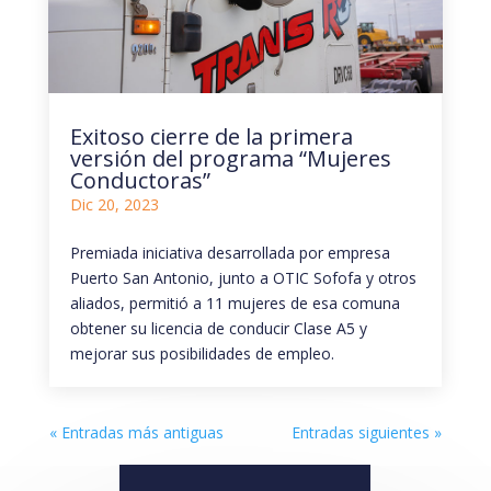
Exitoso cierre de la primera
versión del programa “Mujeres
Conductoras”
Dic 20, 2023
Premiada iniciativa desarrollada por empresa
Puerto San Antonio, junto a OTIC Sofofa y otros
aliados, permitió a 11 mujeres de esa comuna
obtener su licencia de conducir Clase A5 y
mejorar sus posibilidades de empleo.
« Entradas más antiguas
Entradas siguientes »