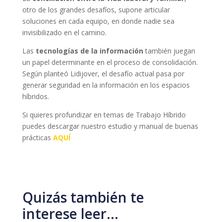
otro de los grandes desafíos, supone articular
soluciones en cada equipo, en donde nadie sea
invisibilizado en el camino.
Las
tecnologías de la información
también juegan
un papel determinante en el proceso de consolidación.
Según planteó Lidijover, el desafío actual pasa por
generar seguridad en la información en los espacios
híbridos.
Si quieres profundizar en temas de Trabajo Híbrido
puedes descargar nuestro estudio y manual de buenas
prácticas
AQUÍ
Quizás también te
interese leer…