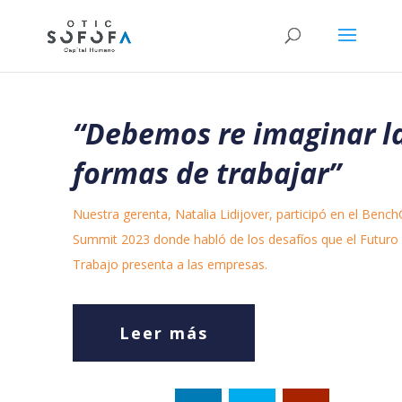
“Debemos re imaginar l
formas de trabajar”
Nuestra gerenta, Natalia Lidijover, participó en el Benc
Summit 2023 donde habló de los desafíos que el Futuro 
Trabajo presenta a las empresas.
Leer más