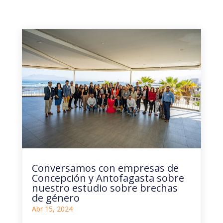
Conversamos con empresas de
Concepción y Antofagasta sobre
nuestro estudio sobre brechas
de género
Abr 15, 2024