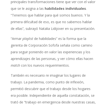
principales transformaciones tiene que ver con el valor
que se le asigna a las
habilidades
individuales
.
“Tenemos que hablar para qué somos buenos. Y la
primera dificultad de eso, es que no sabemos hablar
de ellas”, subrayó Natalia Lidijover en su presentación.
“Armar
playlist
de habilidades” es la forma que la
gerenta de Corporación Sofofa señala como camino
para seguir poniendo en valor las experiencias y los
aprendizajes de las personas, y ver cómo ellas hacen
match
con los nuevos requerimientos.
También es necesario re imaginar los lugares de
trabajo. La pandemia, como punto de inflexión,
permitió descubrir que el trabajo desde los hogares
era posible. Independiente de aquella constatación, se
trató de “trabajo en emergencia desde nuestras casas,