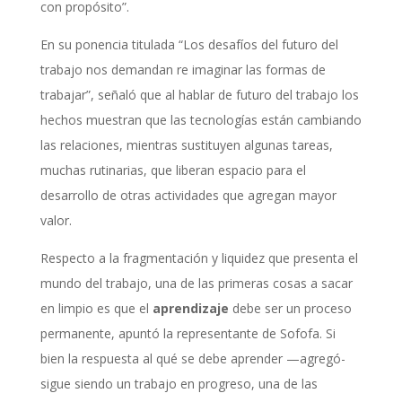
con propósito”.
En su ponencia titulada “Los desafíos del futuro del
trabajo nos demandan re imaginar las formas de
trabajar”, señaló que al hablar de futuro del trabajo los
hechos muestran que las tecnologías están cambiando
las relaciones, mientras sustituyen algunas tareas,
muchas rutinarias, que liberan espacio para el
desarrollo de otras actividades que agregan mayor
valor.
Respecto a la fragmentación y liquidez que presenta el
mundo del trabajo, una de las primeras cosas a sacar
en limpio es que el
aprendizaje
debe ser un proceso
permanente, apuntó la representante de Sofofa. Si
bien la respuesta al qué se debe aprender —agregó-
sigue siendo un trabajo en progreso, una de las