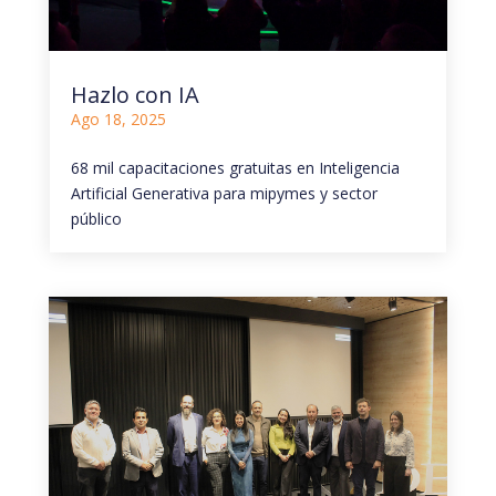
Hazlo con IA
Ago 18, 2025
68 mil capacitaciones gratuitas en Inteligencia
Artificial Generativa para mipymes y sector
público