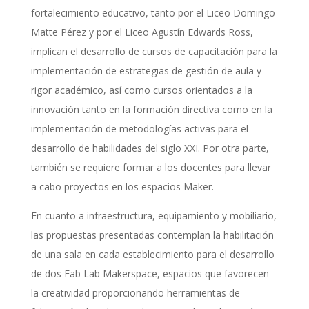
fortalecimiento educativo, tanto por el Liceo Domingo
Matte Pérez y por el Liceo Agustín Edwards Ross,
implican el desarrollo de cursos de capacitación para la
implementación de estrategias de gestión de aula y
rigor académico, así como cursos orientados a la
innovación tanto en la formación directiva como en la
implementación de metodologías activas para el
desarrollo de habilidades del siglo XXI. Por otra parte,
también se requiere formar a los docentes para llevar
a cabo proyectos en los espacios Maker.
En cuanto a infraestructura, equipamiento y mobiliario,
las propuestas presentadas contemplan la habilitación
de una sala en cada establecimiento para el desarrollo
de dos Fab Lab Makerspace, espacios que favorecen
la creatividad proporcionando herramientas de