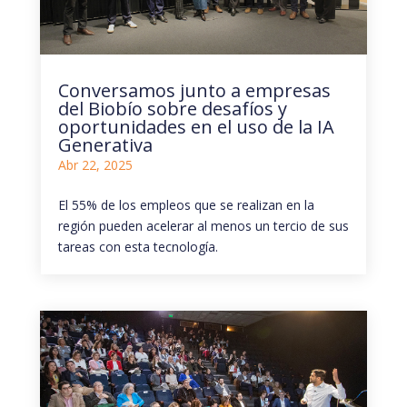
Conversamos junto a empresas
del Biobío sobre desafíos y
oportunidades en el uso de la IA
Generativa
Abr 22, 2025
El 55% de los empleos que se realizan en la
región pueden acelerar al menos un tercio de sus
tareas con esta tecnología.