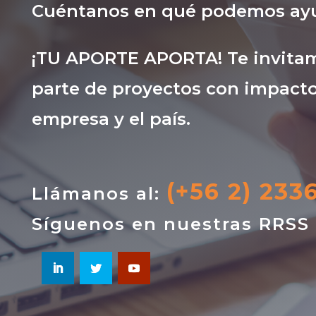
Cuéntanos en qué podemos ayu
¡TU APORTE APORTA! Te invitam
parte de proyectos con impacto
empresa y el país.
(+56 2) 233
Llámanos al:
Síguenos en nuestras RRSS