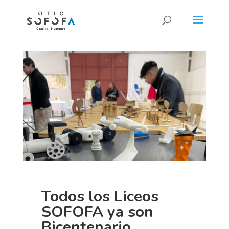
Todos los Liceos
SOFOFA ya son
Bicentenario