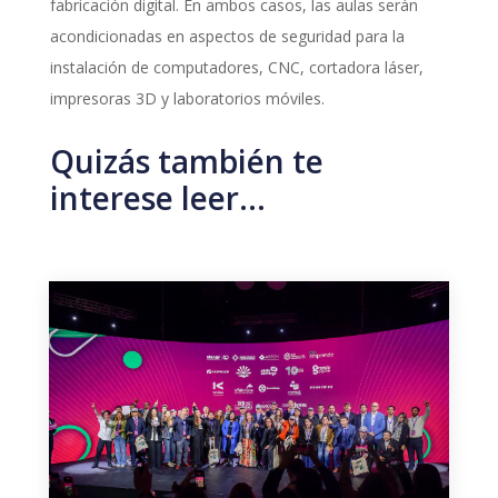
fabricación digital. En ambos casos, las aulas serán
acondicionadas en aspectos de seguridad para la
instalación de computadores, CNC, cortadora láser,
impresoras 3D y laboratorios móviles.
Quizás también te
interese leer…