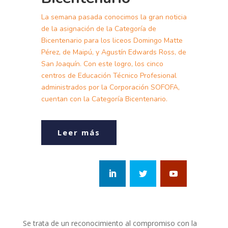
La semana pasada conocimos la gran noticia
de la asignación de la Categoría de
Bicentenario para los liceos Domingo Matte
Pérez, de Maipú, y Agustín Edwards Ross, de
San Joaquín. Con este logro, los cinco
centros de Educación Técnico Profesional
administrados por la Corporación SOFOFA,
cuentan con la Categoría Bicentenario.
Leer más
Se trata de un reconocimiento al compromiso con la