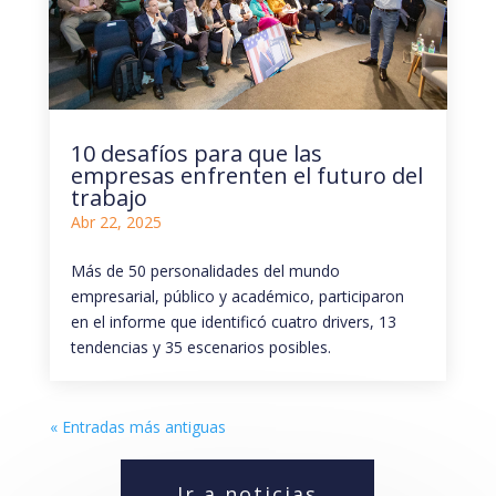
10 desafíos para que las
empresas enfrenten el futuro del
trabajo
Abr 22, 2025
Más de 50 personalidades del mundo
empresarial, público y académico, participaron
en el informe que identificó cuatro drivers, 13
tendencias y 35 escenarios posibles.
« Entradas más antiguas
Ir a noticias