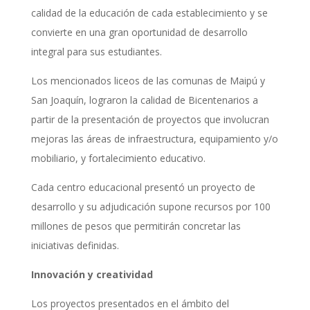
calidad de la educación de cada establecimiento y se
convierte en una gran oportunidad de desarrollo
integral para sus estudiantes.
Los mencionados liceos de las comunas de Maipú y
San Joaquín, lograron la calidad de Bicentenarios a
partir de la presentación de proyectos que involucran
mejoras las áreas de infraestructura, equipamiento y/o
mobiliario, y fortalecimiento educativo.
Cada centro educacional presentó un proyecto de
desarrollo y su adjudicación supone recursos por 100
millones de pesos que permitirán concretar las
iniciativas definidas.
Innovación y creatividad
Los proyectos presentados en el ámbito del