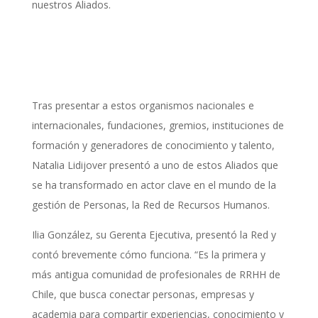
nuestros Aliados.
Tras presentar a estos organismos nacionales e
internacionales, fundaciones, gremios, instituciones de
formación y generadores de conocimiento y talento,
Natalia Lidijover presentó a uno de estos Aliados que
se ha transformado en actor clave en el mundo de la
gestión de Personas, la Red de Recursos Humanos.
Ilia González, su Gerenta Ejecutiva, presentó la Red y
contó brevemente cómo funciona. “Es la primera y
más antigua comunidad de profesionales de RRHH de
Chile, que busca conectar personas, empresas y
academia para compartir experiencias, conocimiento y