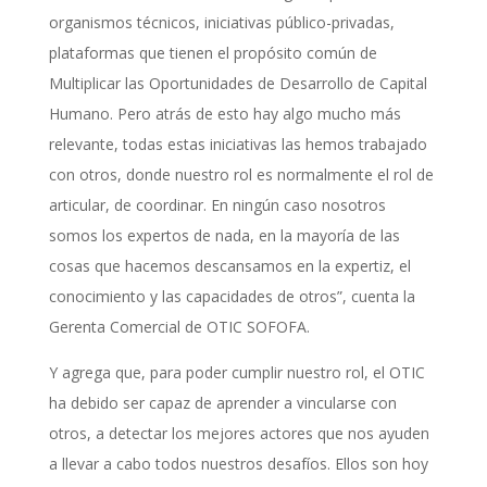
organismos técnicos, iniciativas público-privadas,
plataformas que tienen el propósito común de
Multiplicar las Oportunidades de Desarrollo de Capital
Humano. Pero atrás de esto hay algo mucho más
relevante, todas estas iniciativas las hemos trabajado
con otros, donde nuestro rol es normalmente el rol de
articular, de coordinar. En ningún caso nosotros
somos los expertos de nada, en la mayoría de las
cosas que hacemos descansamos en la expertiz, el
conocimiento y las capacidades de otros”, cuenta la
Gerenta Comercial de OTIC SOFOFA.
Y agrega que, para poder cumplir nuestro rol, el OTIC
ha debido ser capaz de aprender a vincularse con
otros, a detectar los mejores actores que nos ayuden
a llevar a cabo todos nuestros desafíos. Ellos son hoy