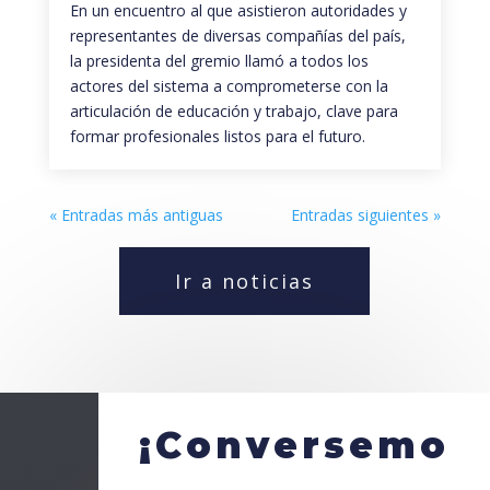
En un encuentro al que asistieron autoridades y
representantes de diversas compañías del país,
la presidenta del gremio llamó a todos los
actores del sistema a comprometerse con la
articulación de educación y trabajo, clave para
formar profesionales listos para el futuro.
« Entradas más antiguas
Entradas siguientes »
Ir a noticias
¡Conversemo