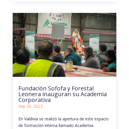
Fundación Sofofa y Forestal
Leonera inauguran su Academia
Corporativa
Sep 20, 2023
En Valdivia se realizó la apertura de este espacio
de formación interna llamado Academia