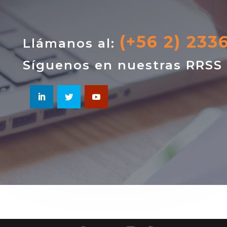
(+56 2) 233
Llámanos al:
Síguenos en nuestras RRSS