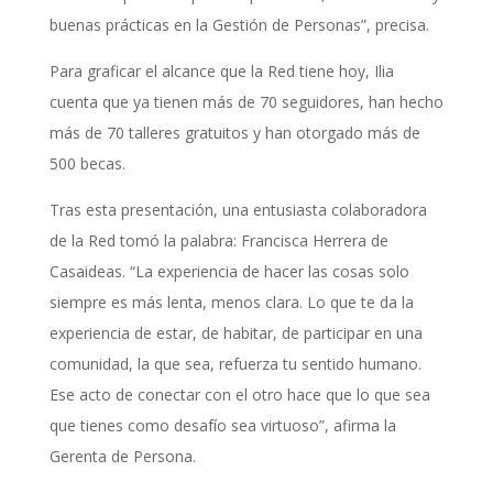
buenas prácticas en la Gestión de Personas”, precisa.
Para graficar el alcance que la Red tiene hoy, Ilia
cuenta que ya tienen más de 70 seguidores, han hecho
más de 70 talleres gratuitos y han otorgado más de
500 becas.
Tras esta presentación, una entusiasta colaboradora
de la Red tomó la palabra: Francisca Herrera de
Casaideas. “La experiencia de hacer las cosas solo
siempre es más lenta, menos clara. Lo que te da la
experiencia de estar, de habitar, de participar en una
comunidad, la que sea, refuerza tu sentido humano.
Ese acto de conectar con el otro hace que lo que sea
que tienes como desafío sea virtuoso”, afirma la
Gerenta de Persona.