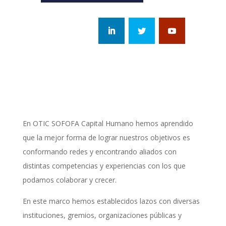
En OTIC SOFOFA Capital Humano hemos aprendido
que la mejor forma de lograr nuestros objetivos es
conformando redes y encontrando aliados con
distintas competencias y experiencias con los que
podamos colaborar y crecer.
En este marco hemos establecidos lazos con diversas
instituciones, gremios, organizaciones públicas y