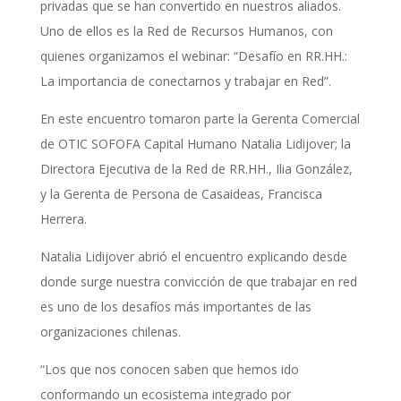
privadas que se han convertido en nuestros aliados.
Uno de ellos es la Red de Recursos Humanos, con
quienes organizamos el webinar: “Desafío en RR.HH.:
La importancia de conectarnos y trabajar en Red”.
En este encuentro tomaron parte la Gerenta Comercial
de OTIC SOFOFA Capital Humano Natalia Lidijover; la
Directora Ejecutiva de la Red de RR.HH., Ilia González,
y la Gerenta de Persona de Casaideas, Francisca
Herrera.
Natalia Lidijover abrió el encuentro explicando desde
donde surge nuestra convicción de que trabajar en red
es uno de los desafíos más importantes de las
organizaciones chilenas.
“Los que nos conocen saben que hemos ido
conformando un ecosistema integrado por