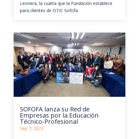
Leonera, la cuarta que la Fundación establece
para clientes de OTIC Sofofa.
SOFOFA lanza su Red de
Empresas por la Educación
Técnico-Profesional
Sep 7, 2023