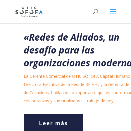
«Redes de Aliados, un
desafío para las
organizaciones modern
La Gerenta Comercial de OTIC SOFOFA Capital Humano,
Directora Ejecutiva de la Red de RR.HH., y la Gerenta de
de Casaideas, hablan de lo importante que es conforma
colaborativas y sumar aliados al trabajo de hoy.
Leer más