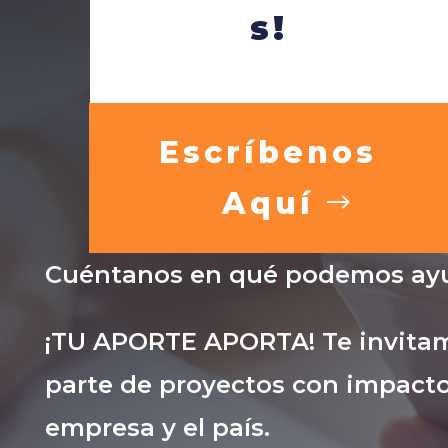
s!
Escríbenos
Aquí
Cuéntanos en qué podemos ayu
¡TU APORTE APORTA! Te invitam
parte de proyectos con impacto
empresa y el país.