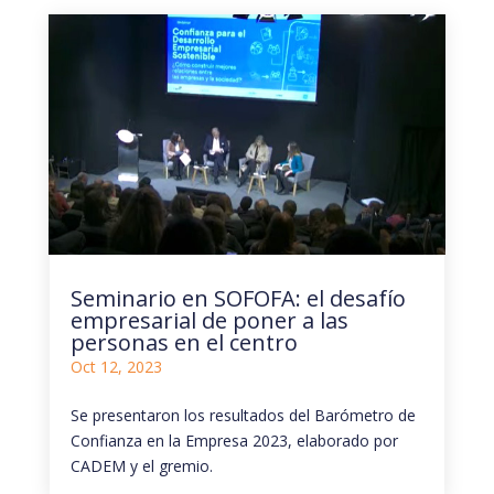
Seminario en SOFOFA: el desafío
empresarial de poner a las
personas en el centro
Oct 12, 2023
Se presentaron los resultados del Barómetro de
Confianza en la Empresa 2023, elaborado por
CADEM y el gremio.