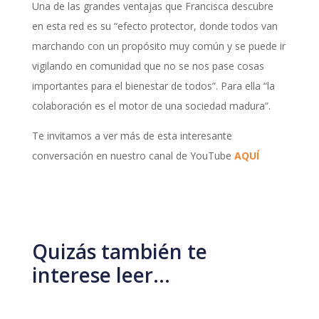
Una de las grandes ventajas que Francisca descubre
en esta red es su “efecto protector, donde todos van
marchando con un propósito muy común y se puede ir
vigilando en comunidad que no se nos pase cosas
importantes para el bienestar de todos”. Para ella “la
colaboración es el motor de una sociedad madura”.
Te invitamos a ver más de esta interesante
conversación en nuestro canal de YouTube
AQUÍ
Quizás también te
interese leer…