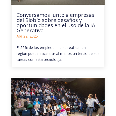
Conversamos junto a empresas
del Biobío sobre desafíos y
oportunidades en el uso de la IA
Generativa
Abr 22, 2025
El 55% de los empleos que se realizan en la
región pueden acelerar al menos un tercio de sus
tareas con esta tecnología.