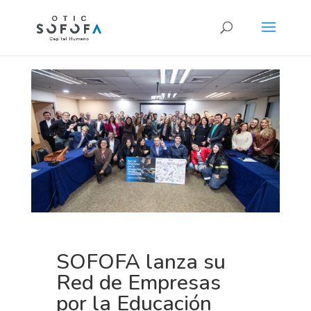
SOFOFA lanza su
Red de Empresas
por la Educación