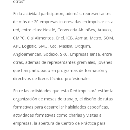
otros”.
En la actividad participaron, además, representantes
de más de 20 empresas interesadas en impulsar esta
red, entre ellas: Nestlé, Cervecería Ab InBev, Arauco,
CMPC, Cial Alimentos, Enel, ICB, Asmar, Metro, SQM,
APL Logistic, SMU, Gtd, Masisa, Oxiquim,
Angloamerican, Sodexo, SKC, Empresas Iansa, entre
otras, además de representantes gremiales, jóvenes
que han participado en programas de formación y
directivos de liceos técnico-profesionales.
Entre las actividades que esta Red impulsará están: la
organización de mesas de trabajo, el diseño de rutas
formativas para desarrollar habilidades específicas,
actividades formativas como charlas y visitas a
empresas, la apertura de Centro de Práctica para