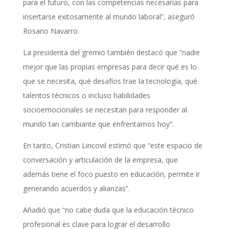
para el futuro, con las competencias necesarias para
insertarse exitosamente al mundo laboral”, aseguró
Rosario Navarro.
La presidenta del gremio también destacó que “nadie
mejor que las propias empresas para decir qué es lo
que se necesita, qué desafíos trae la tecnología, qué
talentos técnicos o incluso habilidades
socioemocionales se necesitan para responder al
mundo tan cambiante que enfrentamos hoy”.
En tanto, Cristian Lincovil estimó que “este espacio de
conversación y articulación de la empresa, que
además tiene el foco puesto en educación, permite ir
generando acuerdos y alianzas”.
Añadió que “no cabe duda que la educación técnico
profesional es clave para lograr el desarrollo