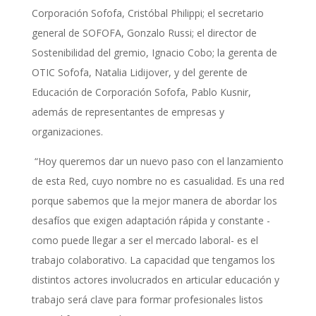
Corporación Sofofa, Cristóbal Philippi; el secretario
general de SOFOFA, Gonzalo Russi; el director de
Sostenibilidad del gremio, Ignacio Cobo; la gerenta de
OTIC Sofofa, Natalia Lidijover, y del gerente de
Educación de Corporación Sofofa, Pablo Kusnir,
además de representantes de empresas y
organizaciones.
“Hoy queremos dar un nuevo paso con el lanzamiento
de esta Red, cuyo nombre no es casualidad. Es una red
porque sabemos que la mejor manera de abordar los
desafíos que exigen adaptación rápida y constante -
como puede llegar a ser el mercado laboral- es el
trabajo colaborativo. La capacidad que tengamos los
distintos actores involucrados en articular educación y
trabajo será clave para formar profesionales listos