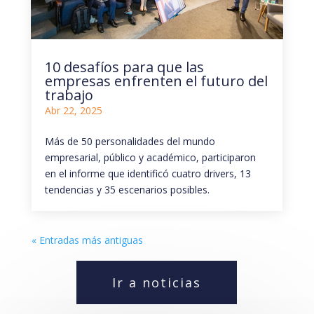
10 desafíos para que las
empresas enfrenten el futuro del
trabajo
Abr 22, 2025
Más de 50 personalidades del mundo
empresarial, público y académico, participaron
en el informe que identificó cuatro drivers, 13
tendencias y 35 escenarios posibles.
« Entradas más antiguas
Ir a noticias