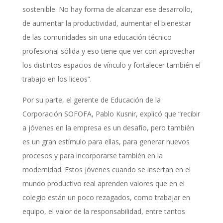
sostenible. No hay forma de alcanzar ese desarrollo,
de aumentar la productividad, aumentar el bienestar
de las comunidades sin una educación técnico
profesional sólida y eso tiene que ver con aprovechar
los distintos espacios de vínculo y fortalecer también el
trabajo en los liceos”.
Por su parte, el gerente de Educación de la
Corporación SOFOFA, Pablo Kusnir, explicó que “recibir
a jóvenes en la empresa es un desafío, pero también
es un gran estímulo para ellas, para generar nuevos
procesos y para incorporarse también en la
modernidad. Estos jóvenes cuando se insertan en el
mundo productivo real aprenden valores que en el
colegio están un poco rezagados, como trabajar en
equipo, el valor de la responsabilidad, entre tantos