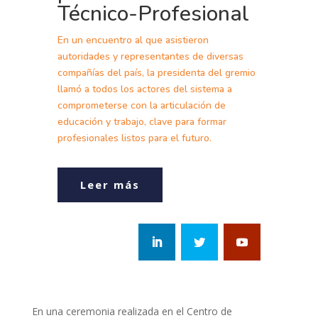
Técnico-Profesional
En un encuentro al que asistieron
autoridades y representantes de diversas
compañías del país, la presidenta del gremio
llamó a todos los actores del sistema a
comprometerse con la articulación de
educación y trabajo, clave para formar
profesionales listos para el futuro.
Leer más
En una ceremonia realizada en el Centro de