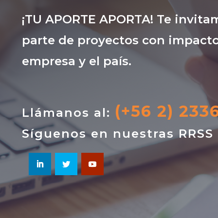
¡TU APORTE APORTA! Te invitam
parte de proyectos con impacto
empresa y el país.
(+56 2) 233
Llámanos al:
Síguenos en nuestras RRSS