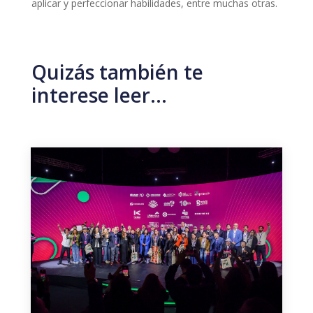
aplicar y perfeccionar habilidades, entre muchas otras.
Quizás también te
interese leer…