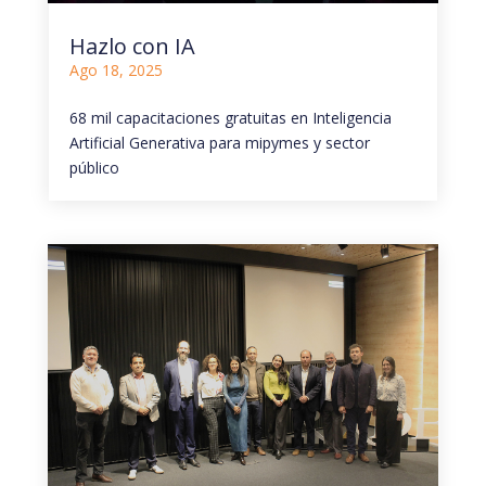
Hazlo con IA
Ago 18, 2025
68 mil capacitaciones gratuitas en Inteligencia
Artificial Generativa para mipymes y sector
público