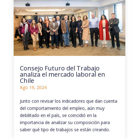
Consejo Futuro del Trabajo
analiza el mercado laboral en
Chile
Ago 19, 2024
Junto con revisar los indicadores que dan cuenta
del comportamiento del empleo, aún muy
debilitado en el país, se coincidió en la
importancia de analizar su composición para
saber qué tipo de trabajos se están creando.