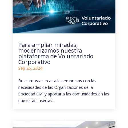
Para ampliar miradas,
modernizamos nuestra
plataforma de Voluntariado
Corporativo
Sep 26, 2024
Buscamos acercar a las empresas con las
necesidades de las Organizaciones de la
Sociedad Civil y aportar a las comunidades en las
que están insertas.