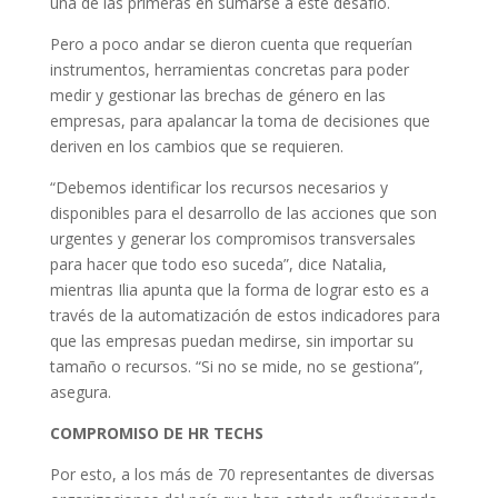
una de las primeras en sumarse a este desafío.
Pero a poco andar se dieron cuenta que requerían
instrumentos, herramientas concretas para poder
medir y gestionar las brechas de género en las
empresas, para apalancar la toma de decisiones que
deriven en los cambios que se requieren.
“Debemos identificar los recursos necesarios y
disponibles para el desarrollo de las acciones que son
urgentes y generar los compromisos transversales
para hacer que todo eso suceda”, dice Natalia,
mientras Ilia apunta que la forma de lograr esto es a
través de la automatización de estos indicadores para
que las empresas puedan medirse, sin importar su
tamaño o recursos. “Si no se mide, no se gestiona”,
asegura.
COMPROMISO DE HR TECHS
Por esto, a los más de 70 representantes de diversas