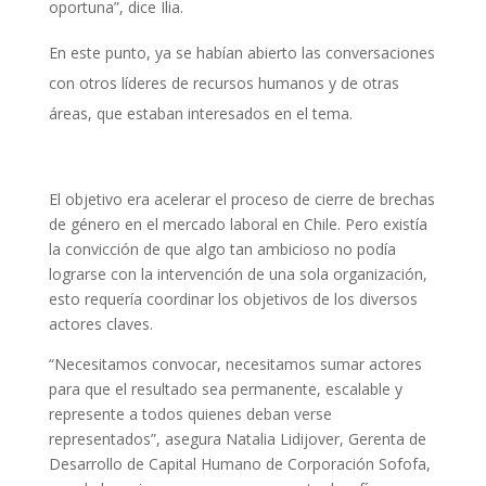
oportuna”, dice Ilia.
En este punto, ya se habían abierto las conversaciones
con otros líderes de recursos humanos y de otras
áreas, que estaban interesados en el tema.
El objetivo era acelerar el proceso de cierre de brechas
de género en el mercado laboral en Chile. Pero existía
la convicción de que algo tan ambicioso no podía
lograrse con la intervención de una sola organización,
esto requería coordinar los objetivos de los diversos
actores claves.
“Necesitamos convocar, necesitamos sumar actores
para que el resultado sea permanente, escalable y
represente a todos quienes deban verse
representados”, asegura Natalia Lidijover, Gerenta de
Desarrollo de Capital Humano de Corporación Sofofa,