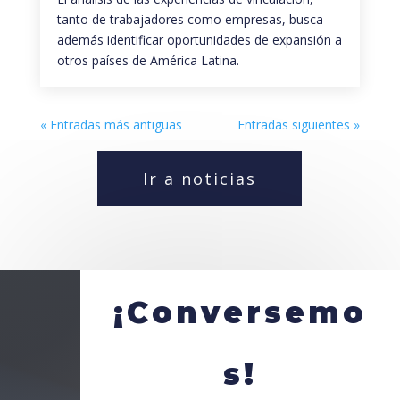
tanto de trabajadores como empresas, busca
además identificar oportunidades de expansión a
otros países de América Latina.
« Entradas más antiguas
Entradas siguientes »
Ir a noticias
¡Conversemo
s!