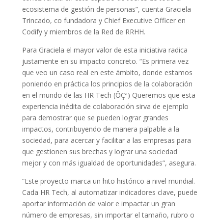
ecosistema de gestión de personas”, cuenta Graciela
Trincado, co fundadora y Chief Executive Officer en
Codify y miembros de la Red de RRHH.
Para Graciela el mayor valor de esta iniciativa radica
justamente en su impacto concreto. “Es primera vez
que veo un caso real en este ámbito, donde estamos
poniendo en práctica los principios de la colaboración
en el mundo de las HR Tech (ÔÇª) Queremos que esta
experiencia inédita de colaboración sirva de ejemplo
para demostrar que se pueden lograr grandes
impactos, contribuyendo de manera palpable a la
sociedad, para acercar y facilitar a las empresas para
que gestionen sus brechas y lograr una sociedad
mejor y con más igualdad de oportunidades”, asegura.
“Este proyecto marca un hito histórico a nivel mundial.
Cada HR Tech, al automatizar indicadores clave, puede
aportar información de valor e impactar un gran
número de empresas, sin importar el tamaño, rubro o