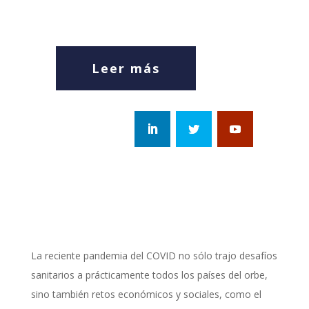
Leer más
La reciente pandemia del COVID no sólo trajo desafíos
sanitarios a prácticamente todos los países del orbe,
sino también retos económicos y sociales, como el