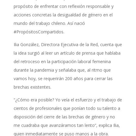
propósito de enfrentar con reflexión responsable y
acciones concretas la desigualdad de género en el
mundo del trabajo chileno. Así nació
#PropósitosCompartidos.
Ilia González, Directora Ejecutiva de la Red, cuenta que
la idea surgió al leer un artículo de prensa que hablaba
del retroceso en la participación laboral femenina
durante la pandemia y señalaba que, al ritmo que
vamos hoy, se requerirán 200 años para cerrar las
brechas existentes.
“¿Cómo era posible? Yo veía el esfuerzo y el trabajo de
cientos de profesionales que ponían todo su talento a
disposición del cierre de las brechas de género y no
me cuadraba que avanzáramos tan lento”, explica Ilia,
quien inmediatamente se puso manos a la obra.