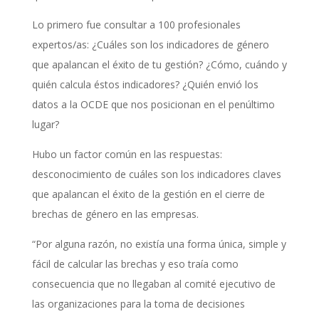
Lo primero fue consultar a 100 profesionales
expertos/as: ¿Cuáles son los indicadores de género
que apalancan el éxito de tu gestión? ¿Cómo, cuándo y
quién calcula éstos indicadores? ¿Quién envió los
datos a la OCDE que nos posicionan en el penúltimo
lugar?
Hubo un factor común en las respuestas:
desconocimiento de cuáles son los indicadores claves
que apalancan el éxito de la gestión en el cierre de
brechas de género en las empresas.
“Por alguna razón, no existía una forma única, simple y
fácil de calcular las brechas y eso traía como
consecuencia que no llegaban al comité ejecutivo de
las organizaciones para la toma de decisiones