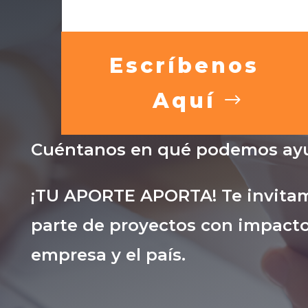
Escríbenos
Aquí
Cuéntanos en qué podemos ayu
¡TU APORTE APORTA! Te invitam
parte de proyectos con impacto
empresa y el país.