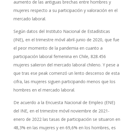
aumento de las antiguas brechas entre hombres y
mujeres respecto a su participación y valoración en el
mercado laboral.
Según datos del Instituto Nacional de Estadísticas
(INE), en el trimestre móvil abril-junio de 2020, que fue
el peor momento de la pandemia en cuanto a
participación laboral femenina en Chile, 828.456
mujeres salieron del mercado laboral chileno. Y pese a
que tras ese peak comenzó un lento descenso de esta
cifra, las mujeres siguen participando menos que los
hombres en el mercado laboral.
De acuerdo a la Encuesta Nacional de Empleo (ENE)
del INE, en el trimestre móvil noviembre de 2021-
enero de 2022 las tasas de participación se situaron en
48,3% en las mujeres y en 69,6% en los hombres, es