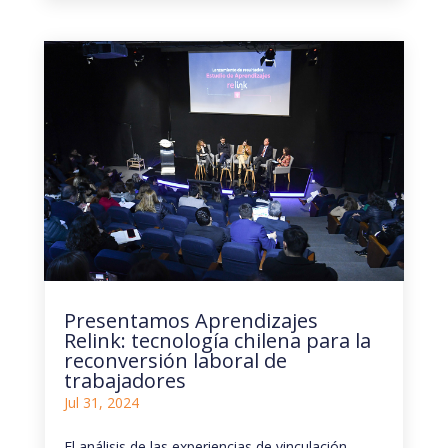
Presentamos Aprendizajes
Relink: tecnología chilena para la
reconversión laboral de
trabajadores
Jul 31, 2024
El análisis de las experiencias de vinculación,