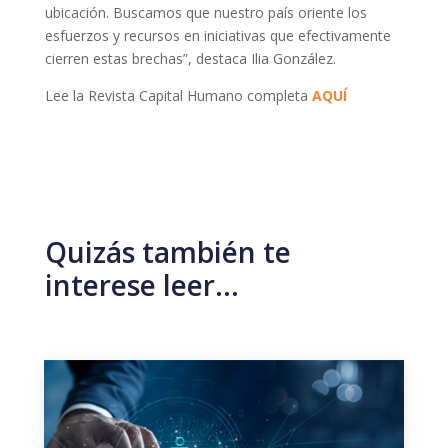
ubicación. Buscamos que nuestro país oriente los
esfuerzos y recursos en iniciativas que efectivamente
cierren estas brechas”, destaca Ilia González.
Lee la Revista Capital Humano completa
AQUÍ
Quizás también te
interese leer…