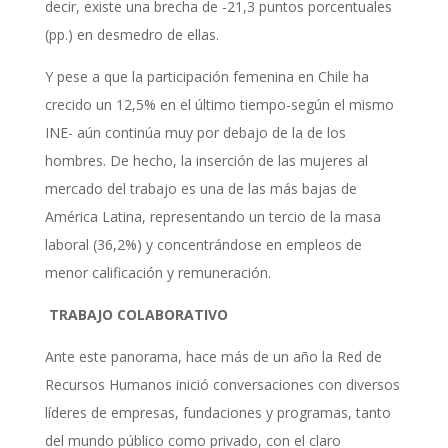
decir, existe una brecha de -21,3 puntos porcentuales
(pp.) en desmedro de ellas.
Y pese a que la participación femenina en Chile ha
crecido un 12,5% en el último tiempo-según el mismo
INE- aún continúa muy por debajo de la de los
hombres. De hecho, la inserción de las mujeres al
mercado del trabajo es una de las más bajas de
América Latina, representando un tercio de la masa
laboral (36,2%) y concentrándose en empleos de
menor calificación y remuneración.
TRABAJO COLABORATIVO
Ante este panorama, hace más de un año la Red de
Recursos Humanos inició conversaciones con diversos
líderes de empresas, fundaciones y programas, tanto
del mundo público como privado, con el claro