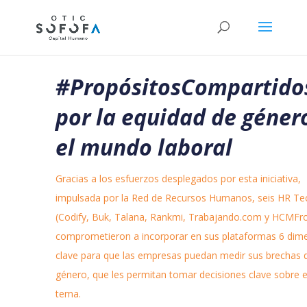
#PropósitosCompartido
por la equidad de géner
el mundo laboral
Gracias a los esfuerzos desplegados por esta iniciativa,
impulsada por la Red de Recursos Humanos, seis HR Te
(Codify, Buk, Talana, Rankmi, Trabajando.com y HCMFro
comprometieron a incorporar en sus plataformas 6 dim
clave para que las empresas puedan medir sus brechas 
género, que les permitan tomar decisiones clave sobre 
tema.