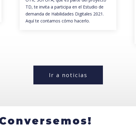
TD, te invita a participa en el Estudio de
demanda de Habilidades Digitales 2021.
Aquí te contamos cómo hacerlo.
Ir a noticias
¡Conversemos!