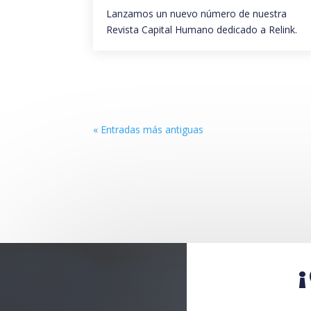
Lanzamos un nuevo número de nuestra
Revista Capital Humano dedicado a Relink.
« Entradas más antiguas