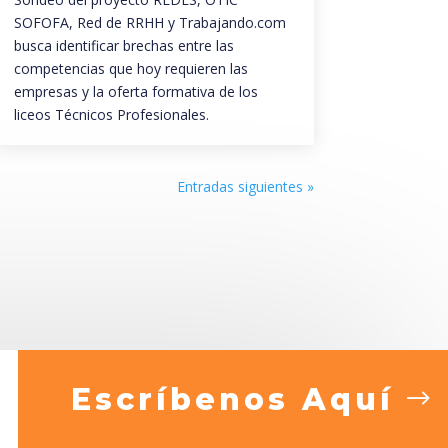
SOFOFA, Red de RRHH y Trabajando.com
busca identificar brechas entre las
competencias que hoy requieren las
empresas y la oferta formativa de los
liceos Técnicos Profesionales.
Entradas siguientes »
Escríbenos Aquí