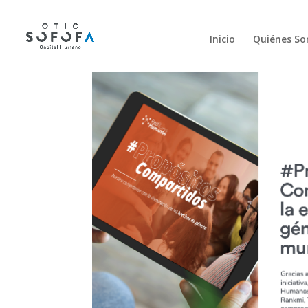
Inicio
Quiénes S