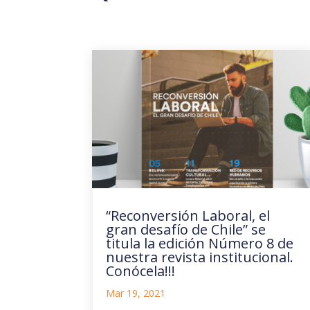
“Reconversión Laboral, el
gran desafío de Chile” se
titula la edición Número 8 de
nuestra revista institucional.
Conócela!!!
Mar 19, 2021