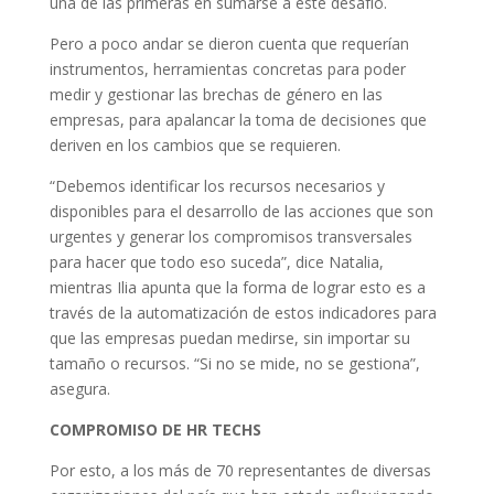
una de las primeras en sumarse a este desafío.
Pero a poco andar se dieron cuenta que requerían
instrumentos, herramientas concretas para poder
medir y gestionar las brechas de género en las
empresas, para apalancar la toma de decisiones que
deriven en los cambios que se requieren.
“Debemos identificar los recursos necesarios y
disponibles para el desarrollo de las acciones que son
urgentes y generar los compromisos transversales
para hacer que todo eso suceda”, dice Natalia,
mientras Ilia apunta que la forma de lograr esto es a
través de la automatización de estos indicadores para
que las empresas puedan medirse, sin importar su
tamaño o recursos. “Si no se mide, no se gestiona”,
asegura.
COMPROMISO DE HR TECHS
Por esto, a los más de 70 representantes de diversas