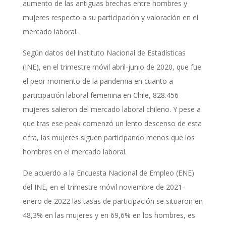
aumento de las antiguas brechas entre hombres y
mujeres respecto a su participación y valoración en el
mercado laboral.
Según datos del Instituto Nacional de Estadísticas
(INE), en el trimestre móvil abril-junio de 2020, que fue
el peor momento de la pandemia en cuanto a
participación laboral femenina en Chile, 828.456
mujeres salieron del mercado laboral chileno. Y pese a
que tras ese peak comenzó un lento descenso de esta
cifra, las mujeres siguen participando menos que los
hombres en el mercado laboral.
De acuerdo a la Encuesta Nacional de Empleo (ENE)
del INE, en el trimestre móvil noviembre de 2021-
enero de 2022 las tasas de participación se situaron en
48,3% en las mujeres y en 69,6% en los hombres, es