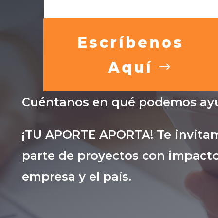
Escríbenos
Aquí
Cuéntanos en qué podemos ayu
¡TU APORTE APORTA! Te invitam
parte de proyectos con impacto
empresa y el país.