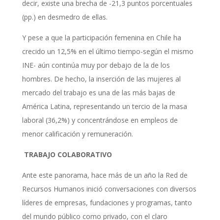
decir, existe una brecha de -21,3 puntos porcentuales
(pp.) en desmedro de ellas.
Y pese a que la participación femenina en Chile ha
crecido un 12,5% en el último tiempo-según el mismo
INE- aún continúa muy por debajo de la de los
hombres. De hecho, la inserción de las mujeres al
mercado del trabajo es una de las más bajas de
América Latina, representando un tercio de la masa
laboral (36,2%) y concentrándose en empleos de
menor calificación y remuneración.
TRABAJO COLABORATIVO
Ante este panorama, hace más de un año la Red de
Recursos Humanos inició conversaciones con diversos
líderes de empresas, fundaciones y programas, tanto
del mundo público como privado, con el claro