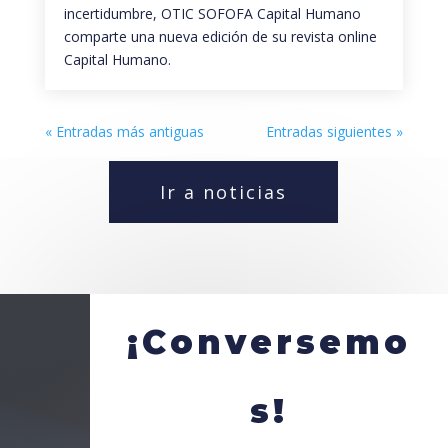
incertidumbre, OTIC SOFOFA Capital Humano
comparte una nueva edición de su revista online
Capital Humano.
« Entradas más antiguas
Entradas siguientes »
Ir a noticias
¡Conversemo
s!