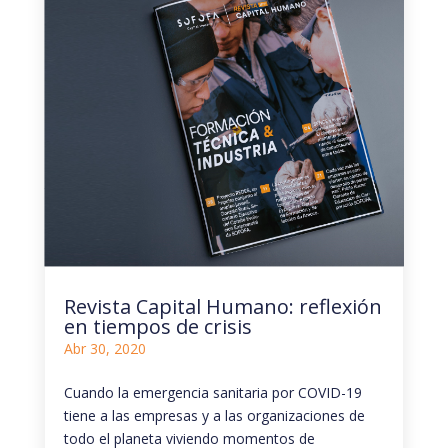
Revista Capital Humano: reflexión
en tiempos de crisis
Abr 30, 2020
Cuando la emergencia sanitaria por COVID-19
tiene a las empresas y a las organizaciones de
todo el planeta viviendo momentos de