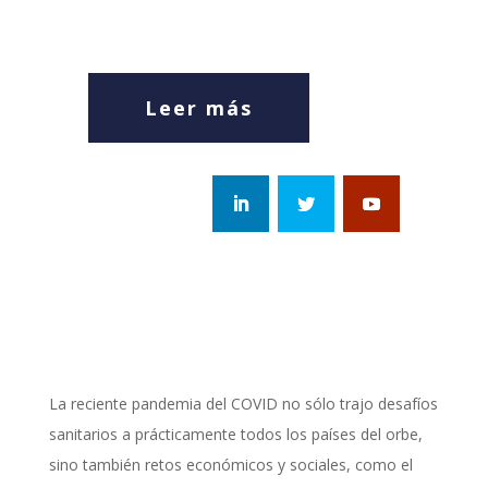
Leer más
La reciente pandemia del COVID no sólo trajo desafíos
sanitarios a prácticamente todos los países del orbe,
sino también retos económicos y sociales, como el