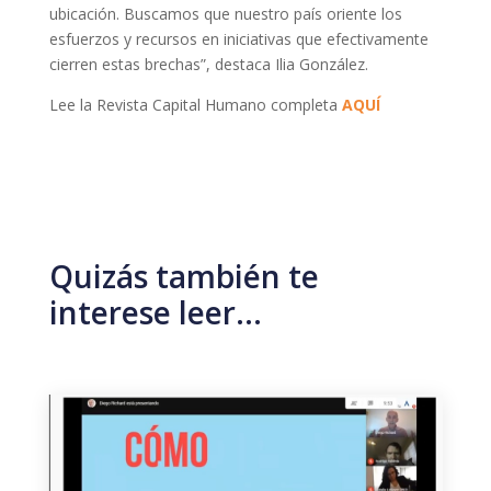
ubicación. Buscamos que nuestro país oriente los
esfuerzos y recursos en iniciativas que efectivamente
cierren estas brechas”, destaca Ilia González.
Lee la Revista Capital Humano completa
AQUÍ
Quizás también te
interese leer…