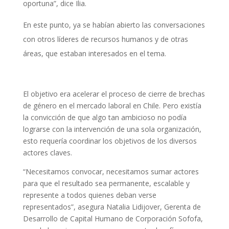
oportuna”, dice Ilia.
En este punto, ya se habían abierto las conversaciones
con otros líderes de recursos humanos y de otras
áreas, que estaban interesados en el tema.
El objetivo era acelerar el proceso de cierre de brechas
de género en el mercado laboral en Chile. Pero existía
la convicción de que algo tan ambicioso no podía
lograrse con la intervención de una sola organización,
esto requería coordinar los objetivos de los diversos
actores claves.
“Necesitamos convocar, necesitamos sumar actores
para que el resultado sea permanente, escalable y
represente a todos quienes deban verse
representados”, asegura Natalia Lidijover, Gerenta de
Desarrollo de Capital Humano de Corporación Sofofa,