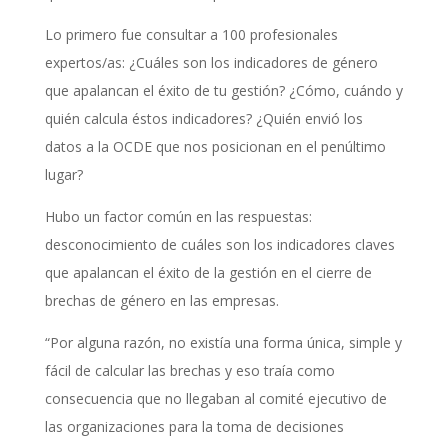
Lo primero fue consultar a 100 profesionales
expertos/as: ¿Cuáles son los indicadores de género
que apalancan el éxito de tu gestión? ¿Cómo, cuándo y
quién calcula éstos indicadores? ¿Quién envió los
datos a la OCDE que nos posicionan en el penúltimo
lugar?
Hubo un factor común en las respuestas:
desconocimiento de cuáles son los indicadores claves
que apalancan el éxito de la gestión en el cierre de
brechas de género en las empresas.
“Por alguna razón, no existía una forma única, simple y
fácil de calcular las brechas y eso traía como
consecuencia que no llegaban al comité ejecutivo de
las organizaciones para la toma de decisiones