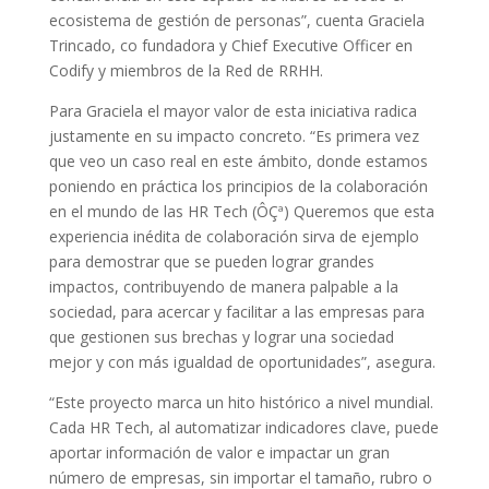
ecosistema de gestión de personas”, cuenta Graciela
Trincado, co fundadora y Chief Executive Officer en
Codify y miembros de la Red de RRHH.
Para Graciela el mayor valor de esta iniciativa radica
justamente en su impacto concreto. “Es primera vez
que veo un caso real en este ámbito, donde estamos
poniendo en práctica los principios de la colaboración
en el mundo de las HR Tech (ÔÇª) Queremos que esta
experiencia inédita de colaboración sirva de ejemplo
para demostrar que se pueden lograr grandes
impactos, contribuyendo de manera palpable a la
sociedad, para acercar y facilitar a las empresas para
que gestionen sus brechas y lograr una sociedad
mejor y con más igualdad de oportunidades”, asegura.
“Este proyecto marca un hito histórico a nivel mundial.
Cada HR Tech, al automatizar indicadores clave, puede
aportar información de valor e impactar un gran
número de empresas, sin importar el tamaño, rubro o