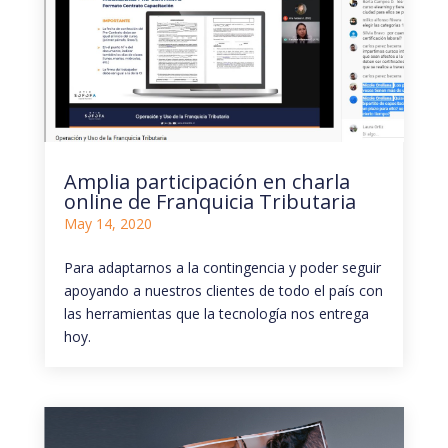
Amplia participación en charla
online de Franquicia Tributaria
May 14, 2020
Para adaptarnos a la contingencia y poder seguir
apoyando a nuestros clientes de todo el país con
las herramientas que la tecnología nos entrega
hoy.