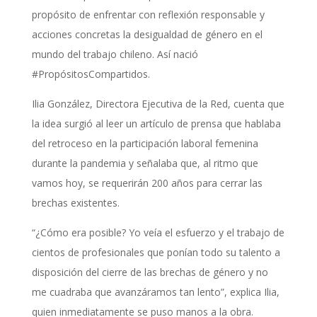
propósito de enfrentar con reflexión responsable y
acciones concretas la desigualdad de género en el
mundo del trabajo chileno. Así nació
#PropósitosCompartidos.
Ilia González, Directora Ejecutiva de la Red, cuenta que
la idea surgió al leer un artículo de prensa que hablaba
del retroceso en la participación laboral femenina
durante la pandemia y señalaba que, al ritmo que
vamos hoy, se requerirán 200 años para cerrar las
brechas existentes.
“¿Cómo era posible? Yo veía el esfuerzo y el trabajo de
cientos de profesionales que ponían todo su talento a
disposición del cierre de las brechas de género y no
me cuadraba que avanzáramos tan lento”, explica Ilia,
quien inmediatamente se puso manos a la obra.