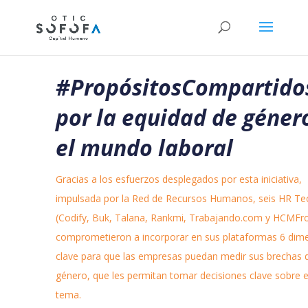
#PropósitosCompartido
por la equidad de géner
el mundo laboral
Gracias a los esfuerzos desplegados por esta iniciativa,
impulsada por la Red de Recursos Humanos, seis HR Te
(Codify, Buk, Talana, Rankmi, Trabajando.com y HCMFro
comprometieron a incorporar en sus plataformas 6 dim
clave para que las empresas puedan medir sus brechas 
género, que les permitan tomar decisiones clave sobre 
tema.