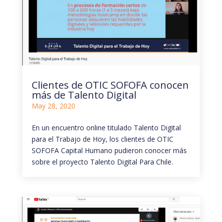
Clientes de OTIC SOFOFA conocen
más de Talento Digital
May 28, 2020
En un encuentro online titulado Talento Digital
para el Trabajo de Hoy, los clientes de OTIC
SOFOFA Capital Humano pudieron conocer más
sobre el proyecto Talento Digital Para Chile.