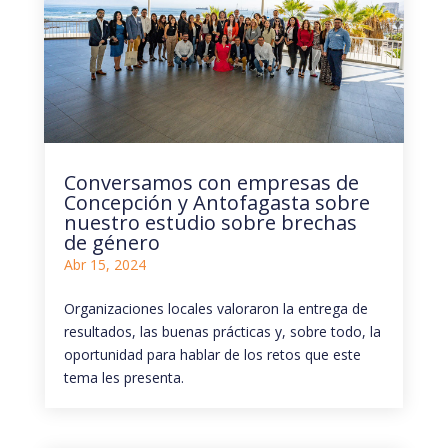
Conversamos con empresas de
Concepción y Antofagasta sobre
nuestro estudio sobre brechas
de género
Abr 15, 2024
Organizaciones locales valoraron la entrega de
resultados, las buenas prácticas y, sobre todo, la
oportunidad para hablar de los retos que este
tema les presenta.