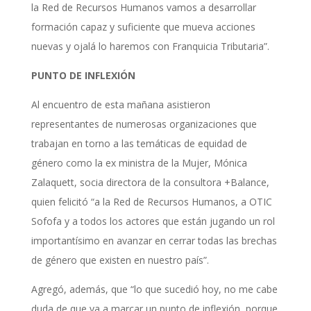
la Red de Recursos Humanos vamos a desarrollar
formación capaz y suficiente que mueva acciones
nuevas y ojalá lo haremos con Franquicia Tributaria”.
PUNTO DE INFLEXIÓN
Al encuentro de esta mañana asistieron
representantes de numerosas organizaciones que
trabajan en torno a las temáticas de equidad de
género como la ex ministra de la Mujer, Mónica
Zalaquett, socia directora de la consultora +Balance,
quien felicitó “a la Red de Recursos Humanos, a OTIC
Sofofa y a todos los actores que están jugando un rol
importantísimo en avanzar en cerrar todas las brechas
de género que existen en nuestro país”.
Agregó, además, que “lo que sucedió hoy, no me cabe
duda de que va a marcar un punto de inflexión, porque