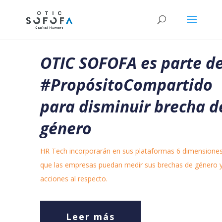
OTIC SOFOFA es parte d
#PropósitoCompartido
para disminuir brecha d
género
HR Tech incorporarán en sus plataformas 6 dimensiones
que las empresas puedan medir sus brechas de género 
acciones al respecto.
Leer más