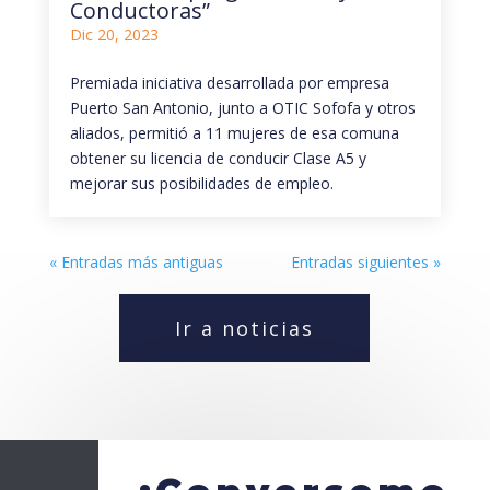
Conductoras”
Dic 20, 2023
Premiada iniciativa desarrollada por empresa
Puerto San Antonio, junto a OTIC Sofofa y otros
aliados, permitió a 11 mujeres de esa comuna
obtener su licencia de conducir Clase A5 y
mejorar sus posibilidades de empleo.
« Entradas más antiguas
Entradas siguientes »
Ir a noticias