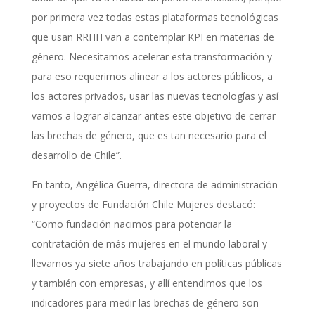
por primera vez todas estas plataformas tecnológicas
que usan RRHH van a contemplar KPI en materias de
género. Necesitamos acelerar esta transformación y
para eso requerimos alinear a los actores públicos, a
los actores privados, usar las nuevas tecnologías y así
vamos a lograr alcanzar antes este objetivo de cerrar
las brechas de género, que es tan necesario para el
desarrollo de Chile”.
En tanto, Angélica Guerra, directora de administración
y proyectos de Fundación Chile Mujeres destacó:
“Como fundación nacimos para potenciar la
contratación de más mujeres en el mundo laboral y
llevamos ya siete años trabajando en políticas públicas
y también con empresas, y allí entendimos que los
indicadores para medir las brechas de género son