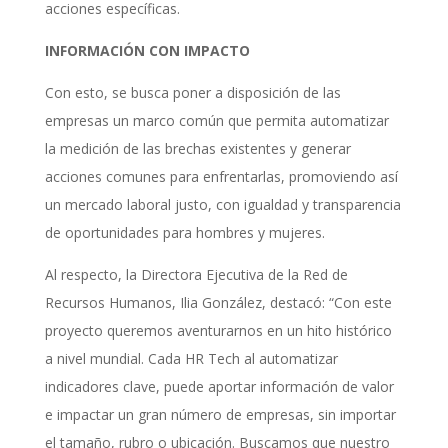
acciones específicas.
INFORMACIÓN CON IMPACTO
Con esto, se busca poner a disposición de las
empresas un marco común que permita automatizar
la medición de las brechas existentes y generar
acciones comunes para enfrentarlas, promoviendo así
un mercado laboral justo, con igualdad y transparencia
de oportunidades para hombres y mujeres.
Al respecto, la Directora Ejecutiva de la Red de
Recursos Humanos, Ilia González, destacó: “Con este
proyecto queremos aventurarnos en un hito histórico
a nivel mundial. Cada HR Tech al automatizar
indicadores clave, puede aportar información de valor
e impactar un gran número de empresas, sin importar
el tamaño, rubro o ubicación. Buscamos que nuestro