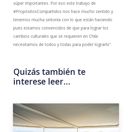
súper importantes. Por eso este trabajo de
#PropósitosCompartidos nos hace mucho sentido y
tenemos mucha sintonía con lo que están haciendo
pues estamos convencidos de que para lograr los
cambios culturales que se requieren en Chile
necesitamos de todos y todas para poder lograrlo”.
Quizás también te
interese leer…