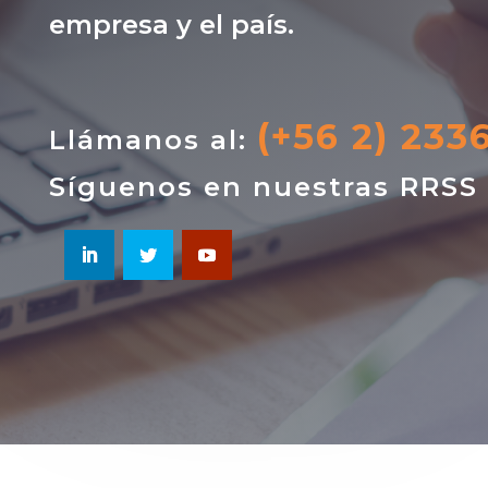
empresa y el país.
(+56 2) 233
Llámanos al:
Síguenos en nuestras RRSS