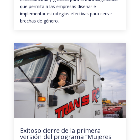
que permita a las empresas diseñar e
implementar estrategias efectivas para cerrar
brechas de género.
Exitoso cierre de la primera
versión del programa “Mujeres