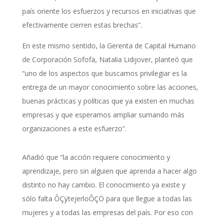
país oriente los esfuerzos y recursos en iniciativas que
efectivamente cierren estas brechas”.
En este mismo sentido, la Gerenta de Capital Humano
de Corporación Sofofa, Natalia Lidijover, planteó que
“uno de los aspectos que buscamos privilegiar es la
entrega de un mayor conocimiento sobre las acciones,
buenas prácticas y políticas que ya existen en muchas
empresas y que esperamos ampliar sumando más
organizaciones a este esfuerzo”.
Añadió que “la acción requiere conocimiento y
aprendizaje, pero sin alguien que aprenda a hacer algo
distinto no hay cambio. El conocimiento ya existe y
sólo falta ÔÇÿtejerloÔÇÖ para que llegue a todas las
mujeres y a todas las empresas del país. Por eso con