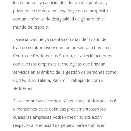
los esfuerzos y capacidades de actores públicos y
privados en torno a un desafío y con un propósito
común: enfrentar la desigualdad de género en el
mundo del trabajo.
La iniciativa que ya cuenta con más de un año de
trabajo colaborativo y que fue presentada hoy en el
Centro de Conferencias Sofofa, estableció acuerdos
con diversas empresas tecnológicas que brindan
servicios en el ámbito de la gestión de personas como
Codify, Buk, Talana, Rankmi, Trabajando.com y
HCMFront.
Estas empresas incorporarán en sus plataformas las 6
dimensiones clave definidas previamente con los
cuales las empresas podrán medir su situación
respecto a la equidad de género para establecer