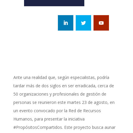
Ante una realidad que, según especialistas, podría
tardar más de dos siglos en ser erradicada, cerca de
50 organizaciones y profesionales de gestión de
personas se reunieron este martes 23 de agosto, en
un evento convocado por la Red de Recursos
Humanos, para presentar la iniciativa
#PropósitosCompartidos. Este proyecto busca aunar