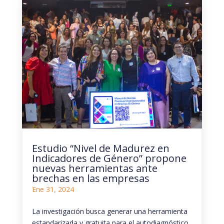
Estudio “Nivel de Madurez en
Indicadores de Género” propone
nuevas herramientas ante
brechas en las empresas
Ene 31, 2024
La investigación busca generar una herramienta
estandarizada y gratuita para el autodiagnóstico