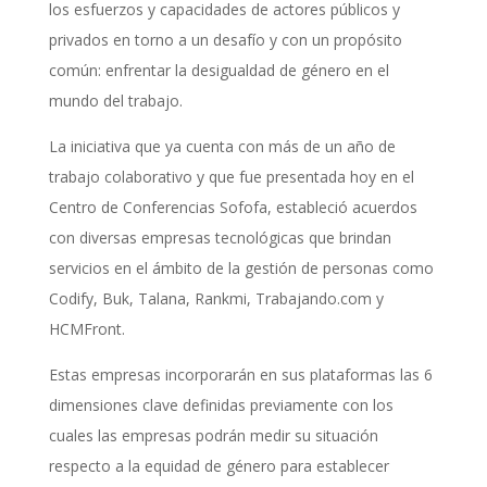
los esfuerzos y capacidades de actores públicos y
privados en torno a un desafío y con un propósito
común: enfrentar la desigualdad de género en el
mundo del trabajo.
La iniciativa que ya cuenta con más de un año de
trabajo colaborativo y que fue presentada hoy en el
Centro de Conferencias Sofofa, estableció acuerdos
con diversas empresas tecnológicas que brindan
servicios en el ámbito de la gestión de personas como
Codify, Buk, Talana, Rankmi, Trabajando.com y
HCMFront.
Estas empresas incorporarán en sus plataformas las 6
dimensiones clave definidas previamente con los
cuales las empresas podrán medir su situación
respecto a la equidad de género para establecer