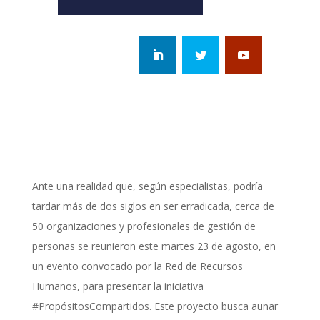
Ante una realidad que, según especialistas, podría
tardar más de dos siglos en ser erradicada, cerca de
50 organizaciones y profesionales de gestión de
personas se reunieron este martes 23 de agosto, en
un evento convocado por la Red de Recursos
Humanos, para presentar la iniciativa
#PropósitosCompartidos. Este proyecto busca aunar