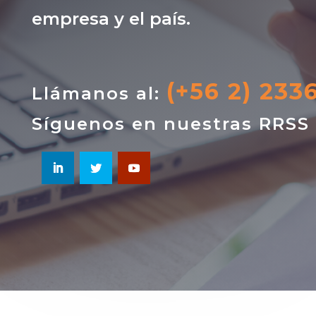
empresa y el país.
(+56 2) 233
Llámanos al:
Síguenos en nuestras RRSS