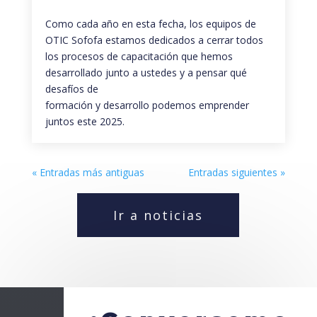
Como cada año en esta fecha, los equipos de
OTIC Sofofa estamos dedicados a cerrar todos
los procesos de capacitación que hemos
desarrollado junto a ustedes y a pensar qué
desafíos de
formación y desarrollo podemos emprender
juntos este 2025.
« Entradas más antiguas
Entradas siguientes »
Ir a noticias