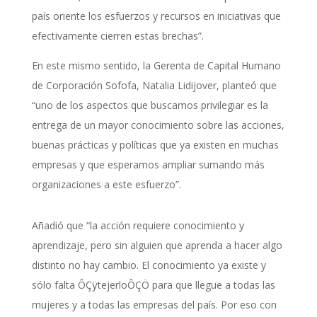
país oriente los esfuerzos y recursos en iniciativas que
efectivamente cierren estas brechas”.
En este mismo sentido, la Gerenta de Capital Humano
de Corporación Sofofa, Natalia Lidijover, planteó que
“uno de los aspectos que buscamos privilegiar es la
entrega de un mayor conocimiento sobre las acciones,
buenas prácticas y políticas que ya existen en muchas
empresas y que esperamos ampliar sumando más
organizaciones a este esfuerzo”.
Añadió que “la acción requiere conocimiento y
aprendizaje, pero sin alguien que aprenda a hacer algo
distinto no hay cambio. El conocimiento ya existe y
sólo falta ÔÇÿtejerloÔÇÖ para que llegue a todas las
mujeres y a todas las empresas del país. Por eso con