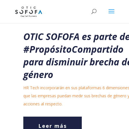
OTIC SOFOFA es parte d
#PropósitoCompartido
para disminuir brecha d
género
HR Tech incorporarán en sus plataformas 6 dimensiones
que las empresas puedan medir sus brechas de género 
acciones al respecto.
Leer más