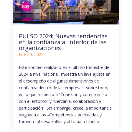
PULSO 2024: Nuevas tendencias
en la confianza al interior de las
organizaciones
Ene 24, 2025
Este sondeo realizado en el último trimestre de
2024 a nivel nacional, muestra un leve ajuste en
el desempeño de algunas dimensiones de
confianza dentro de las empresas, sobre todo,
en lo que respecta a “Conexión y compromiso
con el entorno” y “Cercanía, colaboración y
participación”. Sin embargo, crece la importancia
asignada a las «Competencias adecuadas y
fomento al desarrollo» y al trabajo híbrido.