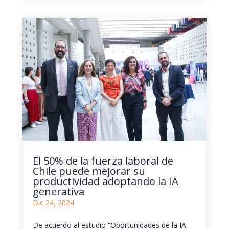
El 50% de la fuerza laboral de
Chile puede mejorar su
productividad adoptando la IA
generativa
Dic 24, 2024
De acuerdo al estudio “Oportunidades de la IA