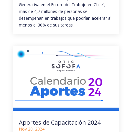
Generativa en el Futuro del Trabajo en Chile”,
más de 4,7 millones de personas se
desempeñan en trabajos que podrían acelerar al
menos el 30% de sus tareas.
Aportes de Capacitación 2024
Nov 20, 2024