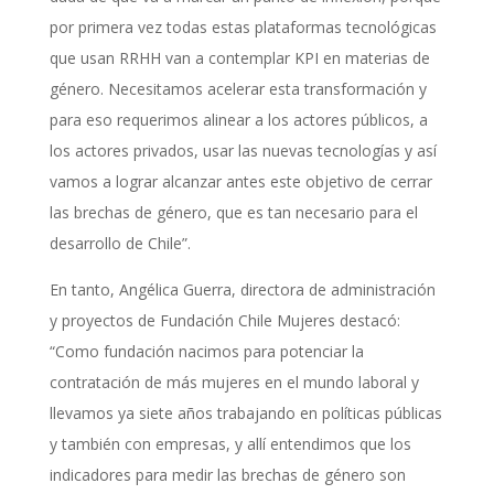
por primera vez todas estas plataformas tecnológicas
que usan RRHH van a contemplar KPI en materias de
género. Necesitamos acelerar esta transformación y
para eso requerimos alinear a los actores públicos, a
los actores privados, usar las nuevas tecnologías y así
vamos a lograr alcanzar antes este objetivo de cerrar
las brechas de género, que es tan necesario para el
desarrollo de Chile”.
En tanto, Angélica Guerra, directora de administración
y proyectos de Fundación Chile Mujeres destacó:
“Como fundación nacimos para potenciar la
contratación de más mujeres en el mundo laboral y
llevamos ya siete años trabajando en políticas públicas
y también con empresas, y allí entendimos que los
indicadores para medir las brechas de género son