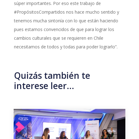
súper importantes. Por eso este trabajo de
#PropósitosCompartidos nos hace mucho sentido y
tenemos mucha sintonía con lo que están haciendo
pues estamos convencidos de que para lograr los
cambios culturales que se requieren en Chile
necesitamos de todos y todas para poder lograrlo”.
Quizás también te
interese leer…