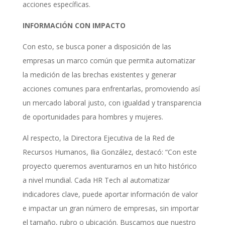
acciones específicas.
INFORMACIÓN CON IMPACTO
Con esto, se busca poner a disposición de las
empresas un marco común que permita automatizar
la medición de las brechas existentes y generar
acciones comunes para enfrentarlas, promoviendo así
un mercado laboral justo, con igualdad y transparencia
de oportunidades para hombres y mujeres.
Al respecto, la Directora Ejecutiva de la Red de
Recursos Humanos, Ilia González, destacó: “Con este
proyecto queremos aventurarnos en un hito histórico
a nivel mundial. Cada HR Tech al automatizar
indicadores clave, puede aportar información de valor
e impactar un gran número de empresas, sin importar
el tamaño, rubro o ubicación. Buscamos que nuestro