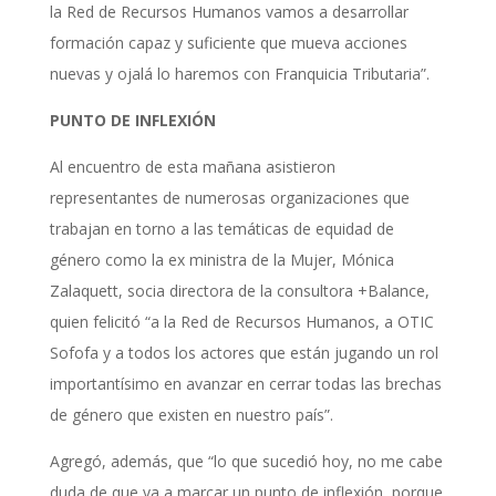
la Red de Recursos Humanos vamos a desarrollar
formación capaz y suficiente que mueva acciones
nuevas y ojalá lo haremos con Franquicia Tributaria”.
PUNTO DE INFLEXIÓN
Al encuentro de esta mañana asistieron
representantes de numerosas organizaciones que
trabajan en torno a las temáticas de equidad de
género como la ex ministra de la Mujer, Mónica
Zalaquett, socia directora de la consultora +Balance,
quien felicitó “a la Red de Recursos Humanos, a OTIC
Sofofa y a todos los actores que están jugando un rol
importantísimo en avanzar en cerrar todas las brechas
de género que existen en nuestro país”.
Agregó, además, que “lo que sucedió hoy, no me cabe
duda de que va a marcar un punto de inflexión, porque