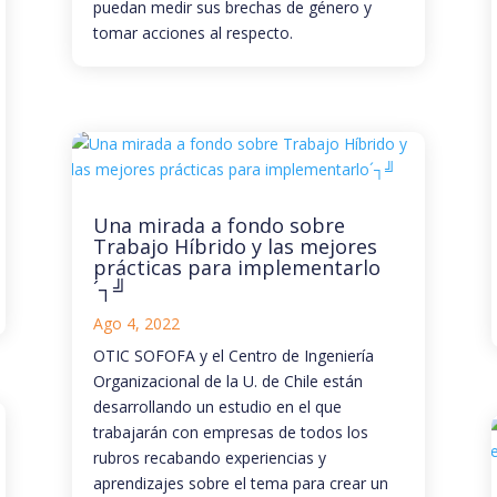
puedan medir sus brechas de género y
tomar acciones al respecto.
Una mirada a fondo sobre
Trabajo Híbrido y las mejores
prácticas para implementarlo
´┐╝
Ago 4, 2022
OTIC SOFOFA y el Centro de Ingeniería
Organizacional de la U. de Chile están
desarrollando un estudio en el que
trabajarán con empresas de todos los
rubros recabando experiencias y
aprendizajes sobre el tema para crear un