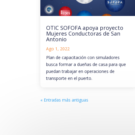
OTIC SOFOFA apoya proyecto
Mujeres Conductoras de San
Antonio
Ago 1, 2022
Plan de capacitación con simuladores
busca formar a dueñas de casa para que
puedan trabajar en operaciones de
transporte en el puerto.
« Entradas más antiguas