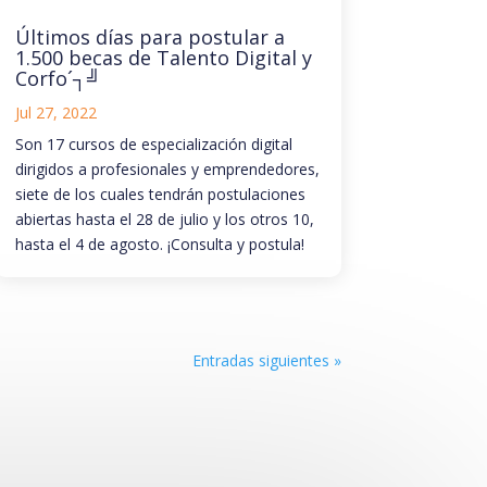
Últimos días para postular a
1.500 becas de Talento Digital y
Corfo´┐╝
Jul 27, 2022
Son 17 cursos de especialización digital
dirigidos a profesionales y emprendedores,
siete de los cuales tendrán postulaciones
abiertas hasta el 28 de julio y los otros 10,
hasta el 4 de agosto. ¡Consulta y postula!
Entradas siguientes »