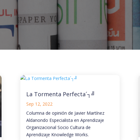
La Tormenta Perfecta´┐╝
Sep 12, 2022
Columna de opinión de Javier Martínez
Aldanondo Especialista en Aprendizaje
Organizacional Socio Cultura de
Aprendizaje Knowledge Works.