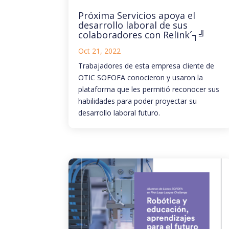
Próxima Servicios apoya el
desarrollo laboral de sus
colaboradores con Relink´┐╝
Oct 21, 2022
Trabajadores de esta empresa cliente de
OTIC SOFOFA conocieron y usaron la
plataforma que les permitió reconocer sus
habilidades para poder proyectar su
desarrollo laboral futuro.