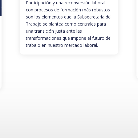
Participación y una reconversión laboral
con procesos de formación más robustos
son los elementos que la Subsecretaría del
Trabajo se plantea como centrales para
una transición justa ante las
transformaciones que impone el futuro del
trabajo en nuestro mercado laboral.