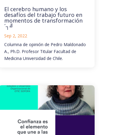
El cerebro humano y los
desafíos del trabajo futuro en
momentos de transformación
´┐╝
Sep 2, 2022
Columna de opinión de Pedro Maldonado
A., Ph.D. Profesor Titular Facultad de
Medicina Universidad de Chile.