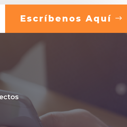
Escríbenos Aquí
ectos