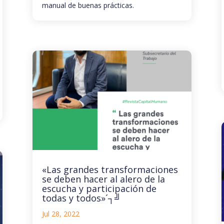
manual de buenas prácticas.
«Las grandes transformaciones
se deben hacer al alero de la
escucha y participación de
todas y todos»´┐╝
Jul 28, 2022