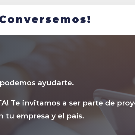
¡Conversemos!
 podemos ayudarte.
! Te invitamos a ser parte de proy
 tu empresa y el país.