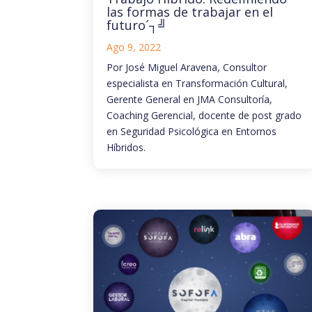
las formas de trabajar en el
futuro´┐╝
Ago 9, 2022
Por José Miguel Aravena, Consultor
especialista en Transformación Cultural,
Gerente General en JMA Consultoría,
Coaching Gerencial, docente de post grado
en Seguridad Psicológica en Entornos
Híbridos.