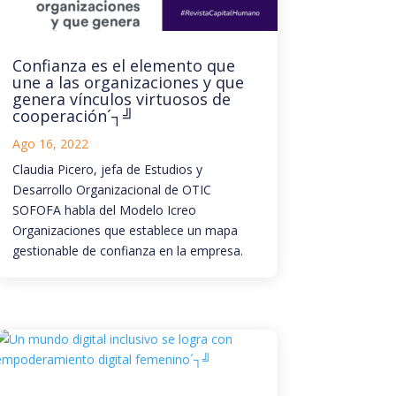
Confianza es el elemento que
une a las organizaciones y que
genera vínculos virtuosos de
cooperación´┐╝
Ago 16, 2022
Claudia Picero, jefa de Estudios y
Desarrollo Organizacional de OTIC
SOFOFA habla del Modelo Icreo
Organizaciones que establece un mapa
gestionable de confianza en la empresa.