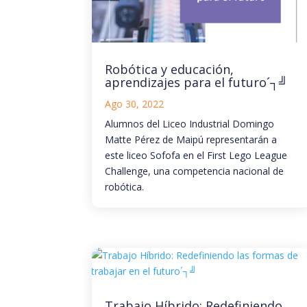
Robótica y educación,
aprendizajes para el futuro´┐╝
Ago 30, 2022
Alumnos del Liceo Industrial Domingo
Matte Pérez de Maipú representarán a
este liceo Sofofa en el First Lego League
Challenge, una competencia nacional de
robótica.
Trabajo Híbrido: Redefiniendo