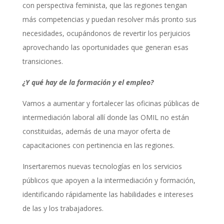
con perspectiva feminista, que las regiones tengan
más competencias y puedan resolver más pronto sus
necesidades, ocupándonos de revertir los perjuicios
aprovechando las oportunidades que generan esas
transiciones.
¿Y qué hay de la formación y el empleo?
Vamos a aumentar y fortalecer las oficinas públicas de
intermediación laboral allí donde las OMIL no están
constituidas, además de una mayor oferta de
capacitaciones con pertinencia en las regiones.
Insertaremos nuevas tecnologías en los servicios
públicos que apoyen a la intermediación y formación,
identificando rápidamente las habilidades e intereses
de las y los trabajadores.