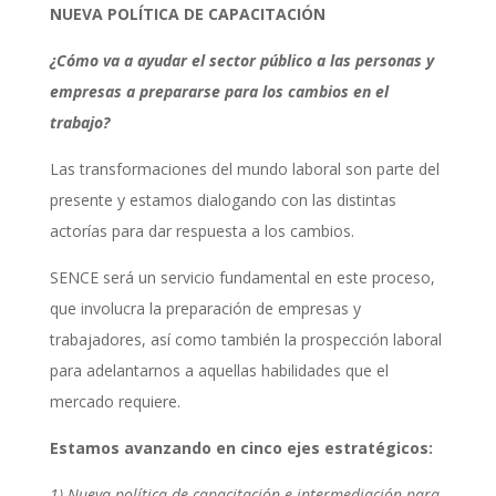
NUEVA POLÍTICA DE CAPACITACIÓN
¿Cómo va a ayudar el sector público a las personas y
empresas a prepararse para los cambios en el
trabajo?
Las transformaciones del mundo laboral son parte del
presente y estamos dialogando con las distintas
actorías para dar respuesta a los cambios.
SENCE será un servicio fundamental en este proceso,
que involucra la preparación de empresas y
trabajadores, así como también la prospección laboral
para adelantarnos a aquellas habilidades que el
mercado requiere.
Estamos avanzando en cinco ejes estratégicos:
1) Nueva política de capacitación e intermediación para