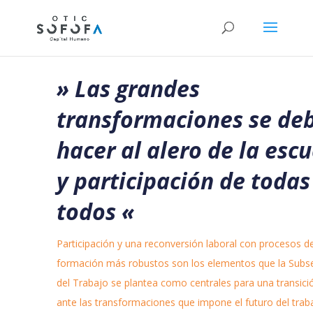
» Las grandes
transformaciones se de
hacer al alero de la esc
y participación de todas
todos
«
Participación y una reconversión laboral con procesos d
formación más robustos son los elementos que la Subse
del Trabajo se plantea como centrales para una transici
ante las transformaciones que impone el futuro del trab