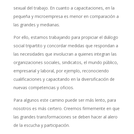
sexual del trabajo. En cuanto a capacitaciones, en la
pequeña y microempresa es menor en comparación a
las grandes y medianas.
Por ello, estamos trabajando para propiciar el diálogo
social tripartito y concordar medidas que respondan a
las necesidades que involucran a quienes integran las
organizaciones sociales, sindicatos, el mundo público,
empresarial y laboral, por ejemplo, reconociendo
cualificaciones y capacitando en la diversificación de
nuevas competencias y oficios.
Para algunos este camino puede ser más lento, para
nosotros es más certero. Creemos firmemente en que
las grandes transformaciones se deben hacer al alero
de la escucha y participación.