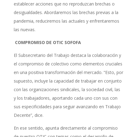
establecer acciones que no reproduzcan brechas o
desigualdades. Abordaremos las brechas previas a la
pandemia, reduciremos las actuales y enfrentaremos
las nuevas.
COMPROMISO DE OTIC SOFOFA
El Subsecretario del Trabajo destaca la colaboración y
el compromiso de colectivo como elementos cruciales
en una positiva transformación del mercado. “Esto, por
supuesto, incluye la capacidad de trabajar en conjunto
con las organizaciones sindicales, la sociedad civil, las
y los trabajadores, aportando cada uno con sus con
sus especificidades para seguir avanzando en Trabajo
Decente”, dice.
En ese sentido, apunta directamente al compromiso
de nuestro OTIC con temas como el desarrollo de