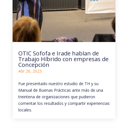
OTIC Sofofa e Irade hablan de
Trabajo Híbrido con empresas de
Concepción
Abr 26, 2023
Fue presentado nuestro estudio de TH y su
Manual de Buenas Prácticas ante más de una
treintena de organizaciones que pudieron
comentar los resultados y compartir experiencias
locales.