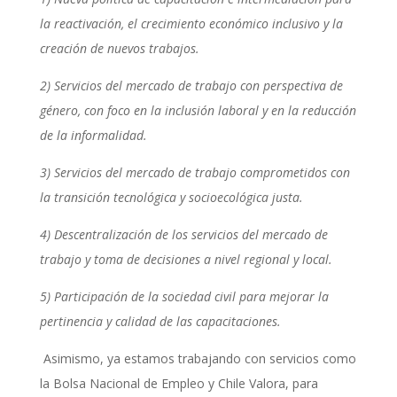
la reactivación, el crecimiento económico inclusivo y la
creación de nuevos trabajos.
2) Servicios del mercado de trabajo con perspectiva de
género, con foco en la inclusión laboral y en la reducción
de la informalidad.
3) Servicios del mercado de trabajo comprometidos con
la transición tecnológica y socioecológica justa.
4) Descentralización de los servicios del mercado de
trabajo y toma de decisiones a nivel regional y local.
5) Participación de la sociedad civil para mejorar la
pertinencia y calidad de las capacitaciones.
Asimismo, ya estamos trabajando con servicios como
la Bolsa Nacional de Empleo y Chile Valora, para