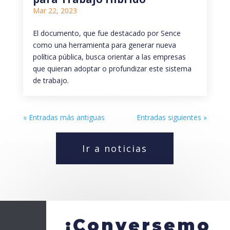
Mar 22, 2023
El documento, que fue destacado por Sence
como una herramienta para generar nueva
política pública, busca orientar a las empresas
que quieran adoptar o profundizar este sistema
de trabajo.
« Entradas más antiguas
Entradas siguientes »
Ir a noticias
¡Conversemo