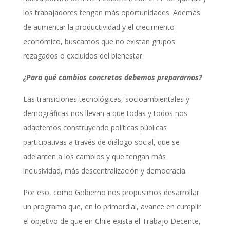
los trabajadores tengan más oportunidades. Además
de aumentar la productividad y el crecimiento
económico, buscamos que no existan grupos
rezagados o excluidos del bienestar.
¿Para qué cambios concretos debemos prepararnos?
Las transiciones tecnológicas, socioambientales y
demográficas nos llevan a que todas y todos nos
adaptemos construyendo políticas públicas
participativas a través de diálogo social, que se
adelanten a los cambios y que tengan más
inclusividad, más descentralización y democracia.
Por eso, como Gobierno nos propusimos desarrollar
un programa que, en lo primordial, avance en cumplir
el objetivo de que en Chile exista el Trabajo Decente,