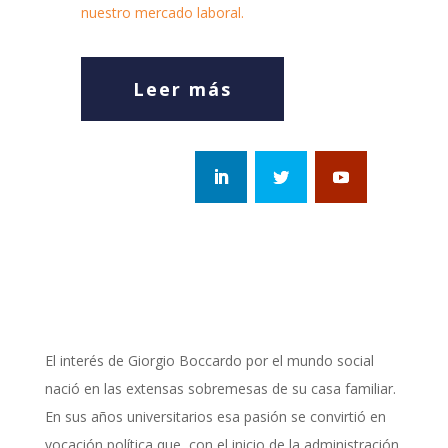
nuestro mercado laboral.
Leer más
El interés de Giorgio Boccardo por el mundo social
nació en las extensas sobremesas de su casa familiar.
En sus años universitarios esa pasión se convirtió en
vocación política que, con el inicio de la administración