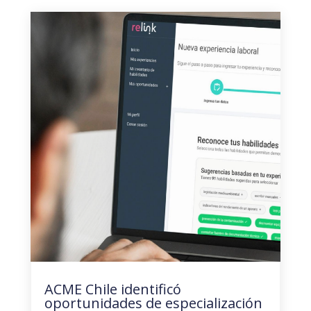
ACME Chile identificó
oportunidades de especialización