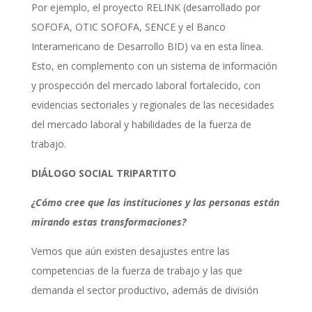
Por ejemplo, el proyecto RELINK (desarrollado por
SOFOFA, OTIC SOFOFA, SENCE y el Banco
Interamericano de Desarrollo BID) va en esta línea.
Esto, en complemento con un sistema de información
y prospección del mercado laboral fortalecido, con
evidencias sectoriales y regionales de las necesidades
del mercado laboral y habilidades de la fuerza de
trabajo.
DIÁLOGO SOCIAL TRIPARTITO
¿Cómo cree que las instituciones y las personas están
mirando estas transformaciones?
Vemos que aún existen desajustes entre las
competencias de la fuerza de trabajo y las que
demanda el sector productivo, además de división