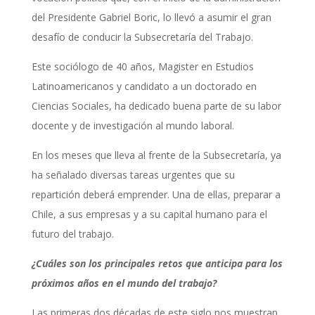
del Presidente Gabriel Boric, lo llevó a asumir el gran
desafío de conducir la Subsecretaría del Trabajo.
Este sociólogo de 40 años, Magister en Estudios
Latinoamericanos y candidato a un doctorado en
Ciencias Sociales, ha dedicado buena parte de su labor
docente y de investigación al mundo laboral.
En los meses que lleva al frente de la Subsecretaría, ya
ha señalado diversas tareas urgentes que su
repartición deberá emprender. Una de ellas, preparar a
Chile, a sus empresas y a su capital humano para el
futuro del trabajo.
¿Cuáles son los principales retos que anticipa para los
próximos años en el mundo del trabajo?
Las primeras dos décadas de este siglo nos muestran