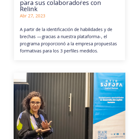
para sus colaboradores con
Relink
Abr 27, 2023
A partir de la identificación de habilidades y de
brechas —gracias a nuestra plataforma-, el
programa proporcionó a la empresa propuestas
formativas para los 3 perfiles medidos.