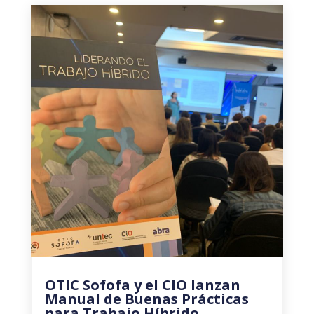
OTIC Sofofa y el CIO lanzan
Manual de Buenas Prácticas
para Trabajo Híbrido