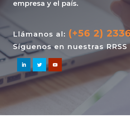
empresa y el país.
(+56 2) 233
Llámanos al:
Síguenos en nuestras RRSS