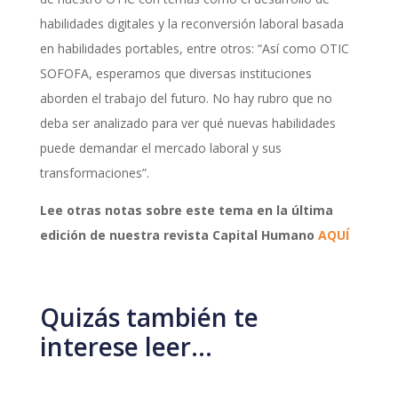
habilidades digitales y la reconversión laboral basada
en habilidades portables, entre otros: “Así como OTIC
SOFOFA, esperamos que diversas instituciones
aborden el trabajo del futuro. No hay rubro que no
deba ser analizado para ver qué nuevas habilidades
puede demandar el mercado laboral y sus
transformaciones”.
Lee otras notas sobre este tema en la última
edición de nuestra revista Capital Humano
AQUÍ
Quizás también te
interese leer…