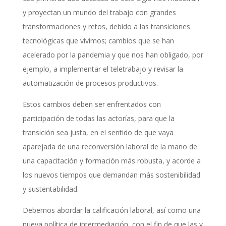
y proyectan un mundo del trabajo con grandes
transformaciones y retos, debido a las transiciones
tecnológicas que vivimos; cambios que se han
acelerado por la pandemia y que nos han obligado, por
ejemplo, a implementar el teletrabajo y revisar la
automatización de procesos productivos.
Estos cambios deben ser enfrentados con
participación de todas las actorías, para que la
transición sea justa, en el sentido de que vaya
aparejada de una reconversión laboral de la mano de
una capacitación y formación más robusta, y acorde a
los nuevos tiempos que demandan más sostenibilidad
y sustentabilidad.
Debemos abordar la calificación laboral, así como una
nueva política de intermediación, con el fin de que las y