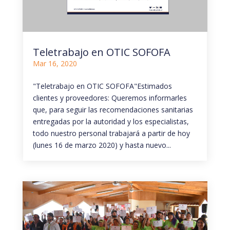
Teletrabajo en OTIC SOFOFA
Mar 16, 2020
"Teletrabajo en OTIC SOFOFA"Estimados
clientes y proveedores: Queremos informarles
que, para seguir las recomendaciones sanitarias
entregadas por la autoridad y los especialistas,
todo nuestro personal trabajará a partir de hoy
(lunes 16 de marzo 2020) y hasta nuevo...