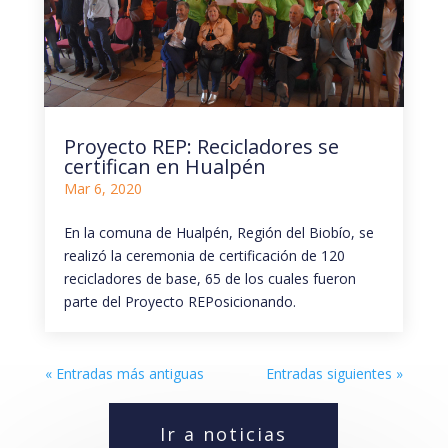
Proyecto REP: Recicladores se
certifican en Hualpén
Mar 6, 2020
En la comuna de Hualpén, Región del Biobío, se
realizó la ceremonia de certificación de 120
recicladores de base, 65 de los cuales fueron
parte del Proyecto REPosicionando.
« Entradas más antiguas
Entradas siguientes »
Ir a noticias