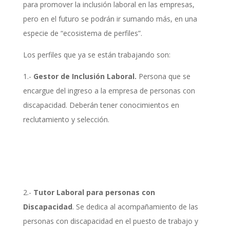
para promover la inclusión laboral en las empresas,
pero en el futuro se podrán ir sumando más, en una
especie de “ecosistema de perfiles”.
Los perfiles que ya se están trabajando son:
1.-
Gestor de Inclusión Laboral.
Persona que se
encargue del ingreso a la empresa de personas con
discapacidad. Deberán tener conocimientos en
reclutamiento y selección.
2.-
Tutor Laboral para personas con
Discapacidad
. Se dedica al acompañamiento de las
personas con discapacidad en el puesto de trabajo y