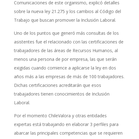
Comunicaciones de este organismo, explicó detalles
sobre la nueva ley 21.275 y los cambios al Código del
Trabajo que buscan promover la Inclusión Laboral.
Uno de los puntos que generó más consultas de los
asistentes fue el relacionado con las certificaciones de
trabajadores de las áreas de Recursos Humanos, al
menos una persona de por empresa, las que serán
exigidas cuando comience a aplicarse la ley en dos
años más a las empresas de más de 100 trabajadores.
Dichas certificaciones acreditarán que esos
trabajadores tienen conocimientos de Inclusión
Laboral.
Por el momento ChileValora y otras entidades
expertas está trabajando en elaborar 3 perfiles para
abarcar las principales competencias que se requieren