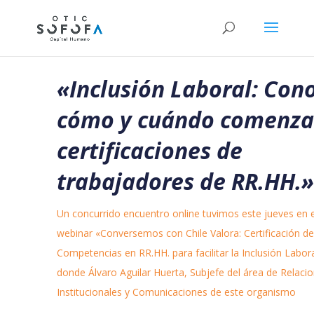
«Inclusión Laboral: Con
cómo y cuándo comenza
certificaciones de
trabajadores de RR.HH.»
Un concurrido encuentro online tuvimos este jueves en e
webinar «Conversemos con Chile Valora: Certificación de
Competencias en RR.HH. para facilitar la Inclusión Labora
donde Álvaro Aguilar Huerta, Subjefe del área de Relaci
Institucionales y Comunicaciones de este organismo