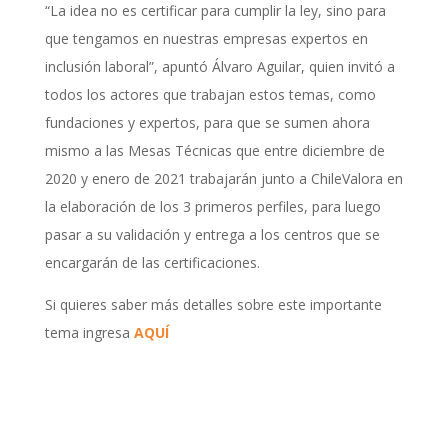
“La idea no es certificar para cumplir la ley, sino para
que tengamos en nuestras empresas expertos en
inclusión laboral”, apuntó Álvaro Aguilar, quien invitó a
todos los actores que trabajan estos temas, como
fundaciones y expertos, para que se sumen ahora
mismo a las Mesas Técnicas que entre diciembre de
2020 y enero de 2021 trabajarán junto a ChileValora en
la elaboración de los 3 primeros perfiles, para luego
pasar a su validación y entrega a los centros que se
encargarán de las certificaciones.
Si quieres saber más detalles sobre este importante
tema ingresa
AQUÍ