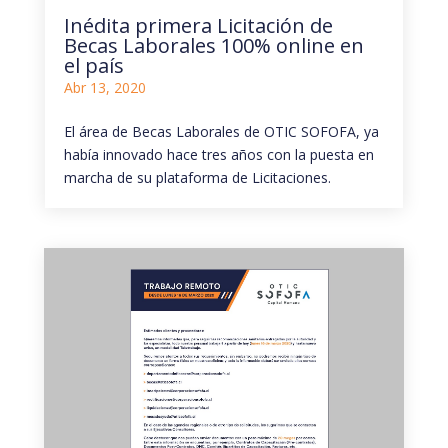
Inédita primera Licitación de
Becas Laborales 100% online en
el país
Abr 13, 2020
El área de Becas Laborales de OTIC SOFOFA, ya
había innovado hace tres años con la puesta en
marcha de su plataforma de Licitaciones.