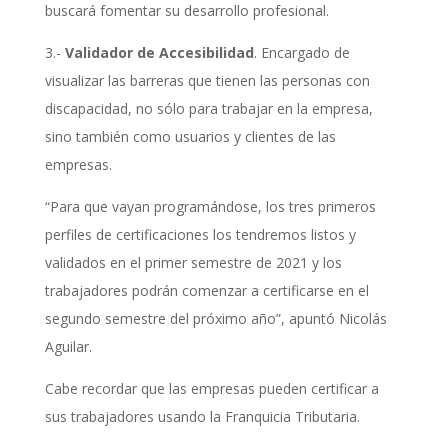
buscará fomentar su desarrollo profesional.
3.-
Validador de Accesibilidad
. Encargado de
visualizar las barreras que tienen las personas con
discapacidad, no sólo para trabajar en la empresa,
sino también como usuarios y clientes de las
empresas.
“Para que vayan programándose, los tres primeros
perfiles de certificaciones los tendremos listos y
validados en el primer semestre de 2021 y los
trabajadores podrán comenzar a certificarse en el
segundo semestre del próximo año”, apuntó Nicolás
Aguilar.
Cabe recordar que las empresas pueden certificar a
sus trabajadores usando la Franquicia Tributaria.