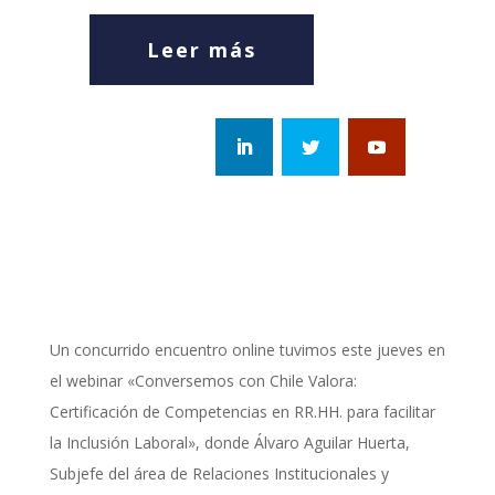
Leer más
Un concurrido encuentro online tuvimos este jueves en
el webinar «Conversemos con Chile Valora:
Certificación de Competencias en RR.HH. para facilitar
la Inclusión Laboral», donde Álvaro Aguilar Huerta,
Subjefe del área de Relaciones Institucionales y