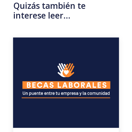
Quizás también te
interese leer…