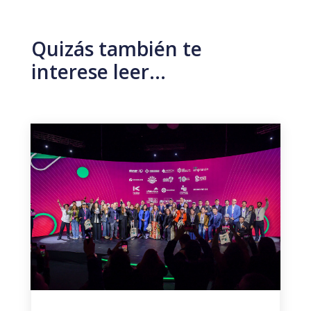
Quizás también te
interese leer…