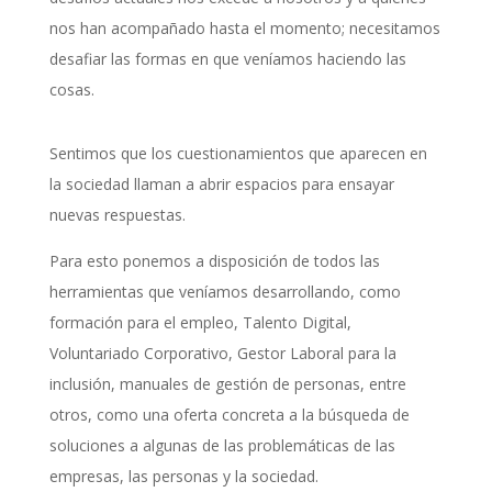
nos han acompañado hasta el momento; necesitamos
desafiar las formas en que veníamos haciendo las
cosas.
Sentimos que los cuestionamientos que aparecen en
la sociedad
llaman a abrir espacios para ensayar
nuevas respuestas.
Para esto ponemos a disposición de todos las
herramientas que veníamos desarrollando, como
formación para el empleo, Talento Digital,
Voluntariado Corporativo, Gestor Laboral para la
inclusión, manuales de gestión de personas, entre
otros, como una oferta concreta a la búsqueda de
soluciones a algunas de las problemáticas de las
empresas, las personas y la sociedad.