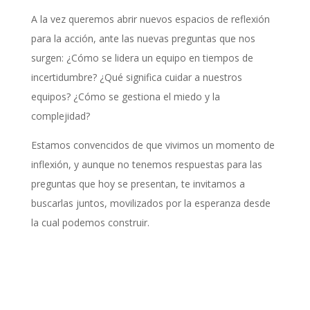
A la vez queremos abrir nuevos espacios de reflexión
para la acción, ante las nuevas preguntas que nos
surgen: ¿Cómo se lidera un equipo en tiempos de
incertidumbre? ¿Qué significa cuidar a nuestros
equipos? ¿Cómo se gestiona el miedo y la
complejidad?
Estamos convencidos de que vivimos un momento de
inflexión, y aunque no tenemos respuestas para las
preguntas que hoy se presentan, te invitamos a
buscarlas juntos, movilizados por la esperanza desde
la cual podemos construir.