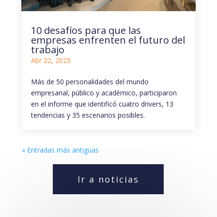
10 desafíos para que las
empresas enfrenten el futuro del
trabajo
Abr 22, 2025
Más de 50 personalidades del mundo
empresarial, público y académico, participaron
en el informe que identificó cuatro drivers, 13
tendencias y 35 escenarios posibles.
« Entradas más antiguas
Ir a noticias