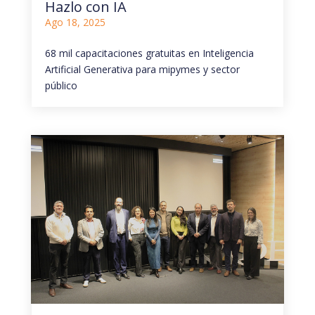
Hazlo con IA
Ago 18, 2025
68 mil capacitaciones gratuitas en Inteligencia
Artificial Generativa para mipymes y sector
público