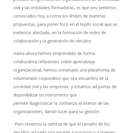
civil y las entidades formadoras, es que nos sentimos
convocados hoy a correr los límites de nuestras
propuestas, para poner foco en el tejido social que se
evidencia afectado, en la formación de redes de
colaboración y la generación de vínculos.
Hasta ahora hemos emprendido de forma
colaborativa reflexiones sobre aprendizaje
organizacional, hemos construido una plataforma de
voluntariado corporativo que sea encuentro de la
sociedad civil y las empresas, y estamos ad portas de
disponibilizar un instrumento que
permite diagnosticar la confianza al interior de las
organizaciones, dando luces para su gestión.
Pero tenemos la certeza de que el tamaño de los
desafíos actuales nos excede a nosotros y a quienes