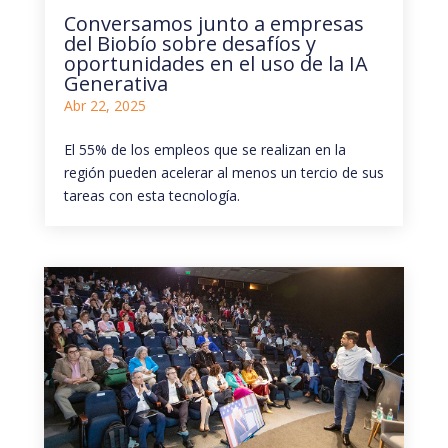
Conversamos junto a empresas
del Biobío sobre desafíos y
oportunidades en el uso de la IA
Generativa
Abr 22, 2025
El 55% de los empleos que se realizan en la
región pueden acelerar al menos un tercio de sus
tareas con esta tecnología.