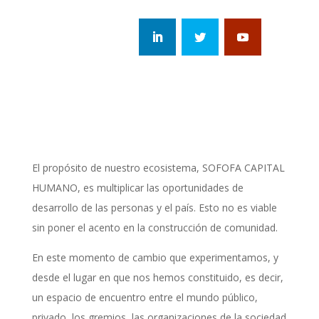
El propósito de nuestro ecosistema, SOFOFA CAPITAL
HUMANO, es multiplicar las oportunidades de
desarrollo de las personas y el país. Esto no es viable
sin poner el acento en la construcción de comunidad.
En este momento de cambio que experimentamos, y
desde el lugar en que nos hemos constituido, es decir,
un espacio de encuentro entre el mundo público,
privado, los gremios, las organizaciones de la sociedad