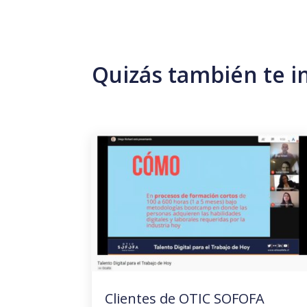
Quizás también te i
Clientes de OTIC SOFOFA