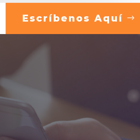
Escríbenos Aquí