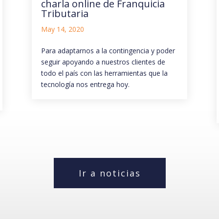
charla online de Franquicia
Tributaria
May 14, 2020
Para adaptarnos a la contingencia y poder
seguir apoyando a nuestros clientes de
todo el país con las herramientas que la
tecnología nos entrega hoy.
Ir a noticias