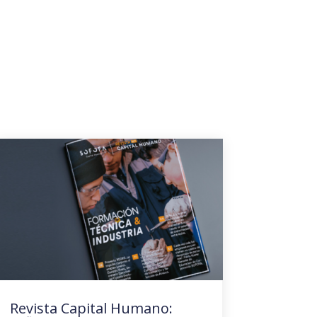
Revista Capital Humano: