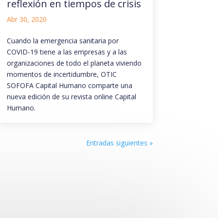
reflexión en tiempos de crisis
Abr 30, 2020
Cuando la emergencia sanitaria por
COVID-19 tiene a las empresas y a las
organizaciones de todo el planeta viviendo
momentos de incertidumbre, OTIC
SOFOFA Capital Humano comparte una
nueva edición de su revista online Capital
Humano.
Entradas siguientes »