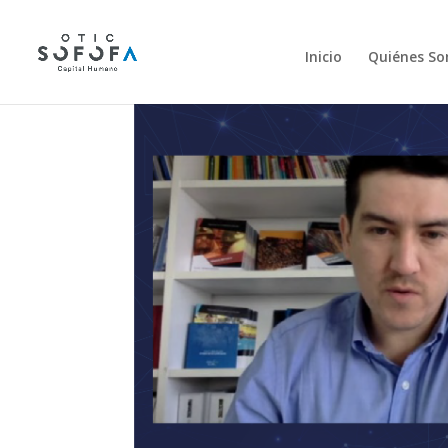
Inicio
Quiénes S