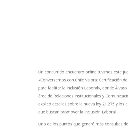
Un concurrido encuentro online tuvimos este ju
«Conversemos con Chile Valora: Certificación d
para facilitar la Inclusión Laboral», donde Álvaro
área de Relaciones Institucionales y Comunicac
explicó detalles sobre la nueva ley 21.275 y los
que buscan promover la Inclusión Laboral.
Uno de los puntos que generó más consultas de 