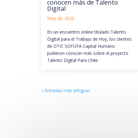
conocen más de Talento
Digital
May 28, 2020
En un encuentro online titulado Talento
Digital para el Trabajo de Hoy, los clientes
de OTIC SOFOFA Capital Humano
pudieron conocer más sobre el proyecto
Talento Digital Para Chile.
« Entradas más antiguas