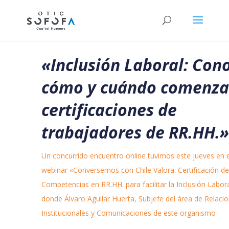
«Inclusión Laboral: Con
cómo y cuándo comenza
certificaciones de
trabajadores de RR.HH.»
Un concurrido encuentro online tuvimos este jueves en e
webinar «Conversemos con Chile Valora: Certificación de
Competencias en RR.HH. para facilitar la Inclusión Labora
donde Álvaro Aguilar Huerta, Subjefe del área de Relaci
Institucionales y Comunicaciones de este organismo