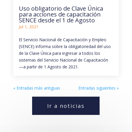
Uso obligatorio de Clave Única
para acciones de capacitación
SENCE desde el 1 de Agosto
Jul 1, 2021
El Servicio Nacional de Capacitación y Empleo
(SENCE) informa sobre la obligatoriedad del uso
de la Clave Única para ingresar a todos los
sistemas del Servicio Nacional de Capacitación
—a partir de 1 Agosto de 2021.
« Entradas más antiguas
Entradas siguientes »
Ir a noticias