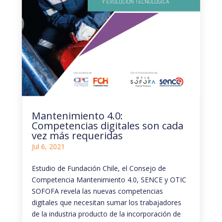
Mantenimiento 4.0:
Competencias digitales son cada
vez más requeridas
Jul 6, 2021
Estudio de Fundación Chile, el Consejo de
Competencia Mantenimiento 4.0, SENCE y OTIC
SOFOFA revela las nuevas competencias
digitales que necesitan sumar los trabajadores
de la industria producto de la incorporación de