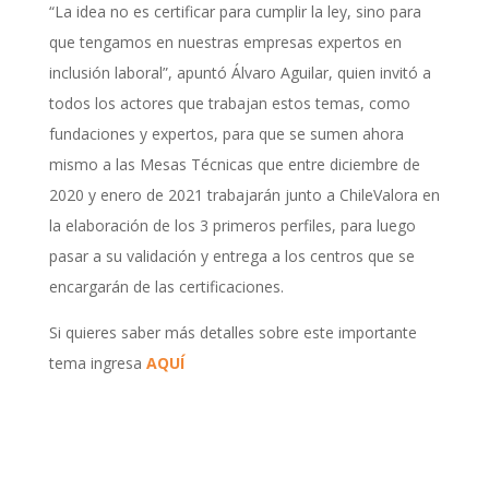
“La idea no es certificar para cumplir la ley, sino para
que tengamos en nuestras empresas expertos en
inclusión laboral”, apuntó Álvaro Aguilar, quien invitó a
todos los actores que trabajan estos temas, como
fundaciones y expertos, para que se sumen ahora
mismo a las Mesas Técnicas que entre diciembre de
2020 y enero de 2021 trabajarán junto a ChileValora en
la elaboración de los 3 primeros perfiles, para luego
pasar a su validación y entrega a los centros que se
encargarán de las certificaciones.
Si quieres saber más detalles sobre este importante
tema ingresa
AQUÍ