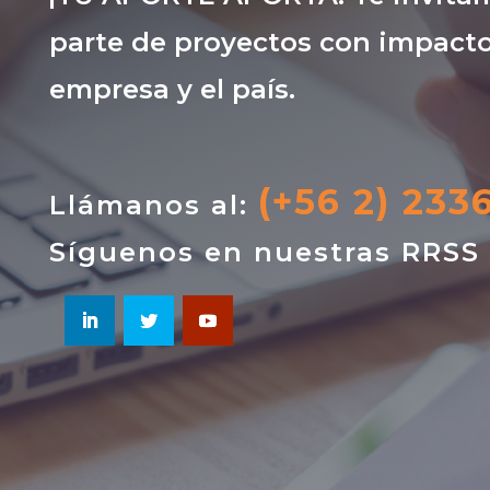
parte de proyectos con impacto
empresa y el país.
(+56 2) 233
Llámanos al:
Síguenos en nuestras RRSS