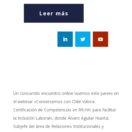
Leer más
Un concurrido encuentro online tuvimos este jueves en
el webinar «Conversemos con Chile Valora:
Certificación de Competencias en RR.HH. para facilitar
la Inclusión Laboral», donde Álvaro Aguilar Huerta,
Subjefe del área de Relaciones Institucionales y