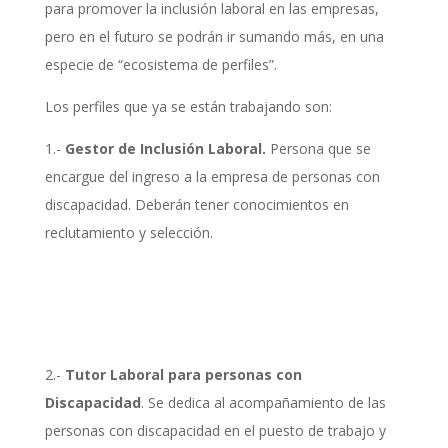
para promover la inclusión laboral en las empresas,
pero en el futuro se podrán ir sumando más, en una
especie de “ecosistema de perfiles”.
Los perfiles que ya se están trabajando son:
1.-
Gestor de Inclusión Laboral.
Persona que se
encargue del ingreso a la empresa de personas con
discapacidad. Deberán tener conocimientos en
reclutamiento y selección.
2.-
Tutor Laboral para personas con
Discapacidad
. Se dedica al acompañamiento de las
personas con discapacidad en el puesto de trabajo y