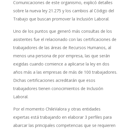
Comunicaciones de este organismo, explicó detalles
sobre la nueva ley 21.275 y los cambios al Código del
Trabajo que buscan promover la Inclusión Laboral.
Uno de los puntos que generó más consultas de los
asistentes fue el relacionado con las certificaciones de
trabajadores de las áreas de Recursos Humanos, al
menos una persona de por empresa, las que serán
exigidas cuando comience a aplicarse la ley en dos
años más a las empresas de más de 100 trabajadores.
Dichas certificaciones acreditarán que esos
trabajadores tienen conocimientos de Inclusión
Laboral.
Por el momento ChileValora y otras entidades
expertas está trabajando en elaborar 3 perfiles para
abarcar las principales competencias que se requieren