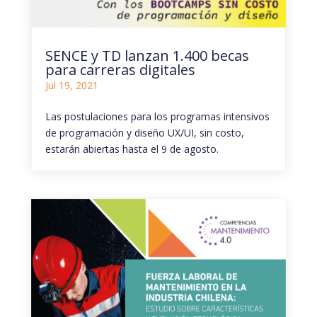
SENCE y TD lanzan 1.400 becas
para carreras digitales
Jul 19, 2021
Las postulaciones para los programas intensivos
de programación y diseño UX/UI, sin costo,
estarán abiertas hasta el 9 de agosto.