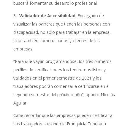
buscará fomentar su desarrollo profesional.
3.-
Validador de Accesibilidad
. Encargado de
visualizar las barreras que tienen las personas con
discapacidad, no sólo para trabajar en la empresa,
sino también como usuarios y clientes de las
empresas.
“Para que vayan programándose, los tres primeros
perfiles de certificaciones los tendremos listos y
validados en el primer semestre de 2021 y los
trabajadores podrán comenzar a certificarse en el
segundo semestre del próximo año”, apuntó Nicolás
Aguilar.
Cabe recordar que las empresas pueden certificar a
sus trabajadores usando la Franquicia Tributaria.