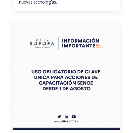
nuevas tecnologías.