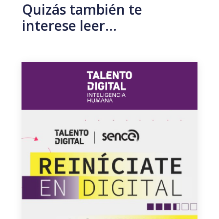
Quizás también te
interese leer…