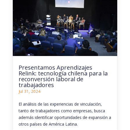
Presentamos Aprendizajes
Relink: tecnología chilena para la
reconversión laboral de
trabajadores
Jul 31, 2024
El análisis de las experiencias de vinculación,
tanto de trabajadores como empresas, busca
además identificar oportunidades de expansión a
otros países de América Latina.