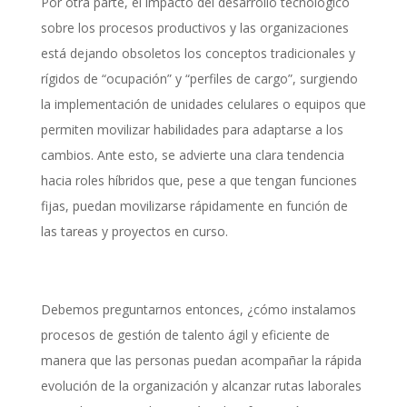
Por otra parte, el impacto del desarrollo tecnológico
sobre los procesos productivos y las organizaciones
está dejando obsoletos los conceptos tradicionales y
rígidos de “ocupación” y “perfiles de cargo”, surgiendo
la implementación de unidades celulares o equipos que
permiten movilizar habilidades para adaptarse a los
cambios. Ante esto, se advierte una clara tendencia
hacia roles híbridos que, pese a que tengan funciones
fijas, puedan movilizarse rápidamente en función de
las tareas y proyectos en curso.
Debemos preguntarnos entonces, ¿cómo instalamos
procesos de gestión de talento ágil y eficiente de
manera que las personas puedan acompañar la rápida
evolución de la organización y alcanzar rutas laborales