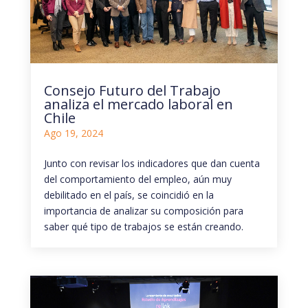
Consejo Futuro del Trabajo
analiza el mercado laboral en
Chile
Ago 19, 2024
Junto con revisar los indicadores que dan cuenta
del comportamiento del empleo, aún muy
debilitado en el país, se coincidió en la
importancia de analizar su composición para
saber qué tipo de trabajos se están creando.