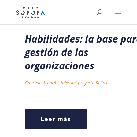
Habilidades: la base par
gestión de las
organizaciones
Gabriela Acharán, líder del proyecto Relink
Leer más