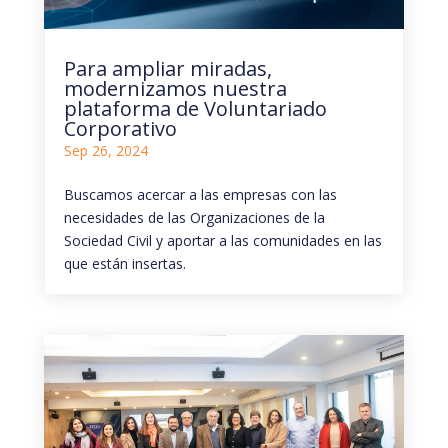
Para ampliar miradas,
modernizamos nuestra
plataforma de Voluntariado
Corporativo
Sep 26, 2024
Buscamos acercar a las empresas con las
necesidades de las Organizaciones de la
Sociedad Civil y aportar a las comunidades en las
que están insertas.