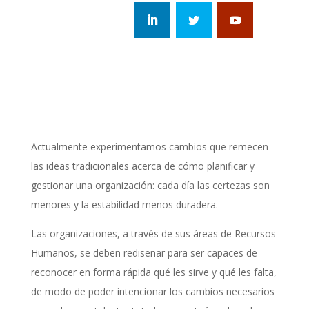
Actualmente experimentamos cambios que remecen
las ideas tradicionales acerca de cómo planificar y
gestionar una organización: cada día las certezas son
menores y la estabilidad menos duradera.
Las organizaciones, a través de sus áreas de Recursos
Humanos, se deben rediseñar para ser capaces de
reconocer en forma rápida qué les sirve y qué les falta,
de modo de poder intencionar los cambios necesarios