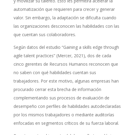
y movilizar su talento. Esto les permitirá acelerar la
automatización que requieren para crecer y generar
valor. Sin embargo, la adaptación se dificulta cuando
las organizaciones desconocen las habilidades con las
que cuentan sus colaboradores.
Según datos del estudio “Gaining a skills edge through
agile talent practices” (Mercer, 2021), dos de cada
cinco gerentes de Recursos Humanos reconocen que
no saben con qué habilidades cuentan sus
trabajadores. Por este motivo, algunas empresas han
procurado cerrar esta brecha de información
complementando sus procesos de evaluación de
desempeño con perfiles de habilidades autodeclaradas
por los mismos trabajadores o mediante auditorías
enfocadas en segmentos críticos de su fuerza laboral.