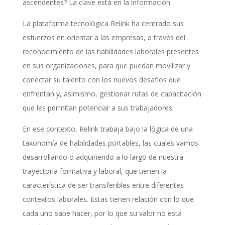
ascendentes? La clave está en la información.
La plataforma tecnológica Relink ha centrado sus
esfuerzos en orientar a las empresas, a través del
reconocimiento de las habilidades laborales presentes
en sus organizaciones, para que puedan movilizar y
conectar su talento con los nuevos desafíos que
enfrentan y, asimismo, gestionar rutas de capacitación
que les permitan potenciar a sus trabajadores.
En ese contexto, Relink trabaja bajo la lógica de una
taxonomía de habilidades portables, las cuales vamos
desarrollando o adquiriendo a lo largo de nuestra
trayectoria formativa y laboral, que tienen la
característica de ser transferibles entre diferentes
contextos laborales. Estas tienen relación con lo que
cada uno sabe hacer, por lo que su valor no está