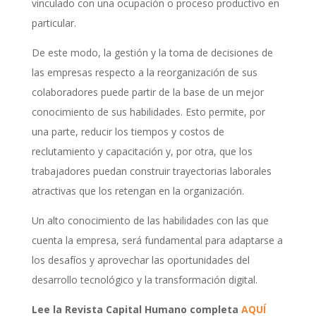
vinculado con una ocupación o proceso productivo en
particular.
De este modo, la gestión y la toma de decisiones de
las empresas respecto a la reorganización de sus
colaboradores puede partir de la base de un mejor
conocimiento de sus habilidades. Esto permite, por
una parte, reducir los tiempos y costos de
reclutamiento y capacitación y, por otra, que los
trabajadores puedan construir trayectorias laborales
atractivas que los retengan en la organización.
Un alto conocimiento de las habilidades con las que
cuenta la empresa, será fundamental para adaptarse a
los desafíos y aprovechar las oportunidades del
desarrollo tecnológico y la transformación digital.
Lee la Revista Capital Humano completa
AQUÍ