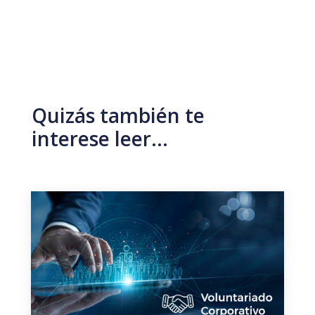
Quizás también te
interese leer…