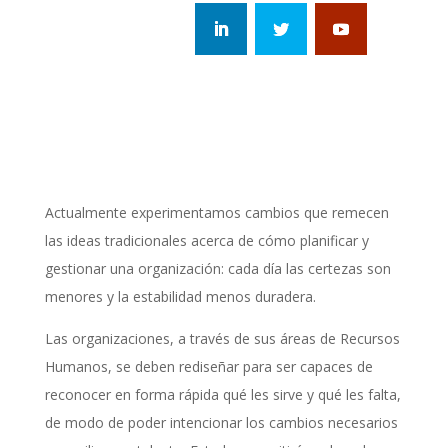
Actualmente experimentamos cambios que remecen
las ideas tradicionales acerca de cómo planificar y
gestionar una organización: cada día las certezas son
menores y la estabilidad menos duradera.
Las organizaciones, a través de sus áreas de Recursos
Humanos, se deben rediseñar para ser capaces de
reconocer en forma rápida qué les sirve y qué les falta,
de modo de poder intencionar los cambios necesarios