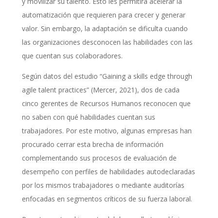
y movilizar su talento. Esto les permitirá acelerar la
automatización que requieren para crecer y generar
valor. Sin embargo, la adaptación se dificulta cuando
las organizaciones desconocen las habilidades con las
que cuentan sus colaboradores.
Según datos del estudio “Gaining a skills edge through
agile talent practices” (Mercer, 2021), dos de cada
cinco gerentes de Recursos Humanos reconocen que
no saben con qué habilidades cuentan sus
trabajadores. Por este motivo, algunas empresas han
procurado cerrar esta brecha de información
complementando sus procesos de evaluación de
desempeño con perfiles de habilidades autodeclaradas
por los mismos trabajadores o mediante auditorías
enfocadas en segmentos críticos de su fuerza laboral.