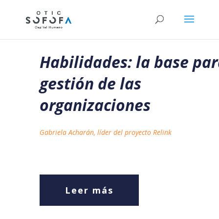
Habilidades: la base par
gestión de las
organizaciones
Gabriela Acharán, líder del proyecto Relink
Leer más