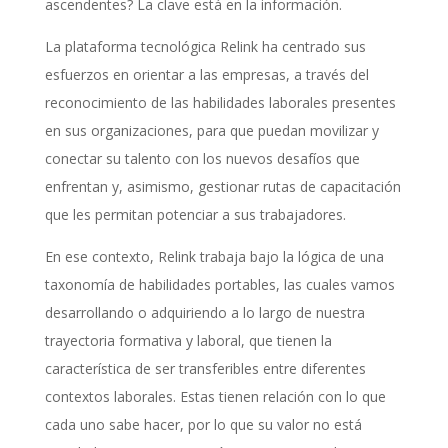
ascendentes? La clave está en la información.
La plataforma tecnológica Relink ha centrado sus
esfuerzos en orientar a las empresas, a través del
reconocimiento de las habilidades laborales presentes
en sus organizaciones, para que puedan movilizar y
conectar su talento con los nuevos desafíos que
enfrentan y, asimismo, gestionar rutas de capacitación
que les permitan potenciar a sus trabajadores.
En ese contexto, Relink trabaja bajo la lógica de una
taxonomía de habilidades portables, las cuales vamos
desarrollando o adquiriendo a lo largo de nuestra
trayectoria formativa y laboral, que tienen la
característica de ser transferibles entre diferentes
contextos laborales. Estas tienen relación con lo que
cada uno sabe hacer, por lo que su valor no está