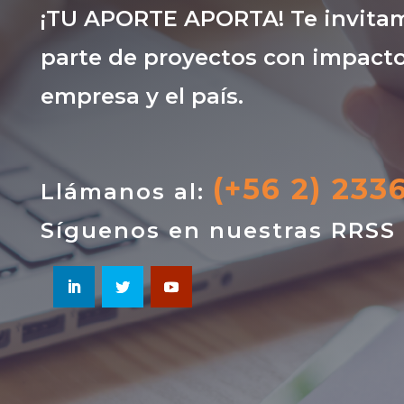
¡TU APORTE APORTA! Te invitam
parte de proyectos con impacto
empresa y el país.
(+56 2) 233
Llámanos al:
Síguenos en nuestras RRSS