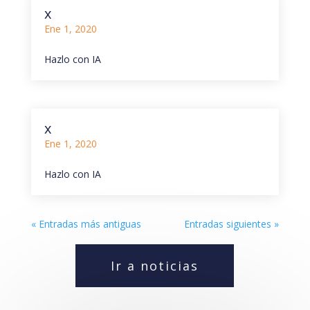
x
Ene 1, 2020
Hazlo con IA
x
Ene 1, 2020
Hazlo con IA
« Entradas más antiguas
Entradas siguientes »
Ir a noticias