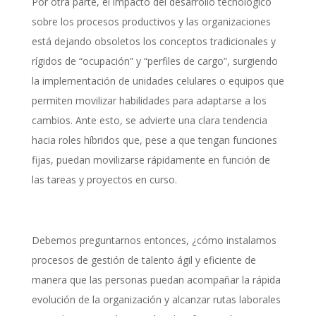
Por otra parte, el impacto del desarrollo tecnológico
sobre los procesos productivos y las organizaciones
está dejando obsoletos los conceptos tradicionales y
rígidos de “ocupación” y “perfiles de cargo”, surgiendo
la implementación de unidades celulares o equipos que
permiten movilizar habilidades para adaptarse a los
cambios. Ante esto, se advierte una clara tendencia
hacia roles híbridos que, pese a que tengan funciones
fijas, puedan movilizarse rápidamente en función de
las tareas y proyectos en curso.
Debemos preguntarnos entonces, ¿cómo instalamos
procesos de gestión de talento ágil y eficiente de
manera que las personas puedan acompañar la rápida
evolución de la organización y alcanzar rutas laborales