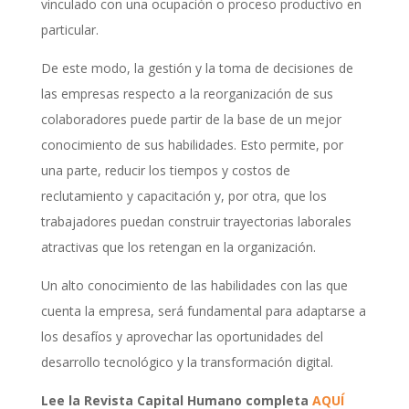
vinculado con una ocupación o proceso productivo en
particular.
De este modo, la gestión y la toma de decisiones de
las empresas respecto a la reorganización de sus
colaboradores puede partir de la base de un mejor
conocimiento de sus habilidades. Esto permite, por
una parte, reducir los tiempos y costos de
reclutamiento y capacitación y, por otra, que los
trabajadores puedan construir trayectorias laborales
atractivas que los retengan en la organización.
Un alto conocimiento de las habilidades con las que
cuenta la empresa, será fundamental para adaptarse a
los desafíos y aprovechar las oportunidades del
desarrollo tecnológico y la transformación digital.
Lee la Revista Capital Humano completa
AQUÍ