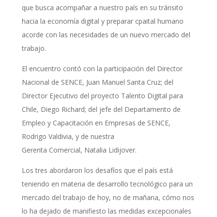
que busca acompañar a nuestro país en su tránsito
hacia la economía digital y preparar cpaital humano
acorde con las necesidades de un nuevo mercado del
trabajo.
El encuentro contó con la participación del Director
Nacional de SENCE, Juan Manuel Santa Cruz; del
Director Ejecutivo del proyecto Talento Digital para
Chile, Diego Richard; del jefe del Departamento de
Empleo y Capacitación en Empresas de SENCE,
Rodrigo Valdivia, y de nuestra
Gerenta Comercial, Natalia Lidijover.
Los tres abordaron los desafíos que el país está
teniendo en materia de desarrollo tecnológico para un
mercado del trabajo de hoy, no de mañana, cómo nos
lo ha dejado de manifiesto las medidas excepcionales