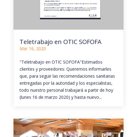
Teletrabajo en OTIC SOFOFA
Mar 16, 2020
"Teletrabajo en OTIC SOFOFA"Estimados
clientes y proveedores: Queremos informarles
que, para seguir las recomendaciones sanitarias
entregadas por la autoridad y los especialistas,
todo nuestro personal trabajará a partir de hoy
(lunes 16 de marzo 2020) y hasta nuevo...