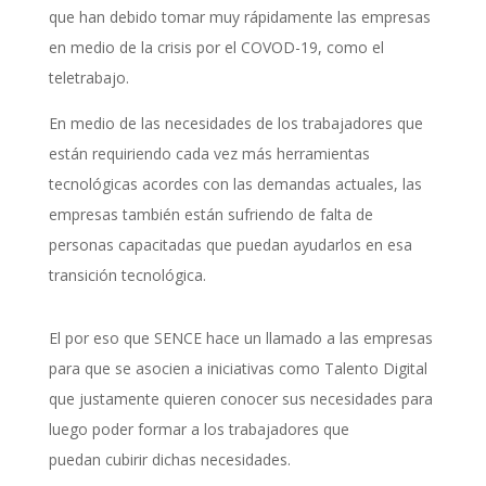
que han debido tomar muy rápidamente las empresas
en medio de la crisis por el COVOD-19, como el
teletrabajo.
En medio de las necesidades de los trabajadores que
están requiriendo cada vez más herramientas
tecnológicas acordes con las demandas actuales, las
empresas también están sufriendo de falta de
personas capacitadas que puedan ayudarlos en esa
transición tecnológica.
El por eso que SENCE hace un llamado a las empresas
para que se asocien a iniciativas como Talento Digital
que justamente quieren conocer sus necesidades para
luego poder formar a los trabajadores que
puedan cubirir dichas necesidades.