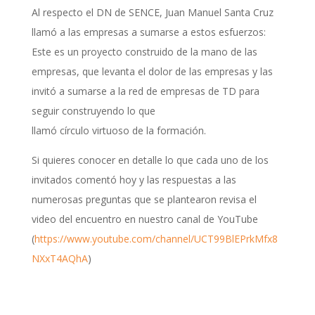
Al respecto el DN de SENCE, Juan Manuel Santa Cruz
llamó a las empresas a sumarse a estos esfuerzos:
Este es un proyecto construido de la mano de las
empresas, que levanta el dolor de las empresas y las
invitó a sumarse a la red de empresas de TD para
seguir construyendo lo que
llamó círculo virtuoso de la formación.
Si quieres conocer en detalle lo que cada uno de los
invitados comentó hoy y las respuestas a las
numerosas preguntas que se plantearon revisa el
video del encuentro en nuestro canal de YouTube
(
https://www.youtube.com/channel/UCT99BlEPrkMfx8
NXxT4AQhA
)