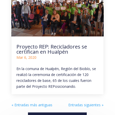
Proyecto REP: Recicladores se
certifican en Hualpén
Mar 6, 2020
En la comuna de Hualpén, Región del Biobío, se
realizó la ceremonia de certificación de 120
recicladores de base, 65 de los cuales fueron
parte del Proyecto REPosicionando.
« Entradas más antiguas
Entradas siguientes »