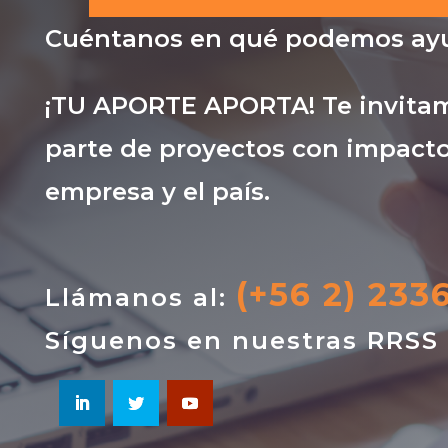
Cuéntanos en qué podemos ayu
¡TU APORTE APORTA! Te invitam
parte de proyectos con impacto
empresa y el país.
(+56 2) 233
Llámanos al:
Síguenos en nuestras RRSS