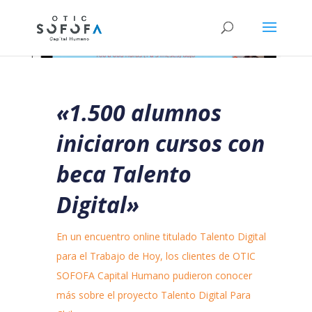
«1.500 alumnos
iniciaron cursos con
beca Talento
Digital»
En un encuentro online titulado Talento Digital
para el Trabajo de Hoy, los clientes de OTIC
SOFOFA Capital Humano pudieron conocer
más sobre el proyecto Talento Digital Para