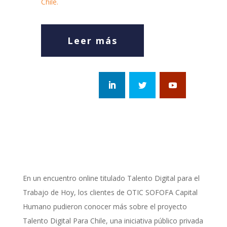
Chile.
Leer más
En un encuentro online titulado Talento Digital para el
Trabajo de Hoy, los clientes de OTIC SOFOFA Capital
Humano pudieron conocer más sobre el proyecto
Talento Digital Para Chile, una iniciativa público privada