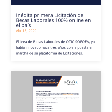
Inédita primera Licitación de
Becas Laborales 100% online en
el país
Abr 13, 2020
El área de Becas Laborales de OTIC SOFOFA, ya
había innovado hace tres años con la puesta en
marcha de su plataforma de Licitaciones.