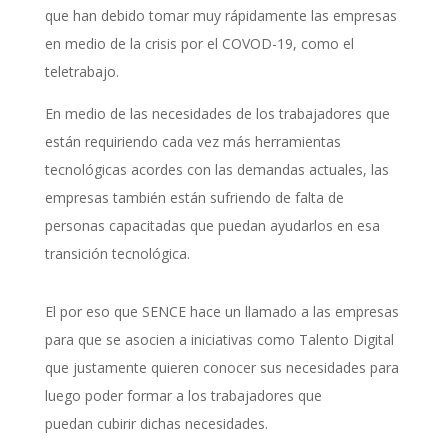
que han debido tomar muy rápidamente las empresas
en medio de la crisis por el COVOD-19, como el
teletrabajo.
En medio de las necesidades de los trabajadores que
están requiriendo cada vez más herramientas
tecnológicas acordes con las demandas actuales, las
empresas también están sufriendo de falta de
personas capacitadas que puedan ayudarlos en esa
transición tecnológica.
El por eso que SENCE hace un llamado a las empresas
para que se asocien a iniciativas como Talento Digital
que justamente quieren conocer sus necesidades para
luego poder formar a los trabajadores que
puedan cubirir dichas necesidades.