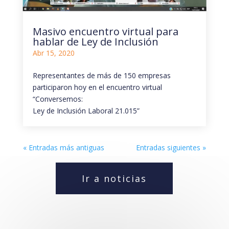
Masivo encuentro virtual para
hablar de Ley de Inclusión
Abr 15, 2020
Representantes de más de 150 empresas
participaron hoy en el encuentro virtual
“Conversemos:
Ley de Inclusión Laboral 21.015”
« Entradas más antiguas
Entradas siguientes »
Ir a noticias