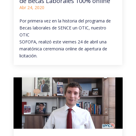
de Becas Laborales 100% online
Abr 24, 2020
Por primera vez en la historia del programa de
Becas laborales de SENCE un OTIC, nuestro
OTIC
SOFOFA, realizó este viernes 24 de abril una
maratónica ceremonia online de apertura de
licitación.