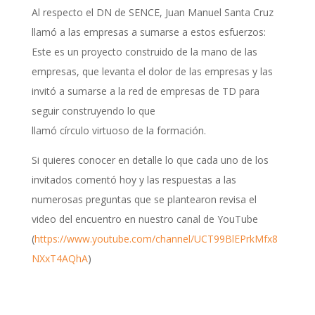
Al respecto el DN de SENCE, Juan Manuel Santa Cruz
llamó a las empresas a sumarse a estos esfuerzos:
Este es un proyecto construido de la mano de las
empresas, que levanta el dolor de las empresas y las
invitó a sumarse a la red de empresas de TD para
seguir construyendo lo que
llamó círculo virtuoso de la formación.
Si quieres conocer en detalle lo que cada uno de los
invitados comentó hoy y las respuestas a las
numerosas preguntas que se plantearon revisa el
video del encuentro en nuestro canal de YouTube
(
https://www.youtube.com/channel/UCT99BlEPrkMfx8
NXxT4AQhA
)