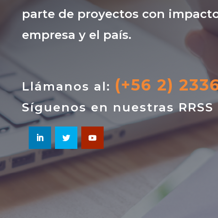
parte de proyectos con impacto
empresa y el país.
(+56 2) 233
Llámanos al:
Síguenos en nuestras RRSS