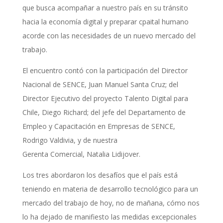
que busca acompañar a nuestro país en su tránsito
hacia la economía digital y preparar cpaital humano
acorde con las necesidades de un nuevo mercado del
trabajo.
El encuentro contó con la participación del Director
Nacional de SENCE, Juan Manuel Santa Cruz; del
Director Ejecutivo del proyecto Talento Digital para
Chile, Diego Richard; del jefe del Departamento de
Empleo y Capacitación en Empresas de SENCE,
Rodrigo Valdivia, y de nuestra
Gerenta Comercial, Natalia Lidijover.
Los tres abordaron los desafíos que el país está
teniendo en materia de desarrollo tecnológico para un
mercado del trabajo de hoy, no de mañana, cómo nos
lo ha dejado de manifiesto las medidas excepcionales