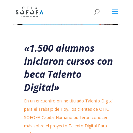
«1.500 alumnos
iniciaron cursos con
beca Talento
Digital»
En un encuentro online titulado Talento Digital
para el Trabajo de Hoy, los clientes de OTIC
SOFOFA Capital Humano pudieron conocer
más sobre el proyecto Talento Digital Para