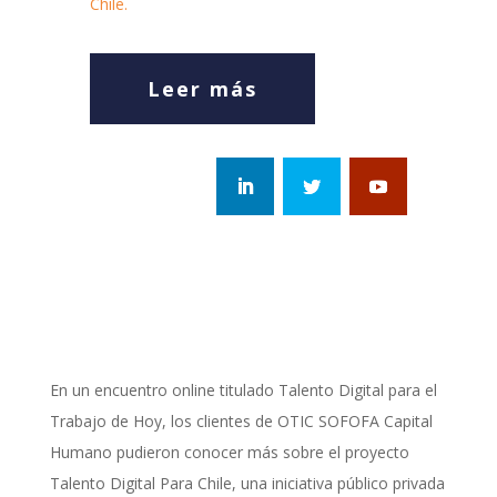
Chile.
Leer más
En un encuentro online titulado Talento Digital para el
Trabajo de Hoy, los clientes de OTIC SOFOFA Capital
Humano pudieron conocer más sobre el proyecto
Talento Digital Para Chile, una iniciativa público privada