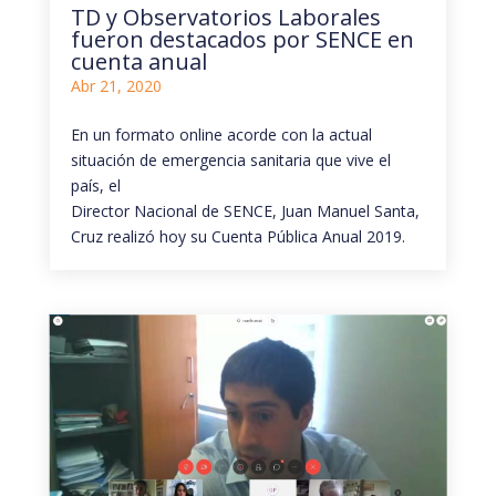
TD y Observatorios Laborales
fueron destacados por SENCE en
cuenta anual
Abr 21, 2020
En un formato online acorde con la actual
situación de emergencia sanitaria que vive el
país, el
Director Nacional de SENCE, Juan Manuel Santa,
Cruz realizó hoy su Cuenta Pública Anual 2019.