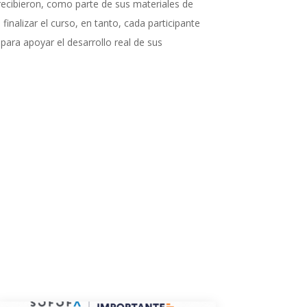
ecibieron, como parte de sus materiales de
 finalizar el curso, en tanto, cada participante
para apoyar el desarrollo real de sus