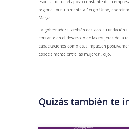
especialmente el apoyo constante de la empres
regional, puntualmente a Sergio Uribe, coordina
Marga.
La gobernadora también destacó a Fundación
contante en el desarrollo de las mujeres de la 
capacitaciones como esta impacten positivamen
especialmente entre las mujeres”, dijo.
Quizás también te i