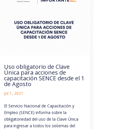
Uso obligatorio de Clave
Única para acciones de
capacitación SENCE desde el 1
de Agosto
Jul 1, 2021
El Servicio Nacional de Capacitación y
Empleo (SENCE) informa sobre la
obligatoriedad del uso de la Clave Única
para ingresar a todos los sistemas del