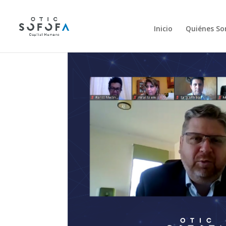
Inicio
Quiénes S