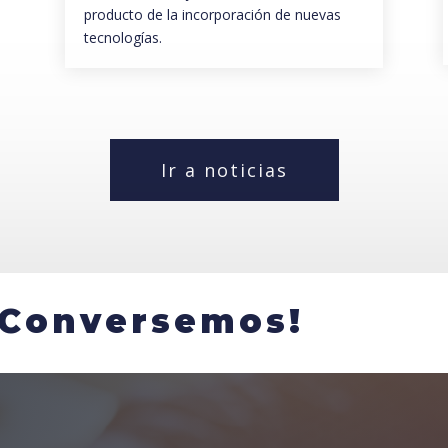
producto de la incorporación de nuevas
tecnologías.
Ir a noticias
¡Conversemos!