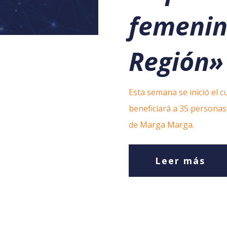
femenin
Región»
Esta semana se inició el 
beneficiará a 35 personas
de Marga Marga.
Leer más