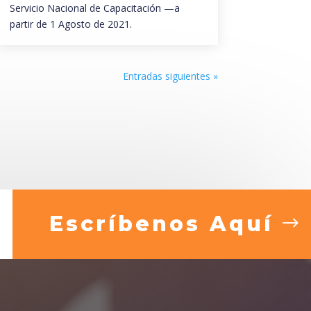
Servicio Nacional de Capacitación —a
partir de 1 Agosto de 2021.
Entradas siguientes »
Escríbenos Aquí