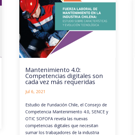
Mantenimiento 4.0:
Competencias digitales son
cada vez más requeridas
Jul 6, 2021
Estudio de Fundación Chile, el Consejo de
Competencia Mantenimiento 4.0, SENCE y
OTIC SOFOFA revela las nuevas
competencias digitales que necesitan
sumar los trabajadores de la industria