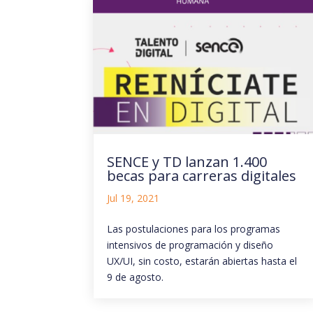
SENCE y TD lanzan 1.400
becas para carreras digitales
Jul 19, 2021
Las postulaciones para los programas
intensivos de programación y diseño
UX/UI, sin costo, estarán abiertas hasta el
9 de agosto.