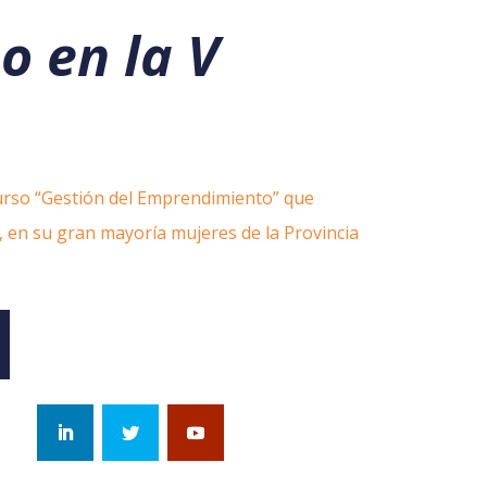
o en la V
curso “Gestión del Emprendimiento” que
, en su gran mayoría mujeres de la Provincia