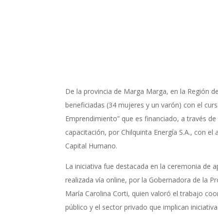
De la provincia de Marga Marga, en la Región de
beneficiadas (34 mujeres y un varón) con el curs
Emprendimiento” que es financiado, a través de
capacitación, por Chilquinta Energía S.A., con 
Capital Humano.
La iniciativa fue destacada en la ceremonia de a
realizada vía online, por la Gobernadora de la 
María Carolina Corti, quien valoró el trabajo coo
público y el sector privado que implican iniciati