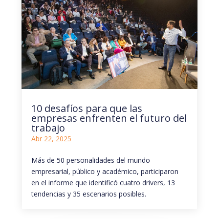
10 desafíos para que las
empresas enfrenten el futuro del
trabajo
Abr 22, 2025
Más de 50 personalidades del mundo
empresarial, público y académico, participaron
en el informe que identificó cuatro drivers, 13
tendencias y 35 escenarios posibles.