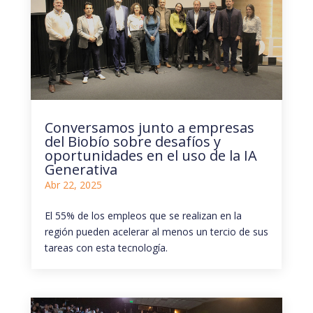
Conversamos junto a empresas
del Biobío sobre desafíos y
oportunidades en el uso de la IA
Generativa
Abr 22, 2025
El 55% de los empleos que se realizan en la
región pueden acelerar al menos un tercio de sus
tareas con esta tecnología.