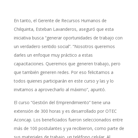
En tanto, el Gerente de Recursos Humanos de
Chilquinta, Esteban Lavanderos, aseguró que esta
iniciativa busca “generar oportunidades de trabajo con
un verdadero sentido social”. “Nosotros queremos
darles un enfoque muy práctico a estas
capacitaciones. Queremos que generen trabajo, pero
que también generen redes. Por eso felicitamos a
todos quienes participarán en este curso y las y lo
invitamos a aprovecharlo al máximo”, apuntó.
El curso “Gestión del Emprendimiento” tiene una
extensión de 300 horas y es desarrollado por OTEC
Aconcap. Los beneficiados fueron seleccionados entre
más de 100 postulantes y ya recibieron, como parte de
sus materiales de trabajo, un teléfono celular. Al