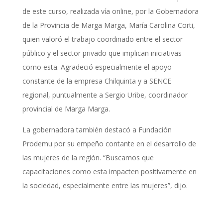
de este curso, realizada vía online, por la Gobernadora
de la Provincia de Marga Marga, María Carolina Corti,
quien valoró el trabajo coordinado entre el sector
público y el sector privado que implican iniciativas
como esta. Agradeció especialmente el apoyo
constante de la empresa Chilquinta y a SENCE
regional, puntualmente a Sergio Uribe, coordinador
provincial de Marga Marga.
La gobernadora también destacó a Fundación
Prodemu por su empeño contante en el desarrollo de
las mujeres de la región. “Buscamos que
capacitaciones como esta impacten positivamente en
la sociedad, especialmente entre las mujeres”, dijo.