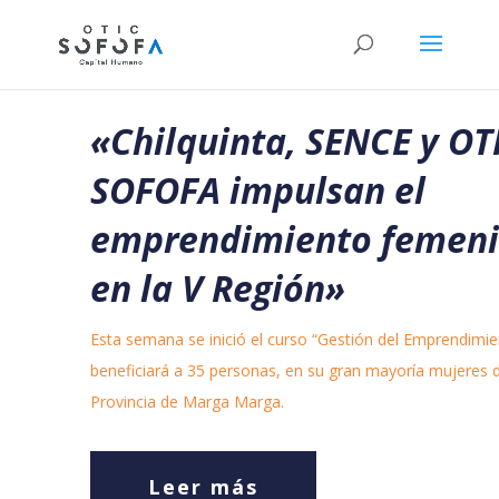
«
Chilquinta, SENCE y OT
SOFOFA impulsan el
emprendimiento femen
en la V Región»
Esta semana se inició el curso “Gestión del Emprendimi
beneficiará a 35 personas, en su gran mayoría mujeres d
Provincia de Marga Marga.
Leer más