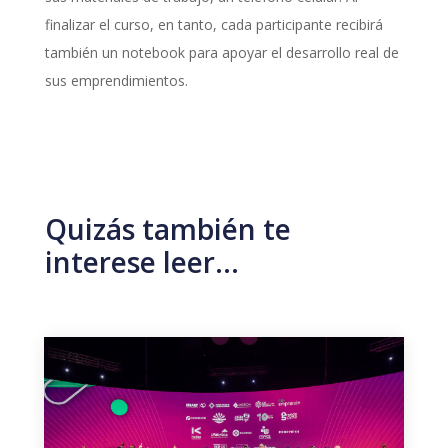
finalizar el curso, en tanto, cada participante recibirá
también un notebook para apoyar el desarrollo real de
sus emprendimientos.
Quizás también te
interese leer…