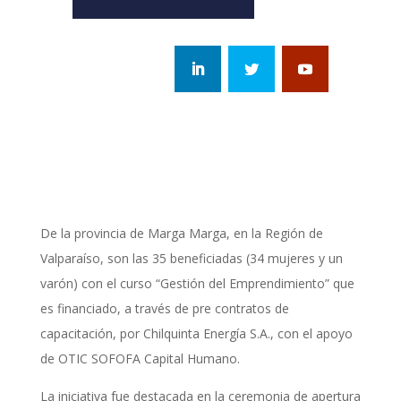
De la provincia de Marga Marga, en la Región de
Valparaíso, son las 35 beneficiadas (34 mujeres y un
varón) con el curso “Gestión del Emprendimiento” que
es financiado, a través de pre contratos de
capacitación, por Chilquinta Energía S.A., con el apoyo
de OTIC SOFOFA Capital Humano.
La iniciativa fue destacada en la ceremonia de apertura