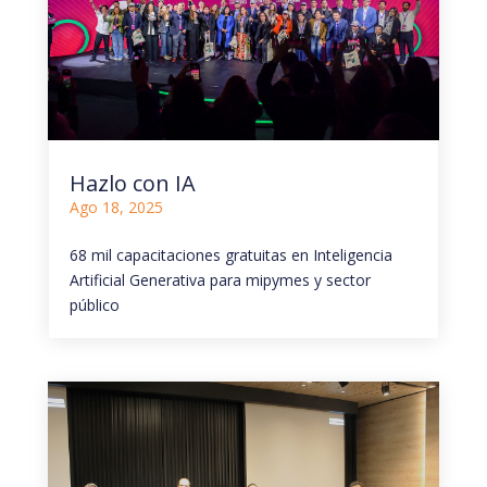
Hazlo con IA
Ago 18, 2025
68 mil capacitaciones gratuitas en Inteligencia
Artificial Generativa para mipymes y sector
público