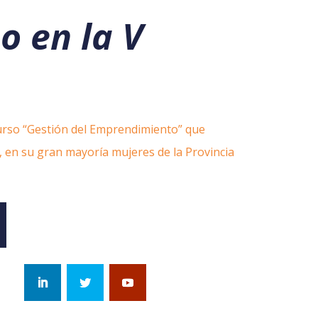
o en la V
curso “Gestión del Emprendimiento” que
, en su gran mayoría mujeres de la Provincia