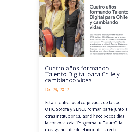
Cuatro años formando
Talento Digital para Chile y
cambiando vidas
Dic 23, 2022
Esta iniciativa público-privada, de la que
OTIC Sofofa y SENCE forman parte junto a
otras instituciones, abrió hace pocos días
la convocatoria “Programa tu Futuro”, la
más grande desde el inicio de Talento