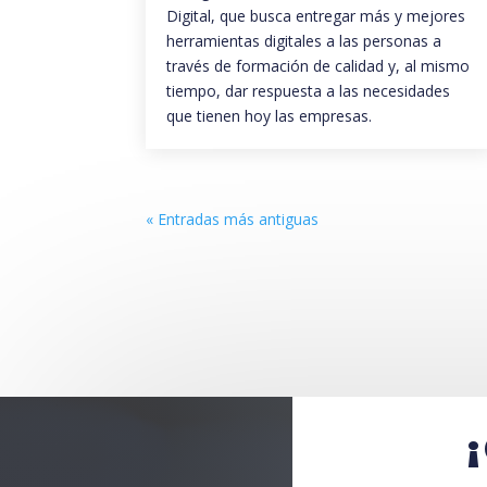
Digital, que busca entregar más y mejores
herramientas digitales a las personas a
través de formación de calidad y, al mismo
tiempo, dar respuesta a las necesidades
que tienen hoy las empresas.
« Entradas más antiguas