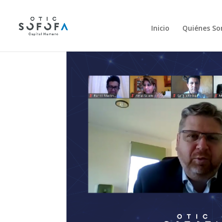
Inicio
Quiénes S