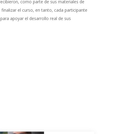
ecibieron, como parte de sus materiales de
 finalizar el curso, en tanto, cada participante
para apoyar el desarrollo real de sus