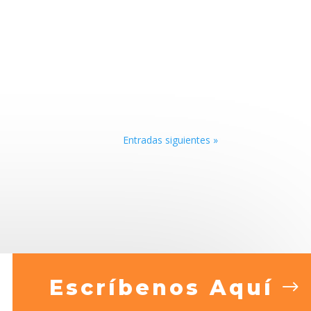
Entradas siguientes »
Escríbenos Aquí