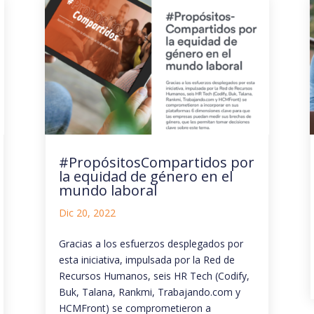
#PropósitosCompartidos por
la equidad de género en el
mundo laboral
Dic 20, 2022
Gracias a los esfuerzos desplegados por
esta iniciativa, impulsada por la Red de
Recursos Humanos, seis HR Tech (Codify,
Buk, Talana, Rankmi, Trabajando.com y
HCMFront) se comprometieron a