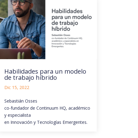
Habilidades para un modelo
de trabajo híbrido
Dic 15, 2022
Sebastián Osses
co-fundador de Continuum HQ, académico
y especialista
en Innovación y Tecnologías Emergentes.