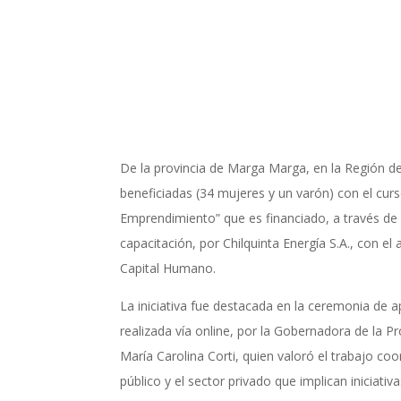
De la provincia de Marga Marga, en la Región de
beneficiadas (34 mujeres y un varón) con el curs
Emprendimiento” que es financiado, a través de
capacitación, por Chilquinta Energía S.A., con 
Capital Humano.
La iniciativa fue destacada en la ceremonia de a
realizada vía online, por la Gobernadora de la 
María Carolina Corti, quien valoró el trabajo coo
público y el sector privado que implican iniciati