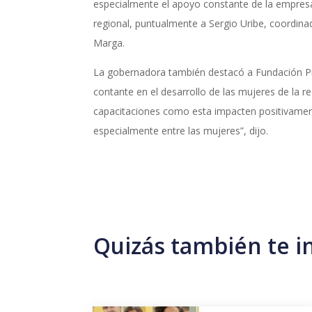
especialmente el apoyo constante de la empres
regional, puntualmente a Sergio Uribe, coordina
Marga.
La gobernadora también destacó a Fundación
contante en el desarrollo de las mujeres de la 
capacitaciones como esta impacten positivamen
especialmente entre las mujeres”, dijo.
Quizás también te i