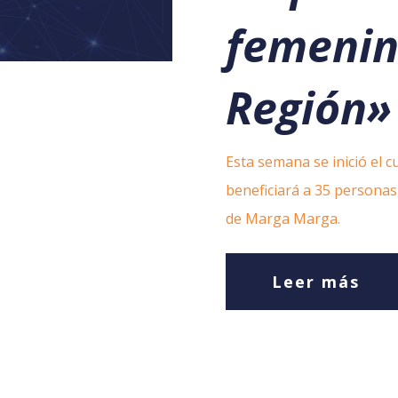
femenin
Región»
Esta semana se inició el 
beneficiará a 35 personas
de Marga Marga.
Leer más