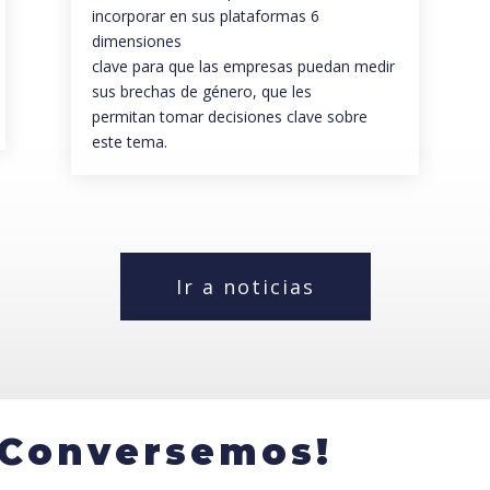
incorporar en sus plataformas 6
dimensiones
clave para que las empresas puedan medir
sus brechas de género, que les
permitan tomar decisiones clave sobre
este tema.
Ir a noticias
¡Conversemos!