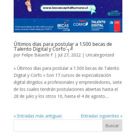
Últimos días para postular a 1.500 becas de
Talento Digital y Corfo´┐╝
por
Felipe Bäuerle F
|
Jul 27, 2022
|
Uncategorized
» Últimos días para postular a 1.500 becas de Talento
Digital y Corfo » Son 17 cursos de especialización
digital dirigidos a profesionales y emprendedores, siete
de los cuales tendrán postulaciones abiertas hasta el
28 de julio y los otros 10, hasta el 4 de agosto....
« Entradas más antiguas
Entradas siguientes »
Buscar