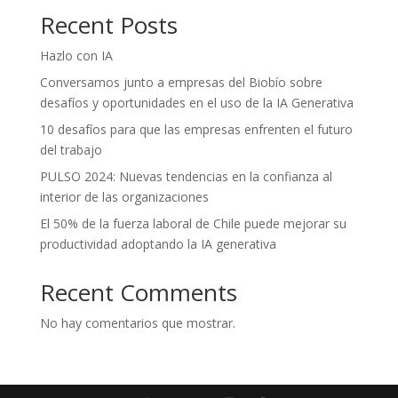
Recent Posts
Hazlo con IA
Conversamos junto a empresas del Biobío sobre
desafíos y oportunidades en el uso de la IA Generativa
10 desafíos para que las empresas enfrenten el futuro
del trabajo
PULSO 2024: Nuevas tendencias en la confianza al
interior de las organizaciones
El 50% de la fuerza laboral de Chile puede mejorar su
productividad adoptando la IA generativa
Recent Comments
No hay comentarios que mostrar.