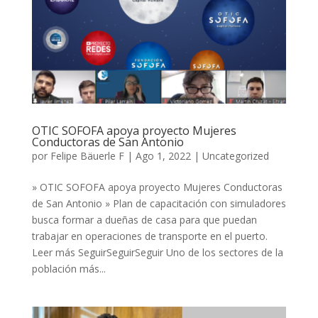
OTIC SOFOFA apoya proyecto Mujeres
Conductoras de San Antonio
por
Felipe Bäuerle F
|
Ago 1, 2022
|
Uncategorized
» OTIC SOFOFA apoya proyecto Mujeres Conductoras
de San Antonio » Plan de capacitación con simuladores
busca formar a dueñas de casa para que puedan
trabajar en operaciones de transporte en el puerto.
Leer más SeguirSeguirSeguir Uno de los sectores de la
población más...