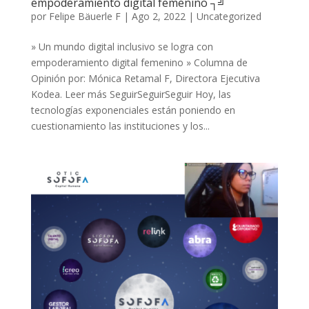
empoderamiento digital femenino´┐╝
por
Felipe Bäuerle F
|
Ago 2, 2022
|
Uncategorized
» Un mundo digital inclusivo se logra con
empoderamiento digital femenino » Columna de
Opinión por: Mónica Retamal F, Directora Ejecutiva
Kodea. Leer más SeguirSeguirSeguir Hoy, las
tecnologías exponenciales están poniendo en
cuestionamiento las instituciones y los...