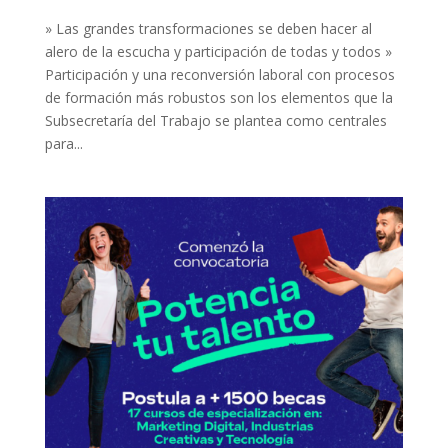
» Las grandes transformaciones se deben hacer al
alero de la escucha y participación de todas y todos »
Participación y una reconversión laboral con procesos
de formación más robustos son los elementos que la
Subsecretaría del Trabajo se plantea como centrales
para...