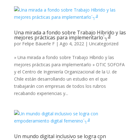
Una mirada a fondo sobre Trabajo Híbrido y las
mejores prácticas para implementarlo´┐╝
por
Felipe Bäuerle F
|
Ago 4, 2022
|
Uncategorized
» Una mirada a fondo sobre Trabajo Híbrido y las
mejores prácticas para implementarlo » OTIC SOFOFA
y el Centro de Ingeniería Organizacional de la U. de
Chile están desarrollando un estudio en el que
trabajarán con empresas de todos los rubros
recabando experiencias y...
Un mundo digital inclusivo se logra con