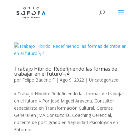
Trabajo Híbrido: Redefiniendo las formas de
trabajar en el futuro´┐╝
por
Felipe Bäuerle F
|
Ago 9, 2022
|
Uncategorized
» Trabajo Híbrido: Redefiniendo las formas de trabajar
en el futuro » Por José Miguel Aravena, Consultor
especialista en Transformación Cultural, Gerente
General en JMA Consultoría, Coaching Gerencial,
docente de post grado en Seguridad Psicológica en
Entornos...