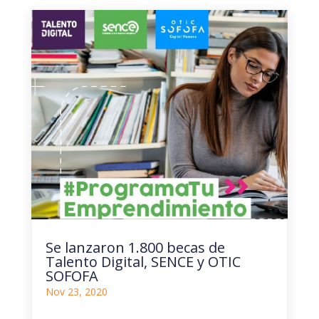
Se lanzaron 1.800 becas de
Talento Digital, SENCE y OTIC
SOFOFA
Nov 23, 2020