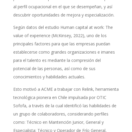
al perfil ocupacional en el que se desempeñan, y así
descubrir oportunidades de mejora y especialización.
Según datos del estudio Human capital at work: The
value of experience (McKinsey, 2022), uno de los
principales factores para que las empresas puedan
establecerse como grandes organizaciones e imanes
para el talento es mediante la compresión del
potencial de las personas, así como de sus
conocimientos y habilidades actuales.
Esto motivó a ACME a trabajar con Relink, herramienta
tecnológica pionera en Chile impulsada por OTIC
Sofofa, a través de la cual identificó las habilidades de
un grupo de colaboradores, considerando perfiles
como: Técnico en Mantención Junior, General y
Especialista; Técnico y Operador de Frío General,