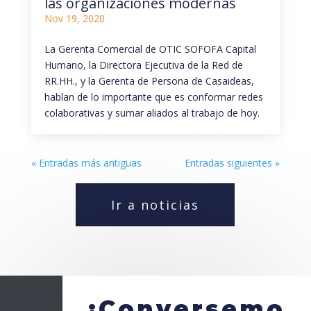
las organizaciones modernas
Nov 19, 2020
La Gerenta Comercial de OTIC SOFOFA Capital
Humano, la Directora Ejecutiva de la Red de
RR.HH., y la Gerenta de Persona de Casaideas,
hablan de lo importante que es conformar redes
colaborativas y sumar aliados al trabajo de hoy.
« Entradas más antiguas
Entradas siguientes »
Ir a noticias
¡Conversemo