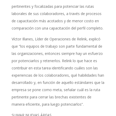
pertinentes y focalizadas para potenciar las rutas
laborales de sus colaboradores, a través de procesos
de capacitación más acotados y de menor costo en
comparación con una capacitación del perfil completo.
Víctor Illanes, Líder de Operaciones de Relink, explicó
que “los equipos de trabajo son parte fundamental de
las organizaciones, entonces siempre hay un esfuerzo
por potenciarlos y retenerlos. Relink lo que hace es
contribuir en esta tarea identificando cuáles son las
experiencias de los colaboradores, qué habilidades han
desarrollado y, en función de aquello estándares que la
empresa se pone como meta, señalar cuál es la ruta
pertinente para cerrar las brechas existentes de
manera eficiente, para luego potenciarlos”.
SUMAR NUEVAS ÁREAS