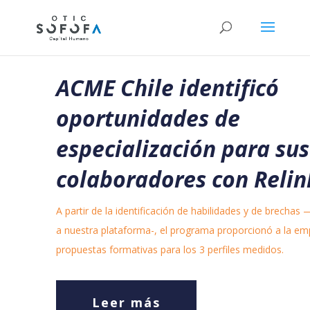
ACME Chile identificó
oportunidades de
especialización para sus
colaboradores con Relin
A partir de la identificación de habilidades y de brechas 
a nuestra plataforma-, el programa proporcionó a la em
propuestas formativas para los 3 perfiles medidos.
Leer más