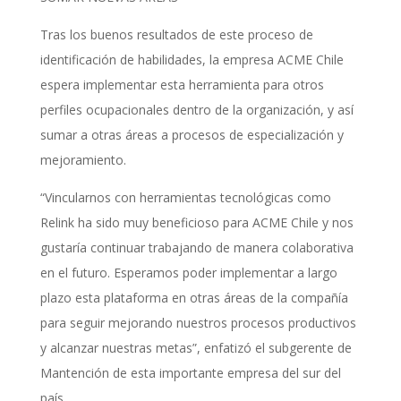
Tras los buenos resultados de este proceso de
identificación de habilidades, la empresa ACME Chile
espera implementar esta herramienta para otros
perfiles ocupacionales dentro de la organización, y así
sumar a otras áreas a procesos de especialización y
mejoramiento.
“Vincularnos con herramientas tecnológicas como
Relink ha sido muy beneficioso para ACME Chile y nos
gustaría continuar trabajando de manera colaborativa
en el futuro. Esperamos poder implementar a largo
plazo esta plataforma en otras áreas de la compañía
para seguir mejorando nuestros procesos productivos
y alcanzar nuestras metas”, enfatizó el subgerente de
Mantención de esta importante empresa del sur del
país.