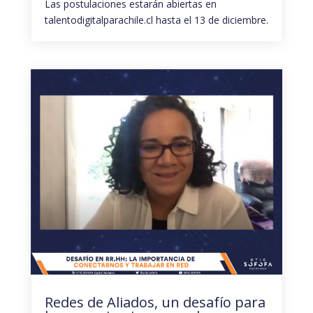
Las postulaciones estarán abiertas en
talentodigitalparachile.cl hasta el 13 de diciembre.
Redes de Aliados, un desafío para