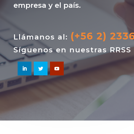
empresa y el país.
(+56 2) 233
Llámanos al:
Síguenos en nuestras RRSS