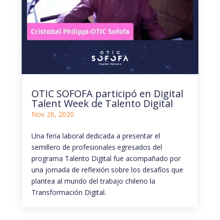
OTIC SOFOFA participó en Digital
Talent Week de Talento Digital
Nov 26, 2020
Una feria laboral dedicada a presentar el
semillero de profesionales egresados del
programa Talento Digital fue acompañado por
una jornada de reflexión sobre los desafíos que
plantea al mundo del trabajo chileno la
Transformación Digital.