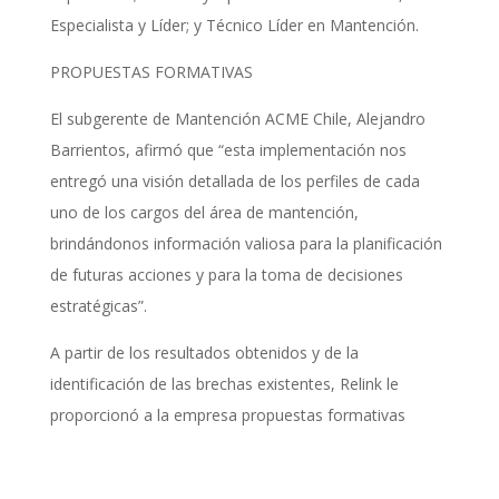
Especialista y Líder; y Técnico Líder en Mantención.
PROPUESTAS FORMATIVAS
El subgerente de Mantención ACME Chile, Alejandro
Barrientos, afirmó que “esta implementación nos
entregó una visión detallada de los perfiles de cada
uno de los cargos del área de mantención,
brindándonos información valiosa para la planificación
de futuras acciones y para la toma de decisiones
estratégicas”.
A partir de los resultados obtenidos y de la
identificación de las brechas existentes, Relink le
proporcionó a la empresa propuestas formativas