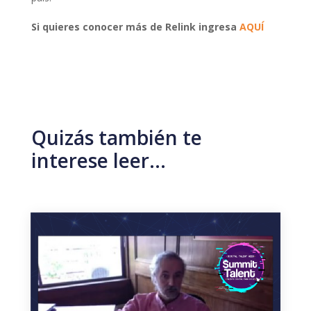
Si quieres conocer más de Relink ingresa
AQUÍ
Quizás también te
interese leer…