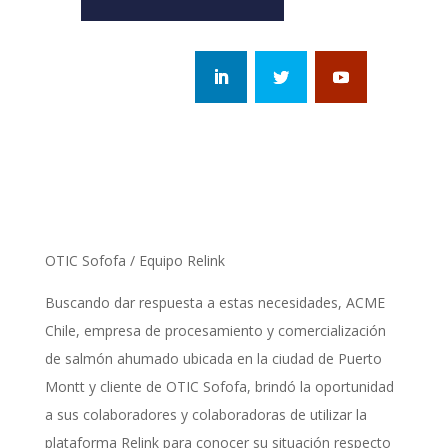
OTIC Sofofa / Equipo Relink
Buscando dar respuesta a estas necesidades, ACME
Chile, empresa de procesamiento y comercialización
de salmón ahumado ubicada en la ciudad de Puerto
Montt y cliente de OTIC Sofofa, brindó la oportunidad
a sus colaboradores y colaboradoras de utilizar la
plataforma Relink para conocer su situación respecto