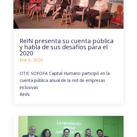
ReIN presenta su cuenta pública
y habla de sus desafíos para el
2020
Ene 9, 2020
OTIC SOFOFA Capital Humano participó en la
cuenta pública anual de la red de empresas
inclusivas
ReIN.