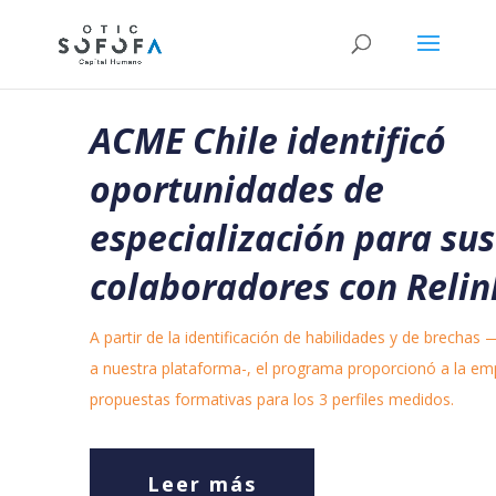
ACME Chile identificó
oportunidades de
especialización para sus
colaboradores con Relin
A partir de la identificación de habilidades y de brechas 
a nuestra plataforma-, el programa proporcionó a la em
propuestas formativas para los 3 perfiles medidos.
Leer más