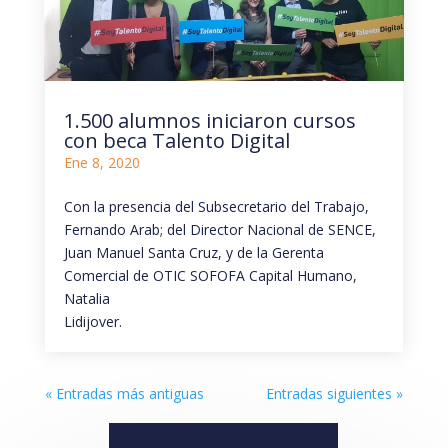
1.500 alumnos iniciaron cursos
con beca Talento Digital
Ene 8, 2020
Con la presencia del Subsecretario del Trabajo,
Fernando Arab; del Director Nacional de SENCE,
Juan Manuel Santa Cruz, y de la Gerenta
Comercial de OTIC SOFOFA Capital Humano,
Natalia
Lidijover.
« Entradas más antiguas
Entradas siguientes »