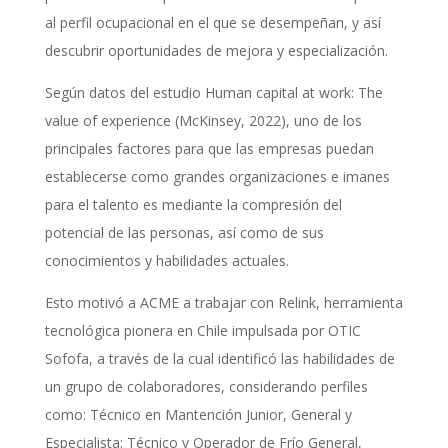
al perfil ocupacional en el que se desempeñan, y así
descubrir oportunidades de mejora y especialización.
Según datos del estudio Human capital at work: The
value of experience (McKinsey, 2022), uno de los
principales factores para que las empresas puedan
establecerse como grandes organizaciones e imanes
para el talento es mediante la compresión del
potencial de las personas, así como de sus
conocimientos y habilidades actuales.
Esto motivó a ACME a trabajar con Relink, herramienta
tecnológica pionera en Chile impulsada por OTIC
Sofofa, a través de la cual identificó las habilidades de
un grupo de colaboradores, considerando perfiles
como: Técnico en Mantención Junior, General y
Especialista; Técnico y Operador de Frío General,