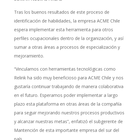
Tras los buenos resultados de este proceso de
identificación de habilidades, la empresa ACME Chile
espera implementar esta herramienta para otros
perfiles ocupacionales dentro de la organización, y así
sumar a otras áreas a procesos de especialización y
mejoramiento.
“Vincularnos con herramientas tecnológicas como
Relink ha sido muy beneficioso para ACME Chile y nos
gustaría continuar trabajando de manera colaborativa
en el futuro. Esperamos poder implementar a largo
plazo esta plataforma en otras áreas de la compañía
para seguir mejorando nuestros procesos productivos
y alcanzar nuestras metas”, enfatizó el subgerente de
Mantención de esta importante empresa del sur del
país.