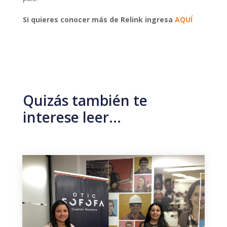
Si quieres conocer más de Relink ingresa
AQUÍ
Quizás también te
interese leer…