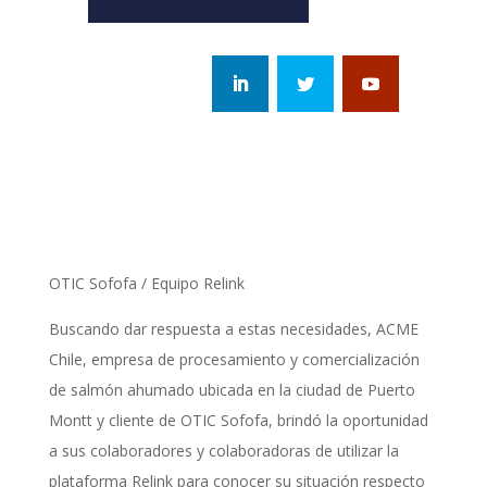
OTIC Sofofa / Equipo Relink
Buscando dar respuesta a estas necesidades, ACME
Chile, empresa de procesamiento y comercialización
de salmón ahumado ubicada en la ciudad de Puerto
Montt y cliente de OTIC Sofofa, brindó la oportunidad
a sus colaboradores y colaboradoras de utilizar la
plataforma Relink para conocer su situación respecto