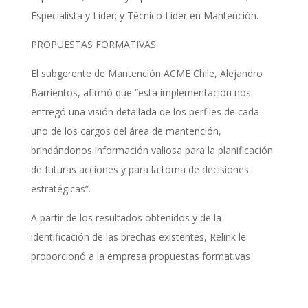
Especialista y Líder; y Técnico Líder en Mantención.
PROPUESTAS FORMATIVAS
El subgerente de Mantención ACME Chile, Alejandro
Barrientos, afirmó que “esta implementación nos
entregó una visión detallada de los perfiles de cada
uno de los cargos del área de mantención,
brindándonos información valiosa para la planificación
de futuras acciones y para la toma de decisiones
estratégicas”.
A partir de los resultados obtenidos y de la
identificación de las brechas existentes, Relink le
proporcionó a la empresa propuestas formativas