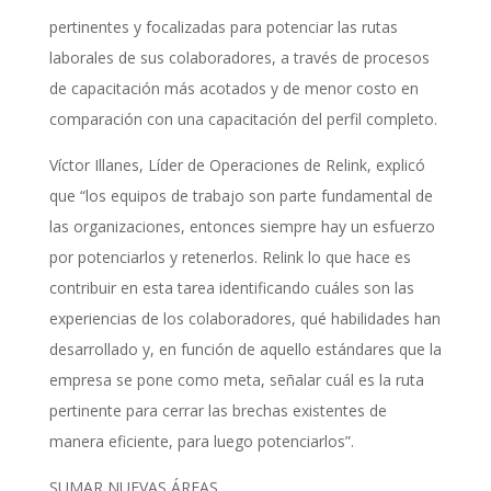
pertinentes y focalizadas para potenciar las rutas
laborales de sus colaboradores, a través de procesos
de capacitación más acotados y de menor costo en
comparación con una capacitación del perfil completo.
Víctor Illanes, Líder de Operaciones de Relink, explicó
que “los equipos de trabajo son parte fundamental de
las organizaciones, entonces siempre hay un esfuerzo
por potenciarlos y retenerlos. Relink lo que hace es
contribuir en esta tarea identificando cuáles son las
experiencias de los colaboradores, qué habilidades han
desarrollado y, en función de aquello estándares que la
empresa se pone como meta, señalar cuál es la ruta
pertinente para cerrar las brechas existentes de
manera eficiente, para luego potenciarlos”.
SUMAR NUEVAS ÁREAS