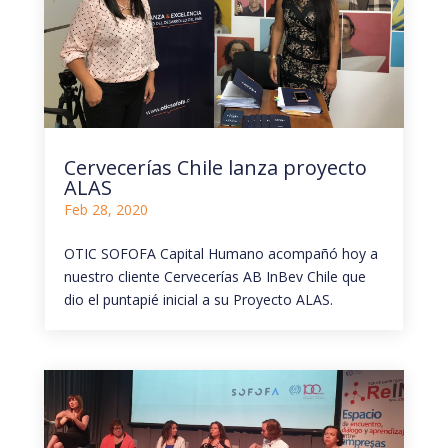
Cervecerías Chile lanza proyecto
ALAS
Feb 28, 2020
OTIC SOFOFA Capital Humano acompañó hoy a
nuestro cliente Cervecerías AB InBev Chile que
dio el puntapié inicial a su Proyecto ALAS.