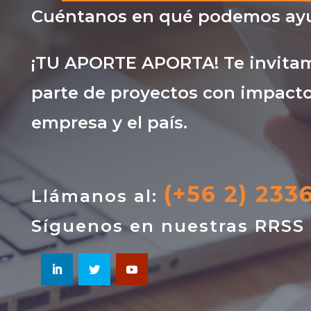
Cuéntanos en qué podemos ayu
¡TU APORTE APORTA! Te invitam
parte de proyectos con impacto
empresa y el país.
(+56 2) 233
Llámanos al:
Síguenos en nuestras RRSS