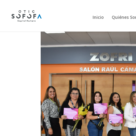
Inicio
Quiénes S