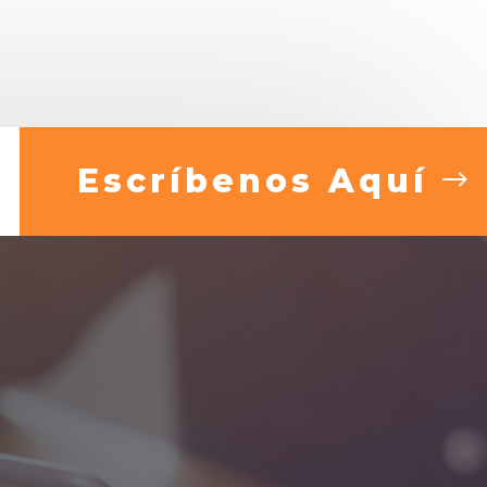
Escríbenos Aquí