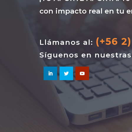
con impacto real en tu e
(+56 2
Llámanos al:
Síguenos en nuestra