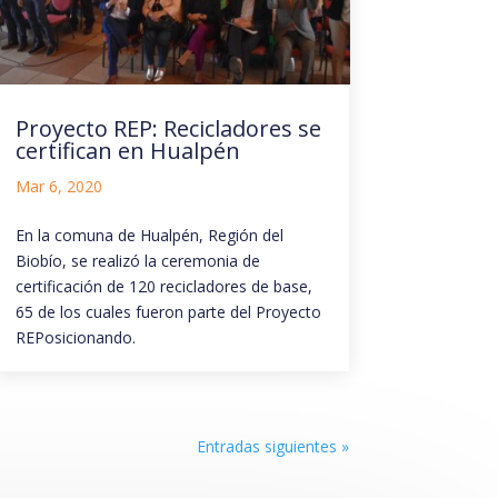
Proyecto REP: Recicladores se
certifican en Hualpén
Mar 6, 2020
En la comuna de Hualpén, Región del
Biobío, se realizó la ceremonia de
certificación de 120 recicladores de base,
65 de los cuales fueron parte del Proyecto
REPosicionando.
Entradas siguientes »