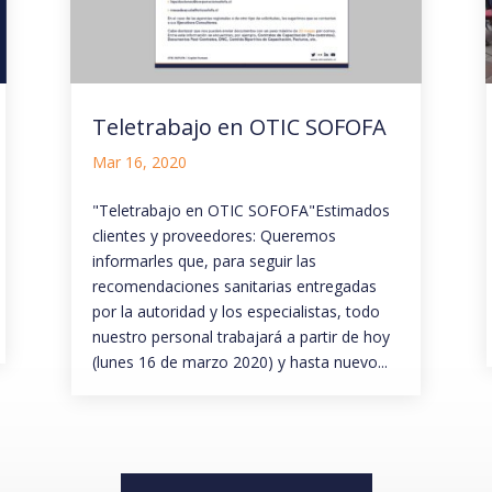
Teletrabajo en OTIC SOFOFA
Mar 16, 2020
"Teletrabajo en OTIC SOFOFA"Estimados
clientes y proveedores: Queremos
informarles que, para seguir las
recomendaciones sanitarias entregadas
por la autoridad y los especialistas, todo
nuestro personal trabajará a partir de hoy
(lunes 16 de marzo 2020) y hasta nuevo...