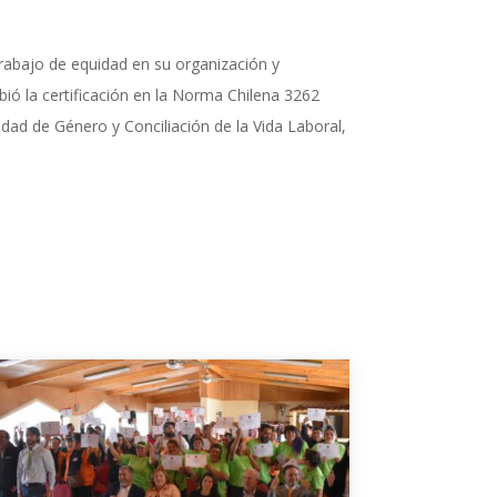
rabajo de equidad en su organización y
bió la certificación en la Norma Chilena 3262
ad de Género y Conciliación de la Vida Laboral,