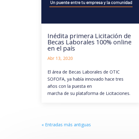
Inédita primera Licitación de
Becas Laborales 100% online
en el país
Abr 13, 2020
El área de Becas Laborales de OTIC
SOFOFA, ya había innovado hace tres
años con la puesta en
marcha de su plataforma de Licitaciones.
« Entradas más antiguas