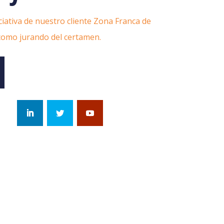
iativa de nuestro cliente Zona Franca de
 como jurando del certamen.