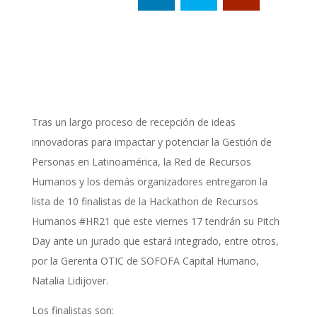
Tras un largo proceso de recepción de ideas
innovadoras para impactar y potenciar la Gestión de
Personas en Latinoamérica, la Red de Recursos
Humanos y los demás organizadores entregaron la
lista de 10 finalistas de la Hackathon de Recursos
Humanos #HR21 que este viernes 17 tendrán su Pitch
Day ante un jurado que estará integrado, entre otros,
por la Gerenta OTIC de SOFOFA Capital Humano,
Natalia Lidijover.
Los finalistas son: