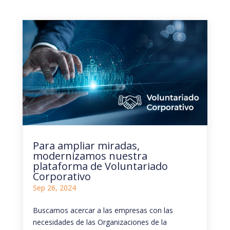
Para ampliar miradas,
modernizamos nuestra
plataforma de Voluntariado
Corporativo
Sep 26, 2024
Buscamos acercar a las empresas con las
necesidades de las Organizaciones de la