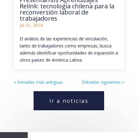
Relink: tecnología chilena para la
reconversión laboral de
trabajadores
Jul 31, 2024
El análisis de las experiencias de vinculación,
tanto de trabajadores como empresas, busca
además identificar oportunidades de expansión a
otros países de América Latina.
« Entradas más antiguas
Entradas siguientes »
Ir a noticias