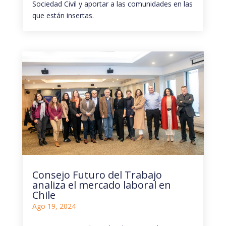
Sociedad Civil y aportar a las comunidades en las
que están insertas.
Consejo Futuro del Trabajo
analiza el mercado laboral en
Chile
Ago 19, 2024