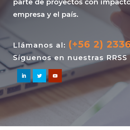
parte de proyectos con impacto
empresa y el país.
(+56 2) 233
Llámanos al:
Síguenos en nuestras RRSS