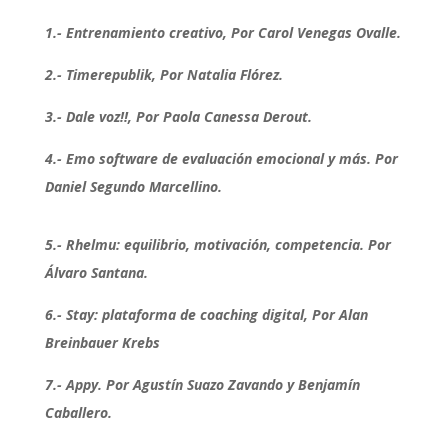
1.- Entrenamiento creativo, Por Carol Venegas Ovalle.
2.- Timerepublik, Por Natalia Flórez.
3.- Dale voz!!, Por Paola Canessa Derout.
4.- Emo software de evaluación emocional y más. Por
Daniel Segundo Marcellino.
5.- Rhelmu: equilibrio, motivación, competencia. Por
Álvaro Santana.
6.- Stay: plataforma de coaching digital, Por Alan
Breinbauer Krebs
7.- Appy. Por Agustín Suazo Zavando y Benjamín
Caballero.