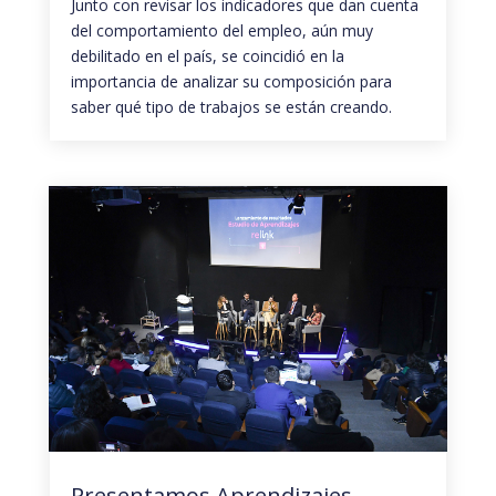
Junto con revisar los indicadores que dan cuenta
del comportamiento del empleo, aún muy
debilitado en el país, se coincidió en la
importancia de analizar su composición para
saber qué tipo de trabajos se están creando.
Presentamos Aprendizajes