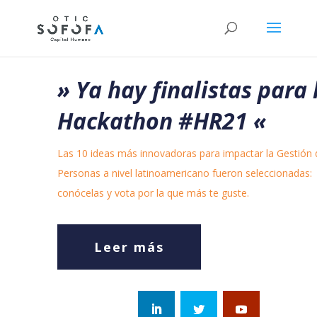
» Ya hay finalistas para 
Hackathon #HR21
«
Las 10 ideas más innovadoras para impactar la Gestión 
Personas a nivel latinoamericano fueron seleccionadas:
conócelas y vota por la que más te guste.
Leer más