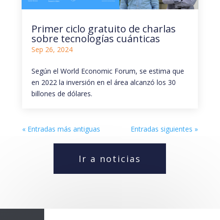
Primer ciclo gratuito de charlas
sobre tecnologías cuánticas
Sep 26, 2024
Según el World Economic Forum, se estima que
en 2022 la inversión en el área alcanzó los 30
billones de dólares.
« Entradas más antiguas
Entradas siguientes »
Ir a noticias