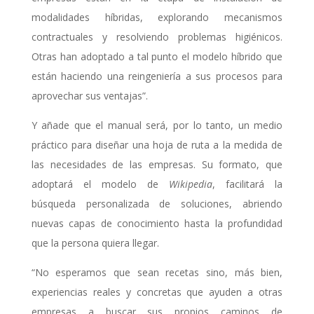
modalidades híbridas, explorando mecanismos
contractuales y resolviendo problemas higiénicos.
Otras han adoptado a tal punto el modelo híbrido que
están haciendo una reingeniería a sus procesos para
aprovechar sus ventajas”.
Y añade que el manual será, por lo tanto, un medio
práctico para diseñar una hoja de ruta a la medida de
las necesidades de las empresas. Su formato, que
adoptará el modelo de
Wikipedia
, facilitará la
búsqueda personalizada de soluciones, abriendo
nuevas capas de conocimiento hasta la profundidad
que la persona quiera llegar.
“No esperamos que sean recetas sino, más bien,
experiencias reales y concretas que ayuden a otras
empresas a buscar sus propios caminos de