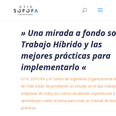
» Una mirada a fondo s
Trabajo Híbrido y las
mejores prácticas para
implementarlo
«
OTIC SOFOFA y el Centro de Ingeniería Organizacional de
de Chile están desarrollando un estudio en el que trabaj
empresas de todos los rubros recabando experiencias y
aprendizajes sobre el tema para crear un manual de bu
prácticas.