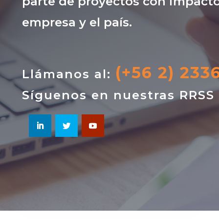
parte de proyectos con impacto
empresa y el país.
(+56 2) 233
Llámanos al:
Síguenos en nuestras RRSS