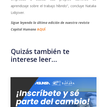
aprendizaje sobre el trabajo híbrido”, concluye Natalia
Lidijover.
Sigue leyendo la última edición de nuestra revista
Capital Humano
AQUÍ
Quizás también te
interese leer…