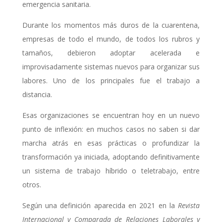
emergencia sanitaria.
Durante los momentos más duros de la cuarentena,
empresas de todo el mundo, de todos los rubros y
tamaños, debieron adoptar acelerada e
improvisadamente sistemas nuevos para organizar sus
labores. Uno de los principales fue el trabajo a
distancia.
Esas organizaciones se encuentran hoy en un nuevo
punto de inflexión: en muchos casos no saben si dar
marcha atrás en esas prácticas o profundizar la
transformación ya iniciada, adoptando definitivamente
un sistema de trabajo híbrido o teletrabajo, entre
otros.
Según una definición aparecida en 2021 en la
Revista
Internacional y Comparada de Relaciones Laborales y