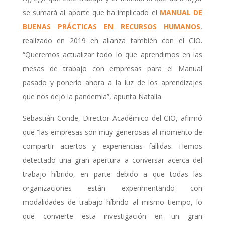
se sumará al aporte que ha implicado el
MANUAL DE
BUENAS PRÁCTICAS EN RECURSOS HUMANOS
,
realizado en 2019 en alianza también con el CIO.
“Queremos actualizar todo lo que aprendimos en las
mesas de trabajo con empresas para el Manual
pasado y ponerlo ahora a la luz de los aprendizajes
que nos dejó la pandemia”, apunta Natalia.
Sebastián Conde, Director Académico del CIO, afirmó
que “las empresas son muy generosas al momento de
compartir aciertos y experiencias fallidas. Hemos
detectado una gran apertura a conversar acerca del
trabajo híbrido, en parte debido a que todas las
organizaciones están experimentando con
modalidades de trabajo híbrido al mismo tiempo, lo
que convierte esta investigación en un gran