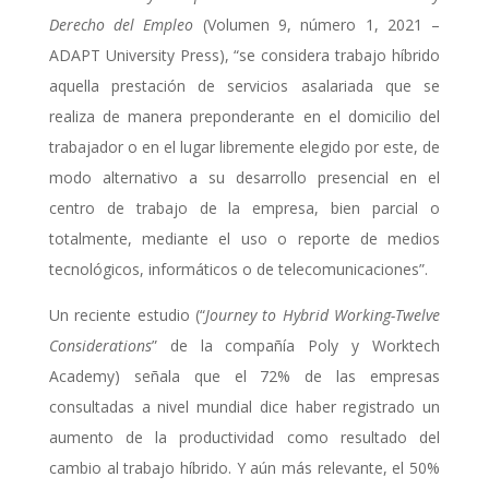
Derecho del Empleo
(Volumen 9, número 1, 2021 –
ADAPT University Press), “se considera trabajo híbrido
aquella prestación de servicios asalariada que se
realiza de manera preponderante en el domicilio del
trabajador o en el lugar libremente elegido por este, de
modo alternativo a su desarrollo presencial en el
centro de trabajo de la empresa, bien parcial o
totalmente, mediante el uso o reporte de medios
tecnológicos, informáticos o de telecomunicaciones”.
Un reciente estudio (“
Journey to Hybrid Working-Twelve
Considerations
” de la compañía Poly y Worktech
Academy) señala que el 72% de las empresas
consultadas a nivel mundial dice haber registrado un
aumento de la productividad como resultado del
cambio al trabajo híbrido. Y aún más relevante, el 50%