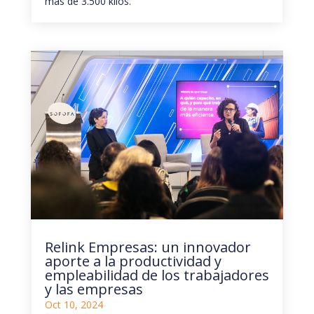
más de 3.500 kilos.
Relink Empresas: un innovador
aporte a la productividad y
empleabilidad de los trabajadores
y las empresas
Oct 10, 2024