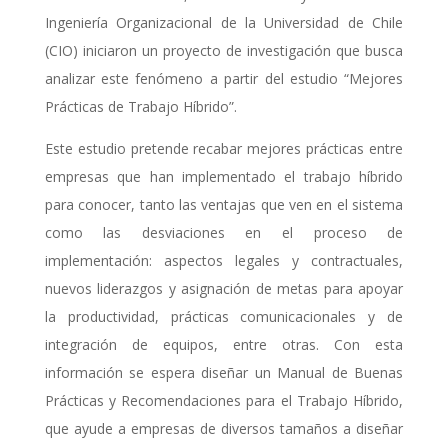
Ingeniería Organizacional de la Universidad de Chile
(CIO) iniciaron un proyecto de investigación que busca
analizar este fenómeno a partir del estudio “Mejores
Prácticas de Trabajo Híbrido”.
Este estudio pretende recabar mejores prácticas entre
empresas que han implementado el trabajo híbrido
para conocer, tanto las ventajas que ven en el sistema
como las desviaciones en el proceso de
implementación: aspectos legales y contractuales,
nuevos liderazgos y asignación de metas para apoyar
la productividad, prácticas comunicacionales y de
integración de equipos, entre otras. Con esta
información se espera diseñar un Manual de Buenas
Prácticas y Recomendaciones para el Trabajo Híbrido,
que ayude a empresas de diversos tamaños a diseñar