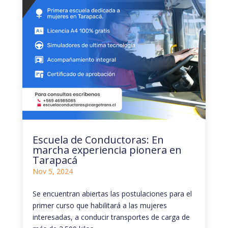
Escuela de Conductoras: En
marcha experiencia pionera en
Tarapacá
Nov 5, 2024
Se encuentran abiertas las postulaciones para el
primer curso que habilitará a las mujeres
interesadas, a conducir transportes de carga de