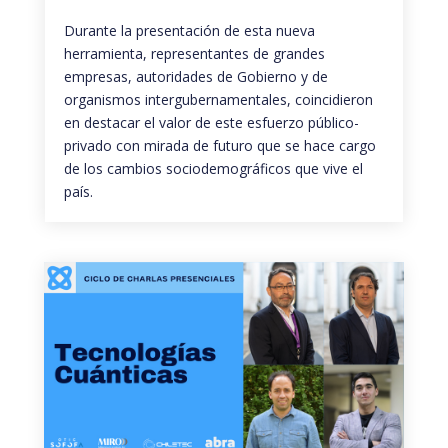
Durante la presentación de esta nueva
herramienta, representantes de grandes
empresas, autoridades de Gobierno y de
organismos intergubernamentales, coincidieron
en destacar el valor de este esfuerzo público-
privado con mirada de futuro que se hace cargo
de los cambios sociodemográficos que vive el
país.