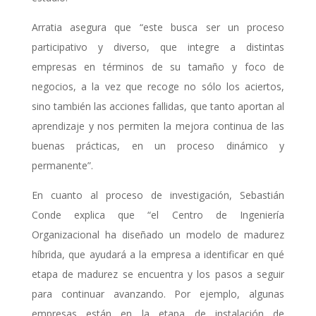
Arratia asegura que “este busca ser un proceso
participativo y diverso, que integre a distintas
empresas en términos de su tamaño y foco de
negocios, a la vez que recoge no sólo los aciertos,
sino también las acciones fallidas, que tanto aportan al
aprendizaje y nos permiten la mejora continua de las
buenas prácticas, en un proceso dinámico y
permanente”.
En cuanto al proceso de investigación, Sebastián
Conde explica que “el Centro de Ingeniería
Organizacional ha diseñado un modelo de madurez
híbrida, que ayudará a la empresa a identificar en qué
etapa de madurez se encuentra y los pasos a seguir
para continuar avanzando. Por ejemplo, algunas
empresas están en la etapa de instalación de