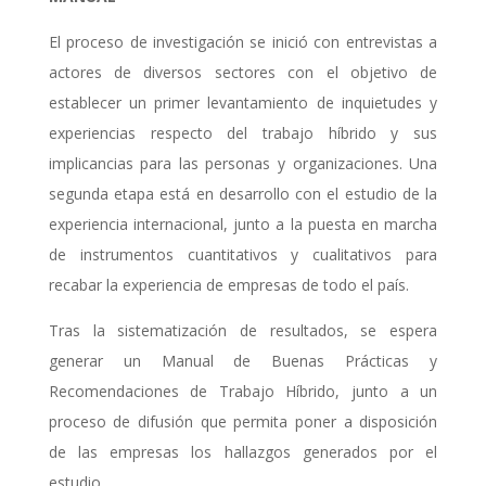
El proceso de investigación se inició con entrevistas a
actores de diversos sectores con el objetivo de
establecer un primer levantamiento de inquietudes y
experiencias respecto del trabajo híbrido y sus
implicancias para las personas y organizaciones. Una
segunda etapa está en desarrollo con el estudio de la
experiencia internacional, junto a la puesta en marcha
de instrumentos cuantitativos y cualitativos para
recabar la experiencia de empresas de todo el país.
Tras la sistematización de resultados, se espera
generar un Manual de Buenas Prácticas y
Recomendaciones de Trabajo Híbrido, junto a un
proceso de difusión que permita poner a disposición
de las empresas los hallazgos generados por el
estudio.