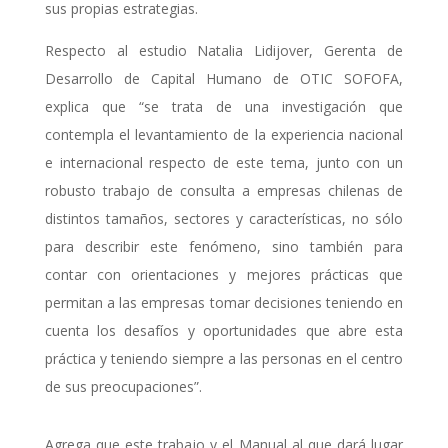
sus propias estrategias.
Respecto al estudio Natalia Lidijover, Gerenta de
Desarrollo de Capital Humano de OTIC SOFOFA,
explica que “se trata de una investigación que
contempla el levantamiento de la experiencia nacional
e internacional respecto de este tema, junto con un
robusto trabajo de consulta a empresas chilenas de
distintos tamaños, sectores y características, no sólo
para describir este fenómeno, sino también para
contar con orientaciones y mejores prácticas que
permitan a las empresas tomar decisiones teniendo en
cuenta los desafíos y oportunidades que abre esta
práctica y teniendo siempre a las personas en el centro
de sus preocupaciones”.
Agrega que este trabajo y el Manual al que dará lugar