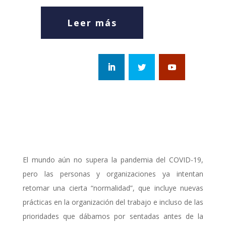
Leer más
El mundo aún no supera la pandemia del COVID-19,
pero las personas y organizaciones ya intentan
retomar una cierta “normalidad”, que incluye nuevas
prácticas en la organización del trabajo e incluso de las
prioridades que dábamos por sentadas antes de la