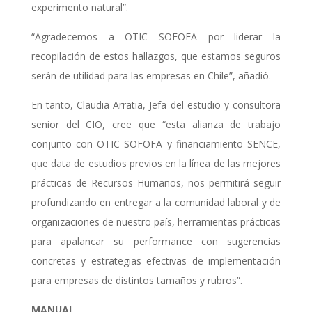
experimento natural”.
“Agradecemos a OTIC SOFOFA por liderar la
recopilación de estos hallazgos, que estamos seguros
serán de utilidad para las empresas en Chile”, añadió.
En tanto, Claudia Arratia, Jefa del estudio y consultora
senior del CIO, cree que “esta alianza de trabajo
conjunto con OTIC SOFOFA y financiamiento SENCE,
que data de estudios previos en la línea de las mejores
prácticas de Recursos Humanos, nos permitirá seguir
profundizando en entregar a la comunidad laboral y de
organizaciones de nuestro país, herramientas prácticas
para apalancar su performance con sugerencias
concretas y estrategias efectivas de implementación
para empresas de distintos tamaños y rubros”.
MANUAL