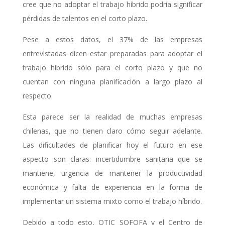
cree que no adoptar el trabajo híbrido podría significar
pérdidas de talentos en el corto plazo.
Pese a estos datos, el 37% de las empresas
entrevistadas dicen estar preparadas para adoptar el
trabajo híbrido sólo para el corto plazo y que no
cuentan con ninguna planificación a largo plazo al
respecto.
Esta parece ser la realidad de muchas empresas
chilenas, que no tienen claro cómo seguir adelante.
Las dificultades de planificar hoy el futuro en ese
aspecto son claras: incertidumbre sanitaria que se
mantiene, urgencia de mantener la productividad
económica y falta de experiencia en la forma de
implementar un sistema mixto como el trabajo híbrido.
Debido a todo esto, OTIC SOFOFA y el Centro de