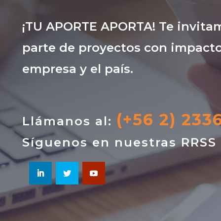
¡TU APORTE APORTA! Te invitam
parte de proyectos con impacto
empresa y el país.
(+56 2) 233
Llámanos al:
Síguenos en nuestras RRSS