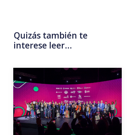
Quizás también te
interese leer…