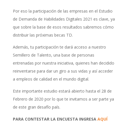
Por eso la participación de las empresas en el Estudio
de Demanda de Habilidades Digitales 2021 es clave, ya
que sobre la base de esos resultados sabremos cómo
distribuir las próximas becas TD.
Además, tu participación te dará acceso a nuestro
Semillero de Talento, una base de personas
entrenadas por nuestra iniciativa, quienes han decidido
reinventarse para dar un giro a sus vidas y así acceder
a empleos de calidad en el mundo digital.
Este importante estudio estará abierto hasta el 28 de
Febrero de 2020 por lo que te invitamos a ser parte ya
de este gran desafío país.
PARA CONTESTAR LA ENCUESTA INGRESA
AQUÍ