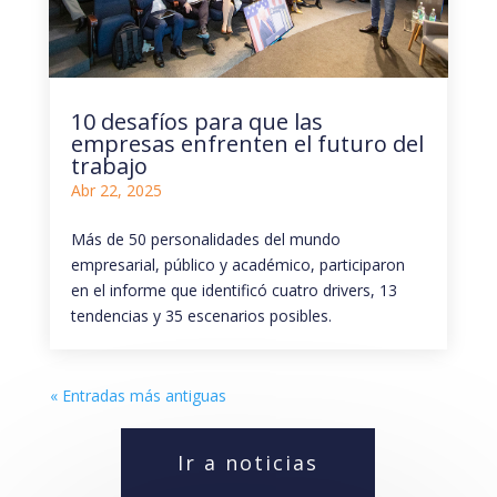
10 desafíos para que las
empresas enfrenten el futuro del
trabajo
Abr 22, 2025
Más de 50 personalidades del mundo
empresarial, público y académico, participaron
en el informe que identificó cuatro drivers, 13
tendencias y 35 escenarios posibles.
« Entradas más antiguas
Ir a noticias