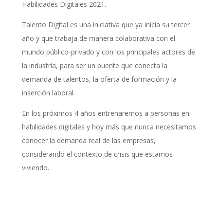
Habilidades Digitales 2021.
Talento Digital es una iniciativa que ya inicia su tercer
año y que trabaja de manera colaborativa con el
mundo público-privado y con los principales actores de
la industria, para ser un puente que conecta la
demanda de talentos, la oferta de formación y la
inserción laboral.
En los próximos 4 años entrenaremos a personas en
habilidades digitales y hoy más que nunca necesitamos
conocer la demanda real de las empresas,
considerando el contexto de crisis que estamos
viviendo.