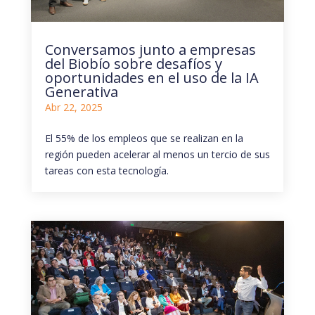
Conversamos junto a empresas
del Biobío sobre desafíos y
oportunidades en el uso de la IA
Generativa
Abr 22, 2025
El 55% de los empleos que se realizan en la
región pueden acelerar al menos un tercio de sus
tareas con esta tecnología.