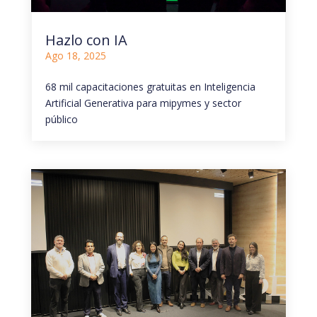
Hazlo con IA
Ago 18, 2025
68 mil capacitaciones gratuitas en Inteligencia
Artificial Generativa para mipymes y sector
público