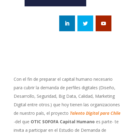
Con el fin de preparar el capital humano necesario
para cubrir la demanda de perfiles digitales (Diseño,
Desarrollo, Seguridad, Big Data, Calidad, Marketing
Digital entre otros.) que hoy tienen las organizaciones
de nuestro país, el proyecto
Talento Digital para Chile
-del que
OTIC SOFOFA Capital Humano
es parte- te
invita a participar en el Estudio de Demanda de