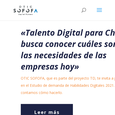
«
Talento Digital para Ch
busca conocer cuáles so
las necesidades de las
empresas hoy»
OTIC SOFOFA, que es parte del proyecto TD, te invita a 
en el Estudio de demanda de Habilidades Digitales 2021.
contamos cómo hacerlo.
Leer más