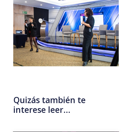
Quizás también te
interese leer…