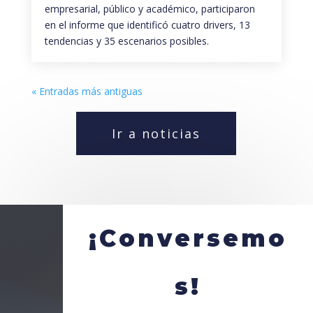
empresarial, público y académico, participaron
en el informe que identificó cuatro drivers, 13
tendencias y 35 escenarios posibles.
« Entradas más antiguas
Ir a noticias
¡Conversemo
s!