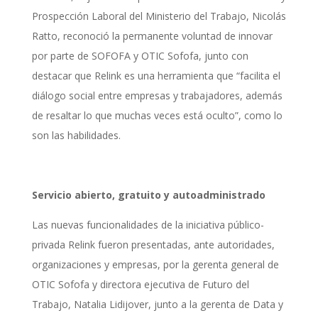
Prospección Laboral del
Ministerio del Trabajo, Nicolás
Ratto, reconoció la permanente voluntad de innovar
por parte de SOFOFA y OTIC Sofofa, junto con
destacar que Relink es una herramienta que “facilita el
diálogo social entre empresas y trabajadores, además
de resaltar lo que muchas veces está oculto”, como lo
son las habilidades.
Servicio abierto, gratuito y autoadministrado
Las nuevas funcionalidades de la iniciativa público-
privada Relink fueron presentadas, ante autoridades,
organizaciones y empresas, por la gerenta general de
OTIC Sofofa y directora ejecutiva de Futuro del
Trabajo, Natalia Lidijover, junto a la gerenta de Data y