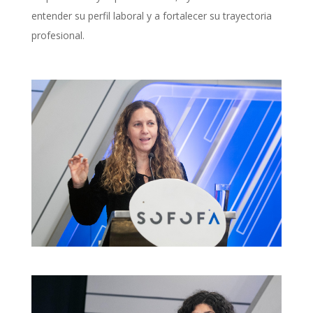
entender su perfil laboral y a fortalecer su trayectoria
profesional.