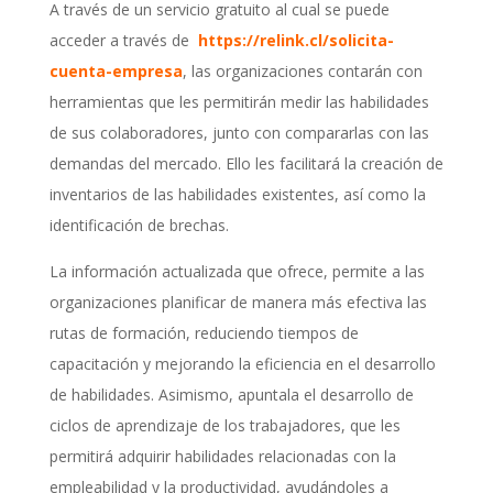
A través de un servicio gratuito al cual se puede
acceder a través de
https://relink.cl/solicita-
cuenta-empresa
, las organizaciones contarán con
herramientas que les permitirán medir las habilidades
de sus colaboradores, junto con compararlas con las
demandas del mercado. Ello les facilitará la creación de
inventarios de las habilidades existentes, así como la
identificación de brechas.
La información actualizada que ofrece, permite a las
organizaciones planificar de manera más efectiva las
rutas de formación, reduciendo tiempos de
capacitación y mejorando la eficiencia en el desarrollo
de habilidades. Asimismo, apuntala el desarrollo de
ciclos de aprendizaje de los trabajadores, que les
permitirá adquirir habilidades relacionadas con la
empleabilidad y la productividad, ayudándoles a