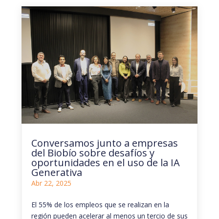
Conversamos junto a empresas
del Biobío sobre desafíos y
oportunidades en el uso de la IA
Generativa
Abr 22, 2025
El 55% de los empleos que se realizan en la
región pueden acelerar al menos un tercio de sus