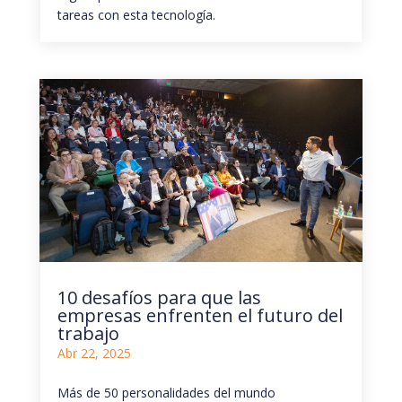
tareas con esta tecnología.
10 desafíos para que las
empresas enfrenten el futuro del
trabajo
Abr 22, 2025
Más de 50 personalidades del mundo