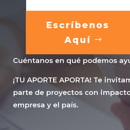
Escríbenos
Aquí
Cuéntanos en qué podemos ayu
¡TU APORTE APORTA! Te invitam
parte de proyectos con impacto
empresa y el país.