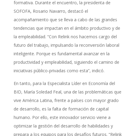
formativa. Durante el encuentro, la presidenta de
SOFOFA, Rosario Navarro, destacó el
acompañamiento que se lleva a cabo de las grandes
tendencias que impactan en el ámbito productivo y de
la empleabilidad. “Con Relink nos hacemos cargo del
futuro del trabajo, impulsando la reconversión laboral
inteligente. Porque es fundamental avanzar en la
productividad y empleabilidad, siguiendo el camino de
iniciativas público-privadas como esta”, indicó.
En tanto, para la Especialista Líder en Economía del
BID, María Soledad Feal, una de las problemáticas que
vive América Latina, frente a países con mayor grado
de desarrollo, es la falta de formación de capital
humano. Por ello, este innovador servicio viene a
optimizar la gestión del desarrollo de habilidades y
prepara a los equipos para los desafíos futuros. “Relink