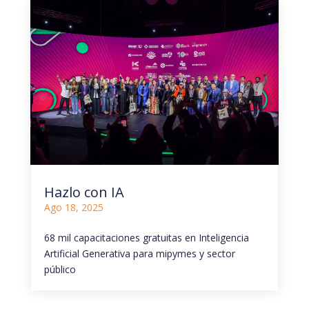
Hazlo con IA
Ago 18, 2025
68 mil capacitaciones gratuitas en Inteligencia
Artificial Generativa para mipymes y sector
público