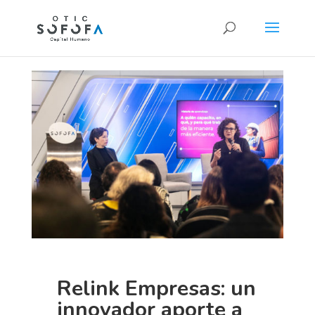
Relink Empresas: un
innovador aporte a