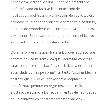
Tecnología, Victoria Medina. El servicio presentado,
está enfocado en facilitar la identificación de
habilidades, optimizar la planificación de capacitación,
promover el autoconocimiento y aprendizaje continuo,
además de empoderar especialmente a las Pequeñas
y Medianas Empresas para mejorar su competitividad
en un entorno económico desafiante.
Durante la presentación, Natalia Lidijover
subrayó que
se trata de una herramienta que «permitirá construir
rutas cortas de capacitación y capitalizar la experiencia
acumulada por las personas”. En tanto, Victoria Medina
destacó que el uso de la taxonomía Mapha en la
plataforma, “permite entregar resultados más
ajustados en torno a los requerimientos de habilidades
en un contexto en constante transformación».