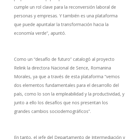
cumple un rol clave para la reconversión laboral de
personas y empresas. Y también es una plataforma
que puede apuntalar la transformación hacia la
economía verde”, apuntó.
Como un “desafío de futuro” catalogó al proyecto
Relink la directora Nacional de Sence, Romanina
Morales, ya que a través de esta plataforma “vemos
dos elementos fundamentales para el desarrollo del
país, como lo son la empleabilidad y la productividad, y
junto a ello los desafíos que nos presentan los
grandes cambios sociodemográficos”.
En tanto, el
jefe del Departamento de Intermediación y