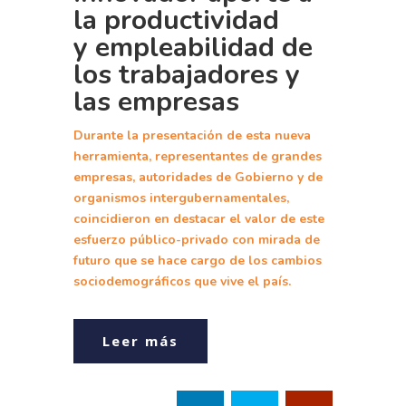
la productividad
y
empleabilidad de
los trabajadores y
las empresas
Durante la presentación de esta nueva
herramienta, representantes de grandes
empresas, autoridades de Gobierno y de
organismos intergubernamentales,
coincidieron en destacar el valor de este
esfuerzo público-privado con mirada de
futuro que se hace cargo de los cambios
sociodemográficos que vive el país.
Leer más