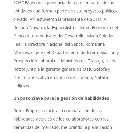
SOFOFA y con la presencia de representantes de las
entidades que forman parte de este proyecto público-
privado. Ahí estuvieron la presidenta de SOFOFA,
Rosario Navarro;
la Especialista Líder en Economía del
Banco Interamericano del Desarrollo, María Soledad
Feal; la directora Nacional del Sence, Romanina
Morales; el jefe del Departamento de Intermediación y
Prospección Laboral del Ministerio del Trabajo,
Nicolas
Ratto
; junto a la gerenta general de OTIC Sofofa y
directora ejecutiva en Futuro del Trabajo, Natalia
Lidijover,
Un paso clave para la gestión de habilidades
Relink Empresas facilita la comparación de las
habilidades actuales de los colaboradores con las
demandas del mercado, mejorando la planificación