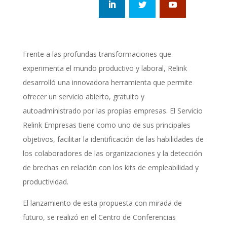
Frente a las profundas transformaciones que
experimenta el mundo productivo y laboral, Relink
desarrolló una innovadora herramienta que permite
ofrecer un servicio abierto, gratuito y
autoadministrado por las propias empresas. El Servicio
Relink Empresas tiene como uno de sus principales
objetivos, facilitar la identificación de las habilidades de
los colaboradores de las organizaciones y la detección
de brechas en relación con los kits de empleabilidad y
productividad.
El lanzamiento de esta propuesta con mirada de
futuro, se realizó en el Centro de Conferencias