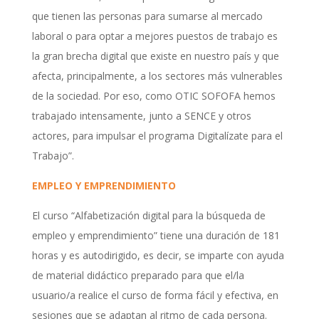
que tienen las personas para sumarse al mercado
laboral o para optar a mejores puestos de trabajo es
la gran brecha digital que existe en nuestro país y que
afecta, principalmente, a los sectores más vulnerables
de la sociedad. Por eso, como OTIC SOFOFA hemos
trabajado intensamente, junto a SENCE y otros
actores, para impulsar el programa Digitalízate para el
Trabajo”.
EMPLEO Y EMPRENDIMIENTO
El curso “Alfabetización digital para la búsqueda de
empleo y emprendimiento” tiene una duración de 181
horas y es autodirigido, es decir, se imparte con ayuda
de material didáctico preparado para que el/la
usuario/a realice el curso de forma fácil y efectiva, en
sesiones que se adaptan al ritmo de cada persona.