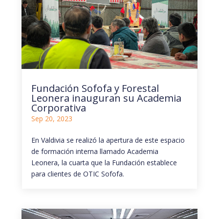
Fundación Sofofa y Forestal
Leonera inauguran su Academia
Corporativa
Sep 20, 2023
En Valdivia se realizó la apertura de este espacio
de formación interna llamado Academia
Leonera, la cuarta que la Fundación establece
para clientes de OTIC Sofofa.