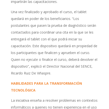
impartirán las capacitaciones.
Una vez finalizado y aprobado el curso, el tablet
quedará en poder de los beneficiarios. “Los
postulantes que pasen la prueba de diagnóstico serán
contactados para coordinar una cita en la que se les
entregará el tablet con el que podrá iniciar su
capacitación. Este dispositivo quedará en propiedad de
los participantes que finalicen y aprueben el curso.
Quien no ejecute o finalice el curso, deberá devolver el
dispositivo”, explicó el Director Nacional del SENCE,
Ricardo Ruiz De Viñaspre.
HABILIDADES PARA LA TRANSFORMACIÓN
TECNOLÓGICA
La iniciativa enseña a resolver problemas en contextos
informáticos a quienes no tienen experiencia en el uso