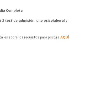
dia Completa
 2 test de admisión, uno psicolaboral y
talles sobre los requisitos para postula
AQUÍ