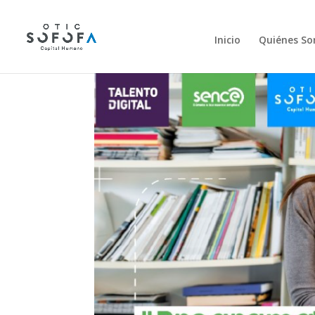
Inicio
Quiénes S