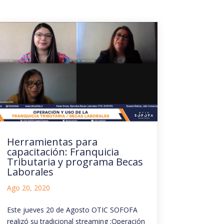
Herramientas para
capacitación: Franquicia
Tributaria y programa Becas
Laborales
Ago 20, 2020
Este jueves 20 de Agosto OTIC SOFOFA
realizó su tradicional streaming ;Operación