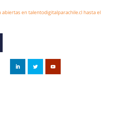
abiertas en talentodigitalparachile.cl hasta el