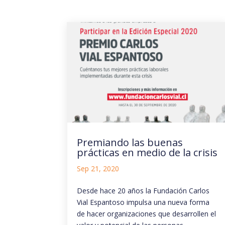
Premiando las buenas
prácticas en medio de la crisis
Sep 21, 2020
Desde hace 20 años la Fundación Carlos
Vial Espantoso impulsa una nueva forma
de hacer organizaciones que desarrollen el