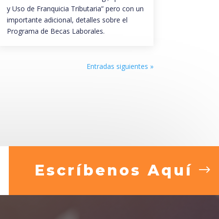
y Uso de Franquicia Tributaria” pero con un
importante adicional, detalles sobre el
Programa de Becas Laborales.
Entradas siguientes »
Escríbenos Aquí