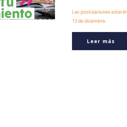
Las postulaciones estarán 
13 de diciembre.
Leer más