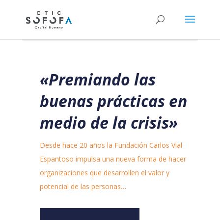
«Premiando las
buenas prácticas en
medio de la crisis»
Desde hace 20 años la Fundación Carlos Vial
Espantoso impulsa una nueva forma de hacer
organizaciones que desarrollen el valor y
potencial de las personas…