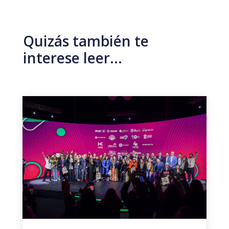
Quizás también te
interese leer…