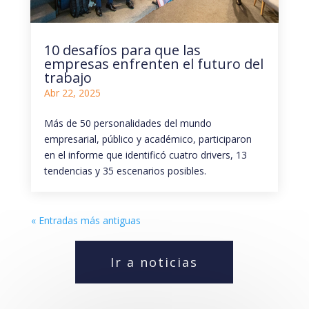
10 desafíos para que las
empresas enfrenten el futuro del
trabajo
Abr 22, 2025
Más de 50 personalidades del mundo
empresarial, público y académico, participaron
en el informe que identificó cuatro drivers, 13
tendencias y 35 escenarios posibles.
« Entradas más antiguas
Ir a noticias