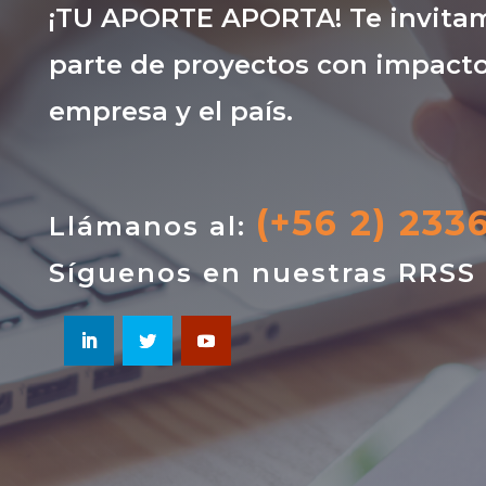
¡TU APORTE APORTA! Te invitam
parte de proyectos con impacto
empresa y el país.
(+56 2) 233
Llámanos al:
Síguenos en nuestras RRSS