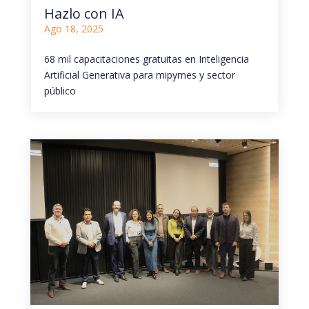
Hazlo con IA
Ago 18, 2025
68 mil capacitaciones gratuitas en Inteligencia
Artificial Generativa para mipymes y sector
público