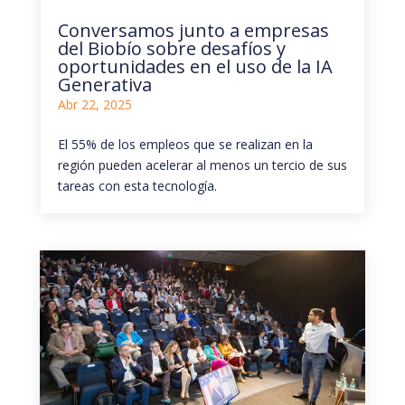
Conversamos junto a empresas
del Biobío sobre desafíos y
oportunidades en el uso de la IA
Generativa
Abr 22, 2025
El 55% de los empleos que se realizan en la
región pueden acelerar al menos un tercio de sus
tareas con esta tecnología.