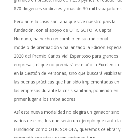
870 dirigentes sindicales y más de 30 mil trabajadores.
Pero ante la crisis sanitaria que vive nuestro país la
fundación, con el apoyo de OTIC SOFOFA Capital
Humano, ha hecho un cambio en su tradicional
modelo de premiación y ha lanzado la Edición Especial
2020 del Premio Carlos Vial Espantoso para grandes
empresas, el que no premiará este año la Excelencia
en la Gestión de Personas, sino que buscará visibilizar
las buenas prácticas que han sido implementadas en
las empresas durante la crisis sanitaria, poniendo en
primer lugar a los trabajadores.
Así esta nueva modalidad no elegirá un ganador sino
varios de ellos, los que serán un ejemplo que tanto la
Fundación como OTIC SOFOFA, queremos celebrar y
compartir con otras organizaciones.
Las