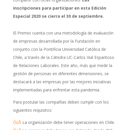
inscripciones para participar en esta Edición
Especial 2020 se cierra el 30 de septiembre.
El Premio cuenta con una metodología de evaluación
de empresas desarrollada por la Fundación en
conjunto con la Pontificia Universidad Católica de
Chile, a través de la Cátedra UC-Carlos Vial Espantoso
de Relaciones Laborales. Este año, más que medir la
gestión de personas en diferentes dimensiones, se
destacará a las empresas por las mejores iniciativas
implementadas para enfrentar esta pandemia.
Para postular las compañías deben cumplir con los
siguientes requisitos:
ÔùÅ
La organización debe tener operaciones en Chile.