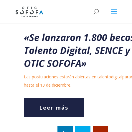
«
Se lanzaron 1.800 beca
Talento Digital, SENCE y
OTIC SOFOFA»
Las postulaciones estarán abiertas en talentodigitalparach
hasta el 13 de diciembre.
Leer más