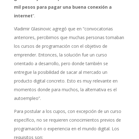
mil pesos para pagar una buena conexión a
internet
”.
Vladimir Glasinovic agregó que en “convocatorias
anteriores, percibimos que muchas personas tomaban
los cursos de programación con el objetivo de
emprender. Entonces, la solución fue un curso
orientado a desarrollo, pero donde también se
entregue la posibilidad de sacar al mercado un
producto digital concreto. Esto es muy relevante en
momentos donde para muchos, la alternativa es el
autoempleo”.
Para postular a los cupos, con excepción de un curso
específico, no se requieren conocimientos previos de
programación o experiencia en el mundo digital. Los
requisitos son: