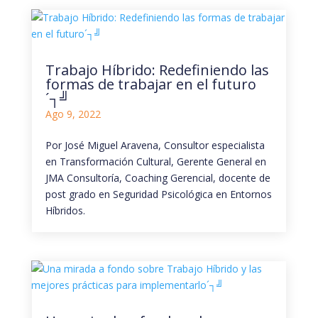
Trabajo Híbrido: Redefiniendo las
formas de trabajar en el futuro
´┐╝
Ago 9, 2022
Por José Miguel Aravena, Consultor especialista
en Transformación Cultural, Gerente General en
JMA Consultoría, Coaching Gerencial, docente de
post grado en Seguridad Psicológica en Entornos
Híbridos.