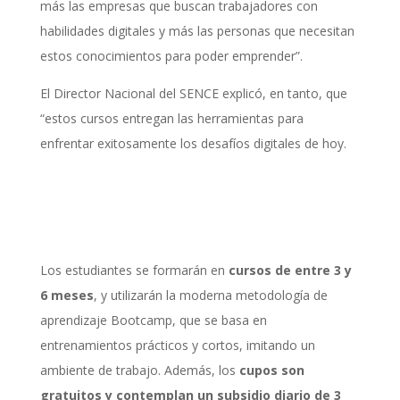
más las empresas que buscan trabajadores con
habilidades digitales y más las personas que necesitan
estos conocimientos para poder emprender”.
El Director Nacional del SENCE explicó, en tanto, que
“estos cursos entregan las herramientas para
enfrentar exitosamente los desafíos digitales de hoy.
Los estudiantes se formarán en
cursos de entre 3 y
6 meses
, y utilizarán la moderna metodología de
aprendizaje Bootcamp, que se basa en
entrenamientos prácticos y cortos, imitando un
ambiente de trabajo. Además, los
cupos son
gratuitos y contemplan un subsidio diario de 3