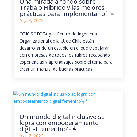
Una mirada a fondo sobre
Trabajo Híbrido y las mejores
prácticas para implementarlo´┐╝
Ago 4, 2022
OTIC SOFOFA y el Centro de Ingeniería
Organizacional de la U. de Chile están
desarrollando un estudio en el que trabajarán
con empresas de todos los rubros recabando
experiencias y aprendizajes sobre el tema para
crear un manual de buenas prácticas.
Un mundo digital inclusivo se
logra con empoderamiento
digital femenino´┐╝
Ago 2, 2022