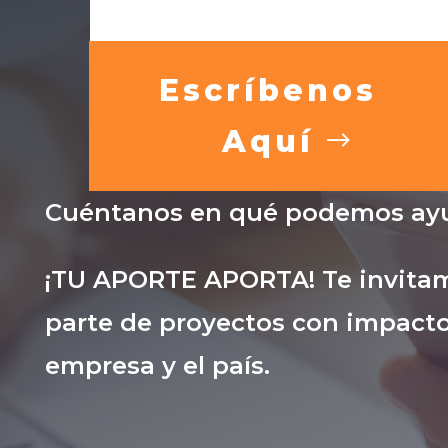
Escríbenos
Aquí
Cuéntanos en qué podemos ayu
¡TU APORTE APORTA! Te invitam
parte de proyectos con impacto
empresa y el país.