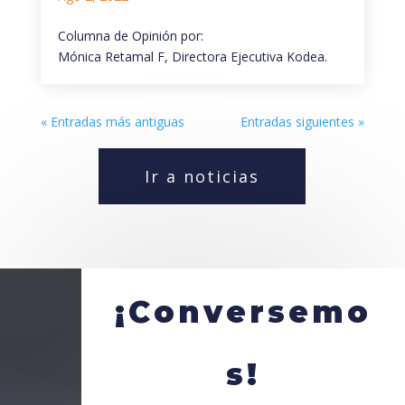
Columna de Opinión por:
Mónica Retamal F, Directora Ejecutiva Kodea.
« Entradas más antiguas
Entradas siguientes »
Ir a noticias
¡Conversemo
s!