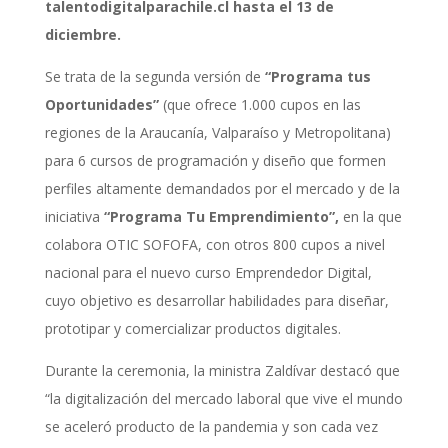
talentodigitalparachile.cl
hasta el
13 de
diciembre
.
Se trata de la segunda versión de
“Programa tus
Oportunidades”
(que ofrece 1.000 cupos en las
regiones de la Araucanía, Valparaíso y Metropolitana)
para 6 cursos de programación y diseño que formen
perfiles altamente demandados por el mercado y de la
iniciativa
“Programa Tu Emprendimiento”,
en la que
colabora OTIC SOFOFA, con otros 800 cupos a nivel
nacional para el nuevo curso Emprendedor Digital,
cuyo objetivo es desarrollar habilidades para diseñar,
prototipar y comercializar productos digitales.
Durante la ceremonia, la ministra Zaldívar destacó que
“la digitalización del mercado laboral que vive el mundo
se aceleró producto de la pandemia y son cada vez