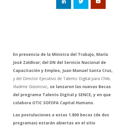
En presencia de la Ministra del Trabajo, María
José Zaldívar; del DN del Servicio Nacional de
Capacitación y Empleo, Juan Manuel Santa Cruz,
y del Director Ejecutivo de Talento Digital para Chile,
Vladimir Glasinovic,
se lanzaron las nuevas Becas
del programa Talento Digital y SENCE, y en que
colabora OTIC SOFOFA Capital Humano.
Las postulaciones a estas
1.800 becas
(de dos
programas) estarán abiertas en el sitio