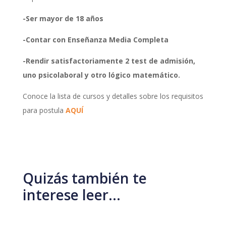
-Ser mayor de 18 años
-Contar con Enseñanza Media Completa
-Rendir satisfactoriamente 2 test de admisión,
uno psicolaboral y otro lógico matemático.
Conoce la lista de cursos y detalles sobre los requisitos
para postula
AQUÍ
Quizás también te
interese leer…