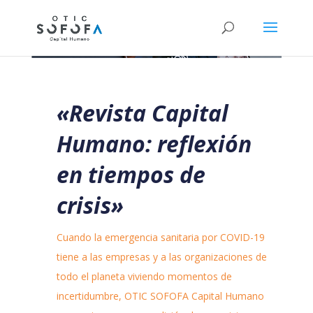
«Revista Capital
Humano: reflexión
en tiempos de
crisis»
Cuando la emergencia sanitaria por COVID-19
tiene a las empresas y a las organizaciones de
todo el planeta viviendo momentos de
incertidumbre, OTIC SOFOFA Capital Humano