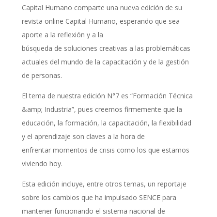
Capital Humano comparte una nueva edición de su
revista online Capital Humano, esperando que sea
aporte a la reflexión y a la
búsqueda de soluciones creativas a las problemáticas
actuales del mundo de la capacitación y de la gestión
de personas.
El tema de nuestra edición N°7 es “Formación Técnica
&amp; Industria”, pues creemos firmemente que la
educación, la formación, la capacitación, la flexibilidad
y el aprendizaje son claves a la hora de
enfrentar momentos de crisis como los que estamos
viviendo hoy.
Esta edición incluye, entre otros temas, un reportaje
sobre los cambios que ha impulsado SENCE para
mantener funcionando el sistema nacional de