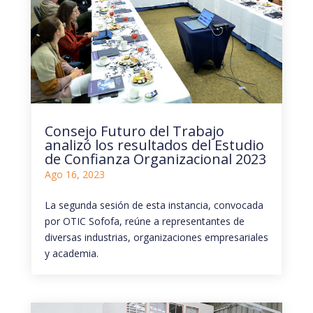
Consejo Futuro del Trabajo
analizó los resultados del Estudio
de Confianza Organizacional 2023
Ago 16, 2023
La segunda sesión de esta instancia, convocada
por OTIC Sofofa, reúne a representantes de
diversas industrias, organizaciones empresariales
y academia.