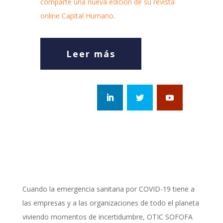
comparte una nueva edición de su revista
online Capital Humano.
Leer más
Cuando la emergencia sanitaria por COVID-19 tiene a
las empresas y a las organizaciones de todo el planeta
viviendo momentos de incertidumbre, OTIC SOFOFA