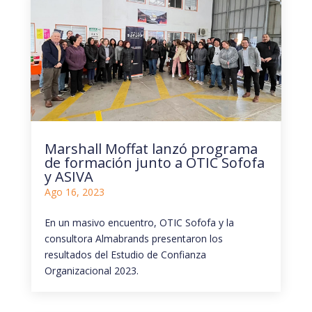
Marshall Moffat lanzó programa
de formación junto a OTIC Sofofa
y ASIVA
Ago 16, 2023
En un masivo encuentro, OTIC Sofofa y la
consultora Almabrands presentaron los
resultados del Estudio de Confianza
Organizacional 2023.