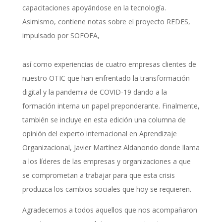
capacitaciones apoyándose en la tecnología.
Asimismo, contiene notas sobre el proyecto REDES,
impulsado por SOFOFA,
así como experiencias de cuatro empresas clientes de
nuestro OTIC que han enfrentado la transformación
digital y la pandemia de COVID-19 dando a la
formación interna un papel preponderante. Finalmente,
también se incluye en esta edición una columna de
opinión del experto internacional en Aprendizaje
Organizacional, Javier Martínez Aldanondo donde llama
a los líderes de las empresas y organizaciones a que
se comprometan a trabajar para que esta crisis
produzca los cambios sociales que hoy se requieren.
Agradecemos a todos aquellos que nos acompañaron