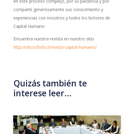
en este proceso complejo, por su paciencia y por
compartir generosamente sus conocimiento y
experiencias con nosotros y todos los lectores de
Capital Humano.
Encuentra nuestra revista en nuestro sitio
http://oticsofofa.cl/revista-capital-humano/
Quizás también te
interese leer…