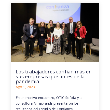
Los trabajadores confían más en
sus empresas que antes de la
pandemia
Ago 1, 2023
En un masivo encuentro, OTIC Sofofa y la
consultora Almabrands presentaron los
resultados del Estudio de Confianza