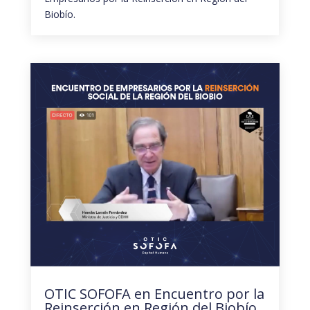
Biobío.
OTIC SOFOFA en Encuentro por la
Reinserción en Región del Biobío