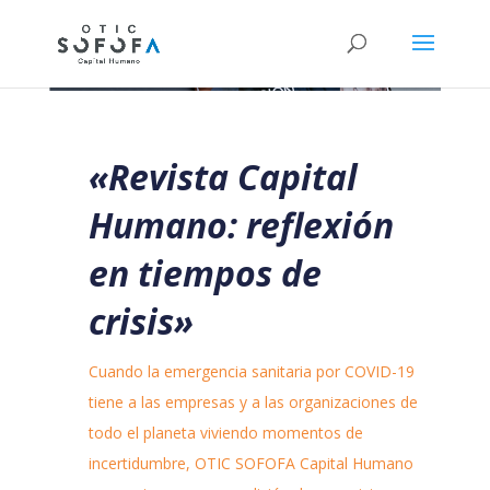
«Revista Capital
Humano: reflexión
en tiempos de
crisis»
Cuando la emergencia sanitaria por COVID-19
tiene a las empresas y a las organizaciones de
todo el planeta viviendo momentos de
incertidumbre, OTIC SOFOFA Capital Humano