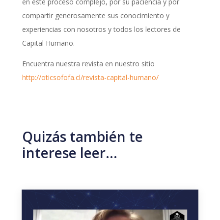
en este proceso complejo, por su paciencia y por
compartir generosamente sus conocimiento y
experiencias con nosotros y todos los lectores de
Capital Humano.
Encuentra nuestra revista en nuestro sitio
http://oticsofofa.cl/revista-capital-humano/
Quizás también te
interese leer…