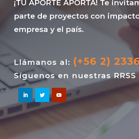
¡TU APORTE APORTA! Te invitam
parte de proyectos con impacto
empresa y el país.
(+56 2) 233
Llámanos al:
Síguenos en nuestras RRSS