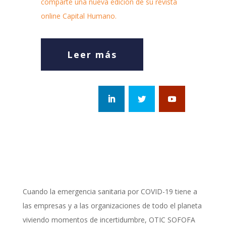
comparte una nueva edición de su revista
online Capital Humano.
Leer más
Cuando la emergencia sanitaria por COVID-19 tiene a
las empresas y a las organizaciones de todo el planeta
viviendo momentos de incertidumbre, OTIC SOFOFA