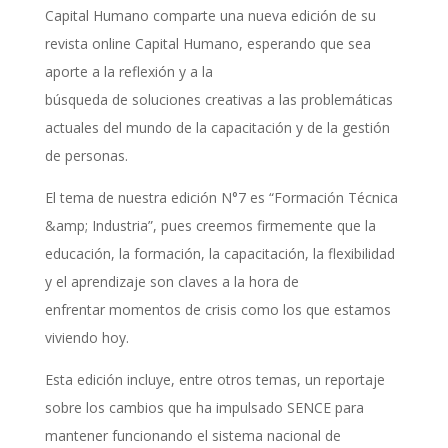
Capital Humano comparte una nueva edición de su
revista online Capital Humano, esperando que sea
aporte a la reflexión y a la
búsqueda de soluciones creativas a las problemáticas
actuales del mundo de la capacitación y de la gestión
de personas.
El tema de nuestra edición N°7 es “Formación Técnica
&amp; Industria”, pues creemos firmemente que la
educación, la formación, la capacitación, la flexibilidad
y el aprendizaje son claves a la hora de
enfrentar momentos de crisis como los que estamos
viviendo hoy.
Esta edición incluye, entre otros temas, un reportaje
sobre los cambios que ha impulsado SENCE para
mantener funcionando el sistema nacional de