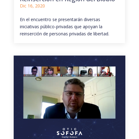
Dic 16, 2020
En el encuentro se presentarán diversas
iniciativas público-privadas que apoyan la
reinserción de personas privadas de libertad.