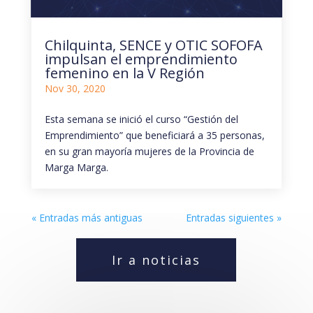
Chilquinta, SENCE y OTIC SOFOFA
impulsan el emprendimiento
femenino en la V Región
Nov 30, 2020
Esta semana se inició el curso “Gestión del
Emprendimiento” que beneficiará a 35 personas,
en su gran mayoría mujeres de la Provincia de
Marga Marga.
« Entradas más antiguas
Entradas siguientes »
Ir a noticias