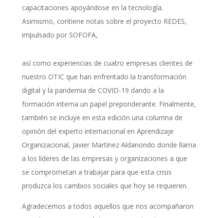
capacitaciones apoyándose en la tecnología.
Asimismo, contiene notas sobre el proyecto REDES,
impulsado por SOFOFA,
así como experiencias de cuatro empresas clientes de
nuestro OTIC que han enfrentado la transformación
digital y la pandemia de COVID-19 dando a la
formación interna un papel preponderante. Finalmente,
también se incluye en esta edición una columna de
opinión del experto internacional en Aprendizaje
Organizacional, Javier Martínez Aldanondo donde llama
a los líderes de las empresas y organizaciones a que
se comprometan a trabajar para que esta crisis
produzca los cambios sociales que hoy se requieren.
Agradecemos a todos aquellos que nos acompañaron