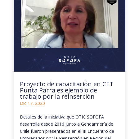
Proyecto de capacitación en CET
Punta Parra es ejemplo de
trabajo por la reinserción
Dic 17, 2020
Detalles de la iniciativa que OTIC SOFOFA
desarrolla desde 2016 junto a Gendarmería de
Chile fueron presentados en el III Encuentro de
Empresarios por la Reinserción en Región del