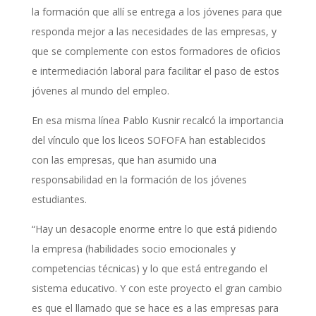
la formación que allí se entrega a los jóvenes para que
responda mejor a las necesidades de las empresas, y
que se complemente con estos formadores de oficios
e intermediación laboral para facilitar el paso de estos
jóvenes al mundo del empleo.
En esa misma línea Pablo Kusnir recalcó la importancia
del vínculo que los liceos SOFOFA han establecidos
con las empresas, que han asumido una
responsabilidad en la formación de los jóvenes
estudiantes.
“Hay un desacople enorme entre lo que está pidiendo
la empresa (habilidades socio emocionales y
competencias técnicas) y lo que está entregando el
sistema educativo. Y con este proyecto el gran cambio
es que el llamado que se hace es a las empresas para