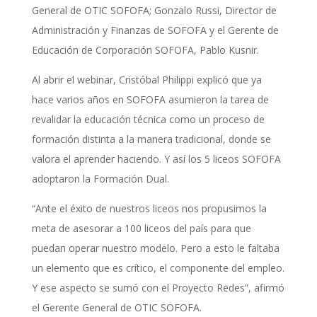
General de OTIC SOFOFA; Gonzalo Russi, Director de
Administración y Finanzas de SOFOFA y el Gerente de
Educación de Corporación SOFOFA, Pablo Kusnir.
Al abrir el webinar, Cristóbal Philippi explicó que ya
hace varios años en SOFOFA asumieron la tarea de
revalidar la educación técnica como un proceso de
formación distinta a la manera tradicional, donde se
valora el aprender haciendo. Y así los 5 liceos SOFOFA
adoptaron la Formación Dual.
“Ante el éxito de nuestros liceos nos propusimos la
meta de asesorar a 100 liceos del país para que
puedan operar nuestro modelo. Pero a esto le faltaba
un elemento que es crítico, el componente del empleo.
Y ese aspecto se sumó con el Proyecto Redes”, afirmó
el Gerente General de OTIC SOFOFA.