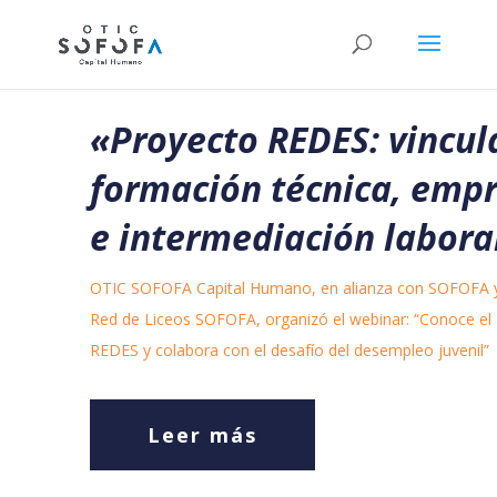
«Proyecto REDES: vincu
formación técnica, emp
e intermediación labora
OTIC SOFOFA Capital Humano, en alianza con SOFOFA y
Red de Liceos SOFOFA, organizó el webinar: “Conoce el
REDES y colabora con el desafío del desempleo juvenil”
Leer más