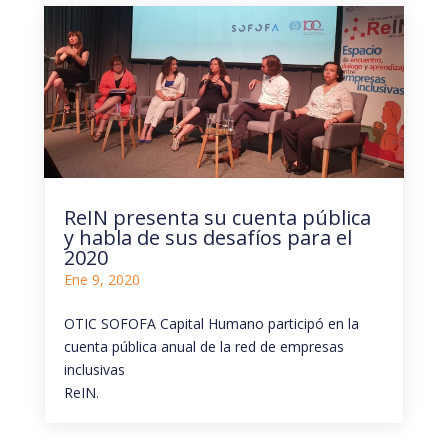
ReIN presenta su cuenta pública
y habla de sus desafíos para el
2020
Ene 9, 2020
OTIC SOFOFA Capital Humano participó en la
cuenta pública anual de la red de empresas
inclusivas
ReIN.