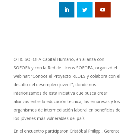
OTIC SOFOFA Capital Humano, en alianza con
SOFOFA y con la Red de Liceos SOFOFA, organizó el
webinar: “Conoce el Proyecto REDES y colabora con el
desafío del desempleo juvenil”, donde nos
interiorizamos de esta iniciativa que busca crear
alianzas entre la educación técnica, las empresas y los
organismos de intermediación laboral en beneficios de
los jóvenes más vulnerables del país.
En el encuentro participaron Cristóbal Philippi, Gerente