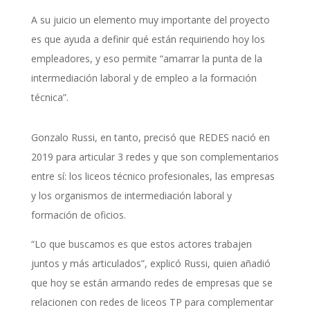
A su juicio un elemento muy importante del proyecto
es que ayuda a definir qué están requiriendo hoy los
empleadores, y eso permite “amarrar la punta de la
intermediación laboral y de empleo a la formación
técnica”.
Gonzalo Russi, en tanto, precisó que REDES nació en
2019 para articular 3 redes y que son complementarios
entre sí: los liceos técnico profesionales, las empresas
y los organismos de intermediación laboral y
formación de oficios.
“Lo que buscamos es que estos actores trabajen
juntos y más articulados”, explicó Russi, quien añadió
que hoy se están armando redes de empresas que se
relacionen con redes de liceos TP para complementar