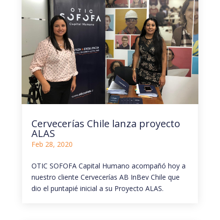
Cervecerías Chile lanza proyecto
ALAS
Feb 28, 2020
OTIC SOFOFA Capital Humano acompañó hoy a
nuestro cliente Cervecerías AB InBev Chile que
dio el puntapié inicial a su Proyecto ALAS.