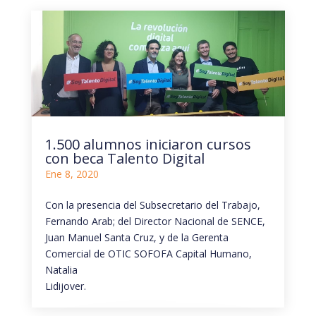
1.500 alumnos iniciaron cursos
con beca Talento Digital
Ene 8, 2020
Con la presencia del Subsecretario del Trabajo,
Fernando Arab; del Director Nacional de SENCE,
Juan Manuel Santa Cruz, y de la Gerenta
Comercial de OTIC SOFOFA Capital Humano,
Natalia
Lidijover.