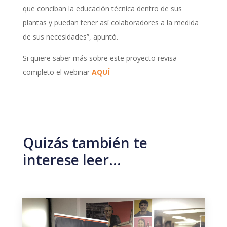
que conciban la educación técnica dentro de sus
plantas y puedan tener así colaboradores a la medida
de sus necesidades”, apuntó.
Si quiere saber más sobre este proyecto revisa
completo el webinar
AQUÍ
Quizás también te
interese leer…