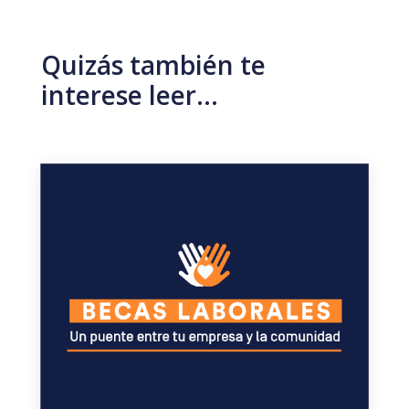
Quizás también te
interese leer…