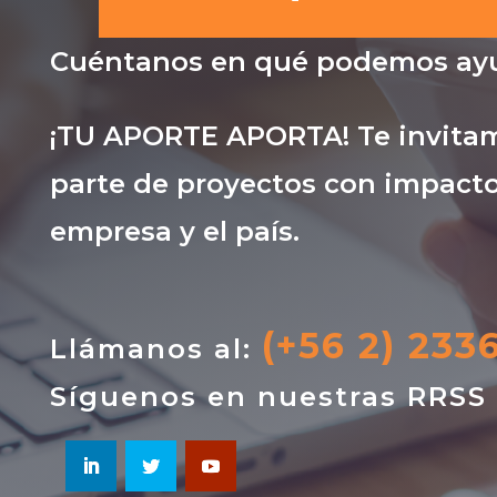
Cuéntanos en qué podemos ayu
¡TU APORTE APORTA! Te invitam
parte de proyectos con impacto
empresa y el país.
(+56 2) 233
Llámanos al:
Síguenos en nuestras RRSS