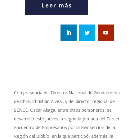
Leer más
Con presencia del Director Nacional de Gendarmería
de Chile, Christian Alveal, y del director regional de
SENCE, Oscar Aliaga, entre otros personeros, se
desarrolló este jueves la segunda jornada del Tercer
Encuentro de Empresarios por la Reinserción de la
Región del Biobío, en la que participó, además, la