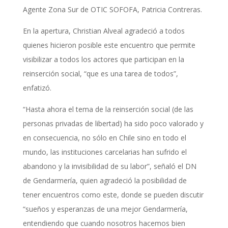
Agente Zona Sur de OTIC SOFOFA, Patricia Contreras.
En la apertura, Christian Alveal agradeció a todos
quienes hicieron posible este encuentro que permite
visibilizar a todos los actores que participan en la
reinserción social, “que es una tarea de todos”,
enfatizó.
“Hasta ahora el tema de la reinserción social (de las
personas privadas de libertad) ha sido poco valorado y
en consecuencia, no sólo en Chile sino en todo el
mundo, las instituciones carcelarias han sufrido el
abandono y la invisibilidad de su labor”, señaló el DN
de Gendarmería, quien agradeció la posibilidad de
tener encuentros como este, donde se pueden discutir
“sueños y esperanzas de una mejor Gendarmería,
entendiendo que cuando nosotros hacemos bien