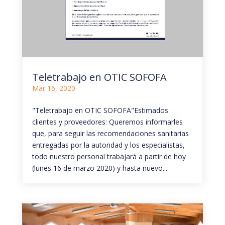
Teletrabajo en OTIC SOFOFA
Mar 16, 2020
"Teletrabajo en OTIC SOFOFA"Estimados
clientes y proveedores: Queremos informarles
que, para seguir las recomendaciones sanitarias
entregadas por la autoridad y los especialistas,
todo nuestro personal trabajará a partir de hoy
(lunes 16 de marzo 2020) y hasta nuevo...