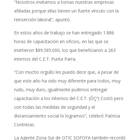
“Nosotros invitamos a tomas nuestras empresas
afiliadas porque ellas tienen un fuerte vínculo con la
reinserción laboral”, apuntó.
En estos años de trabajo se han entregado 1.886
horas de capacitación en oficios, en las que se
invirtieron $89.585.000, los que beneficiaron a 263
internos del C.E.T. Punta Parra.
“Con mucho orgullo les puedo decir que, a pesar de
que este año ha sido muy diferente para todos, muy
rudo, muy duro, igualmente pudimos entregar
capacitación a los internos del C.E.T. (ÔÇª) Costó pero
con todas las medidas de seguridad y el
distanciamiento social lo logramos”, celebró Patricia
Contreras.
La Agente Zona Sur de OTIC SOFOFA también recordó