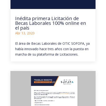
Inédita primera Licitación de
Becas Laborales 100% online en
el país
Abr 13, 2020
El área de Becas Laborales de OTIC SOFOFA, ya
había innovado hace tres años con la puesta en
marcha de su plataforma de Licitaciones.