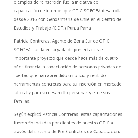
ejemplos de reinserción fue la iniciativa de
capacitación de internos que OTIC SOFOFA desarrolla
desde 2016 con Gendarmería de Chile en el Centro de
Estudios y Trabajo (C.E.T.) Punta Parra.
Patricia Contreras, Agente de Zona Sur de OTIC
SOFOFA, fue la encargada de presentar este
importante proyecto que desde hace más de cuatro
años financia la capacitación de personas privadas de
libertad que han aprendido un oficio y recibido
herramientas concretas para su inserción en mercado
laboral y para su desarrollo personas y el de sus
familias.
Según explicó Patricia Contreras, estas capacitaciones
fueron financiadas por clientes de nuestro OTIC a
través del sistema de Pre-Contratos de Capacitación.