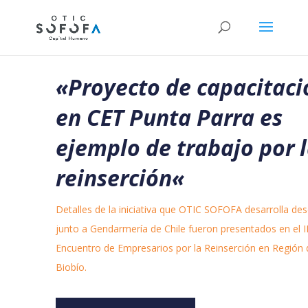
«Proyecto de capacitaci
en CET Punta Parra es
ejemplo de trabajo por 
reinserción
«
Detalles de la iniciativa que OTIC SOFOFA desarrolla de
junto a Gendarmería de Chile fueron presentados en el II
Encuentro de Empresarios por la Reinserción en Región 
Biobío.