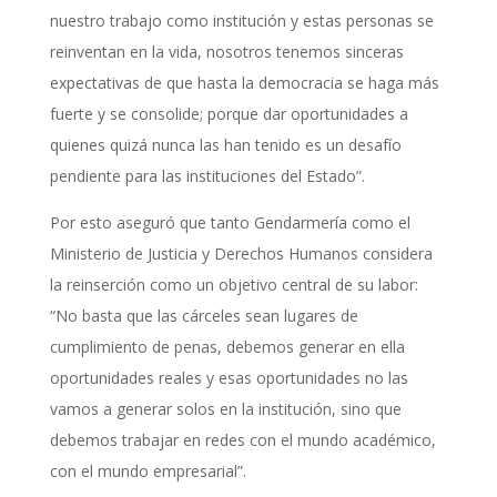
nuestro trabajo como institución y estas personas se
reinventan en la vida, nosotros tenemos sinceras
expectativas de que hasta la democracia se haga más
fuerte y se consolide; porque dar oportunidades a
quienes quizá nunca las han tenido es un desafío
pendiente para las instituciones del Estado”.
Por esto aseguró que tanto Gendarmería como el
Ministerio de Justicia y Derechos Humanos considera
la reinserción como un objetivo central de su labor:
“No basta que las cárceles sean lugares de
cumplimiento de penas, debemos generar en ella
oportunidades reales y esas oportunidades no las
vamos a generar solos en la institución, sino que
debemos trabajar en redes con el mundo académico,
con el mundo empresarial”.