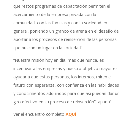
que “estos programas de capacitación permiten el
acercamiento de la empresa privada con la
comunidad, con las familias y con la sociedad en
general, poniendo un granito de arena en el desafío de
aportar a los procesos de reinserción de las personas
que buscan un lugar en la sociedad”.
“Nuestra misión hoy en día, más que nunca, es
incentivar a las empresas y nuestro objetivo mayor es
ayudar a que estas personas, los internos, miren el
futuro con esperanza, con confianza en las habilidades
y conocimientos adquiridos para que así puedan dar un
giro efectivo en su proceso de reinserción”, apuntó.
Ver el encuentro completo
AQUÍ