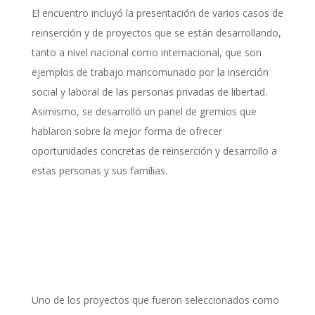
El encuentro incluyó la presentación de varios casos de
reinserción y de proyectos que se están desarrollando,
tanto a nivel nacional como internacional, que son
ejemplos de trabajo mancomunado por la inserción
social y laboral de las personas privadas de libertad.
Asimismo, se desarrolló un panel de gremios que
hablaron sobre la mejor forma de ofrecer
oportunidades concretas de reinserción y desarrollo a
estas personas y sus familias.
Uno de los proyectos que fueron seleccionados como