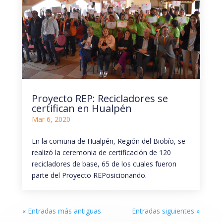
Proyecto REP: Recicladores se
certifican en Hualpén
Mar 6, 2020
En la comuna de Hualpén, Región del Biobío, se
realizó la ceremonia de certificación de 120
recicladores de base, 65 de los cuales fueron
parte del Proyecto REPosicionando.
« Entradas más antiguas
Entradas siguientes »