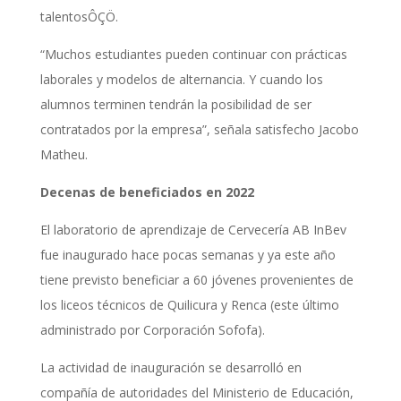
talentosÔÇÖ.
“Muchos estudiantes pueden continuar con prácticas
laborales y modelos de alternancia. Y cuando los
alumnos terminen tendrán la posibilidad de ser
contratados por la empresa”, señala satisfecho Jacobo
Matheu.
Decenas de beneficiados en 2022
El laboratorio de aprendizaje de Cervecería AB InBev
fue inaugurado hace pocas semanas y ya este año
tiene previsto beneficiar a 60 jóvenes provenientes de
los liceos técnicos de Quilicura y Renca (este último
administrado por Corporación Sofofa).
La actividad de inauguración se desarrolló en
compañía de autoridades del Ministerio de Educación,