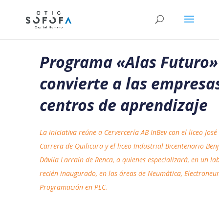
Programa «Alas Futuro»
convierte a las empresa
centros de aprendizaje
La iniciativa reúne a Cervercería AB InBev con el liceo José
Carrera de Quilicura y el liceo Industrial Bicentenario Be
Dávila Larraín de Renca, a quienes especializará, en un la
recién inaugurado, en las áreas de Neumática, Electroneu
Programación en PLC.