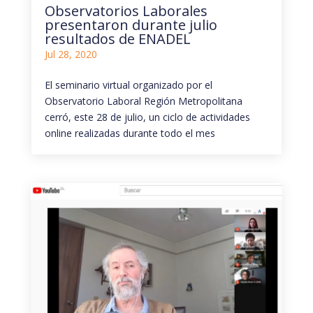
Observatorios Laborales
presentaron durante julio
resultados de ENADEL
Jul 28, 2020
El seminario virtual organizado por el
Observatorio Laboral Región Metropolitana
cerró, este 28 de julio, un ciclo de actividades
online realizadas durante todo el mes