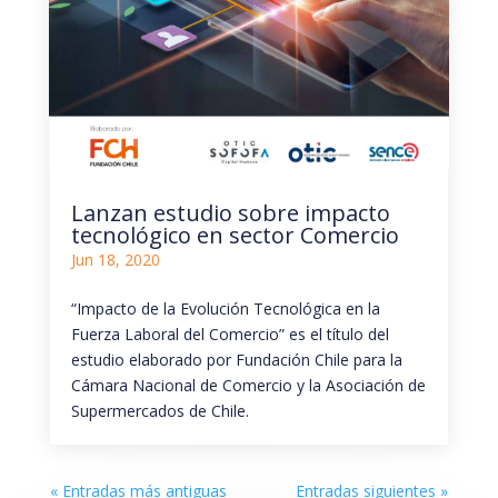
Lanzan estudio sobre impacto
tecnológico en sector Comercio
Jun 18, 2020
“Impacto de la Evolución Tecnológica en la
Fuerza Laboral del Comercio” es el título del
estudio elaborado por Fundación Chile para la
Cámara Nacional de Comercio y la Asociación de
Supermercados de Chile.
« Entradas más antiguas
Entradas siguientes »