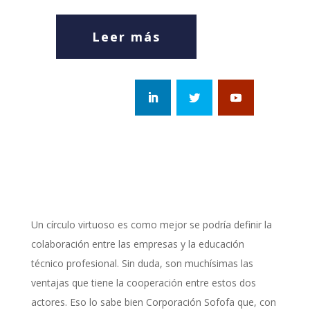
Leer más
Un círculo virtuoso es como mejor se podría definir la
colaboración entre las empresas y la educación
técnico profesional. Sin duda, son muchísimas las
ventajas que tiene la cooperación entre estos dos
actores. Eso lo sabe bien Corporación Sofofa que, con