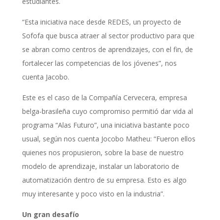
estudiantes.
“Esta iniciativa nace desde REDES, un proyecto de
Sofofa que busca atraer al sector productivo para que
se abran como centros de aprendizajes, con el fin, de
fortalecer las competencias de los jóvenes”, nos
cuenta Jacobo.
Este es el caso de la Compañía Cervecera, empresa
belga-brasileña cuyo compromiso permitió dar vida al
programa “Alas Futuro”, una iniciativa bastante poco
usual, según nos cuenta Jocobo Matheu: “Fueron ellos
quienes nos propusieron, sobre la base de nuestro
modelo de aprendizaje, instalar un laboratorio de
automatización dentro de su empresa. Esto es algo
muy interesante y poco visto en la industria”.
Un gran desafío