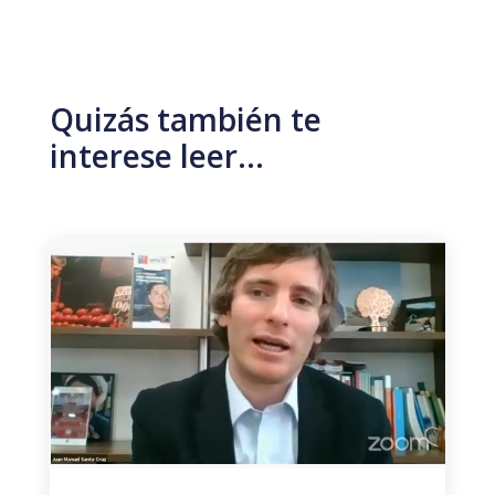
Quizás también te
interese leer…