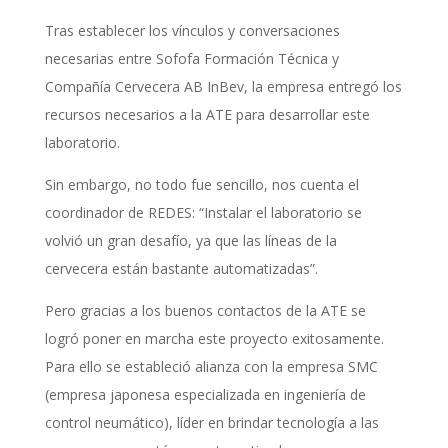
Tras establecer los vínculos y conversaciones
necesarias entre Sofofa Formación Técnica y
Compañía Cervecera AB InBev, la empresa entregó los
recursos necesarios a la ATE para desarrollar este
laboratorio.
Sin embargo, no todo fue sencillo, nos cuenta el
coordinador de REDES: “Instalar el laboratorio se
volvió un gran desafío, ya que las líneas de la
cervecera están bastante automatizadas”.
Pero gracias a los buenos contactos de la ATE se
logró poner en marcha este proyecto exitosamente.
Para ello se estableció alianza con la empresa SMC
(empresa japonesa especializada en ingeniería de
control neumático), líder en brindar tecnología a las