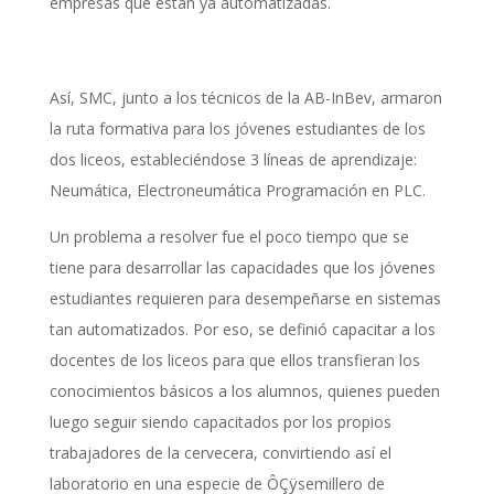
empresas que están ya automatizadas.
Así, SMC, junto a los técnicos de la AB-InBev, armaron
la ruta formativa para los jóvenes estudiantes de los
dos liceos, estableciéndose 3 líneas de aprendizaje:
Neumática, Electroneumática Programación en PLC.
Un problema a resolver fue el poco tiempo que se
tiene para desarrollar las capacidades que los jóvenes
estudiantes requieren para desempeñarse en sistemas
tan automatizados. Por eso, se definió capacitar a los
docentes de los liceos para que ellos transfieran los
conocimientos básicos a los alumnos, quienes pueden
luego seguir siendo capacitados por los propios
trabajadores de la cervecera, convirtiendo así el
laboratorio en una especie de ÔÇÿsemillero de