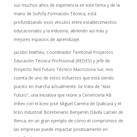
sus muchos años de experiencia en este tema y de la
mano de Sofofa Formación Técnica, está
profundizando esos vínculos entre establecimientos
educacionales y la industria, abriendo así más y
mejores espacios de aprendizaje.
Jacobo Matheu, Coordinador Territorial Proyectos
Educación Técnica Profesional (REDES) y Jefe de
Proyecto Red Futuro Técnico Macrozona Sur, nos
cuenta de uno de estos esfuerzos que está siendo
puesto en marcha actualmente. Se trata de “Alas
Futuro”, una iniciativa que reúne a Cervercería AB
InBev con el liceo José Miguel Carrera de Quilicura y el
liceo Industrial Bicentenario Benjamín Dávila Larraín de
Renca, en un gran ejemplo de cómo el compromiso de
las empresas puede impactar positivamente en