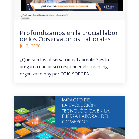
Profundizamos en la crucial labor
de los Observatorios Laborales
Jul 2, 2020
¿Qué son los observatorios Laborales? es la
pregunta que buscó responder el streaming
organizado hoy por OTIC SOFOFA.