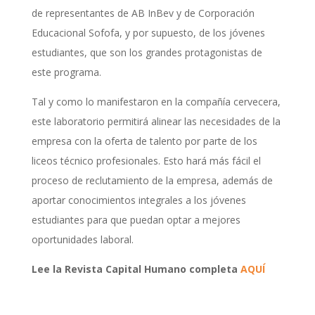
de representantes de AB InBev y de Corporación
Educacional Sofofa, y por supuesto, de los jóvenes
estudiantes, que son los grandes protagonistas de
este programa.
Tal y como lo manifestaron en la compañía cervecera,
este laboratorio permitirá alinear las necesidades de la
empresa con la oferta de talento por parte de los
liceos técnico profesionales. Esto hará más fácil el
proceso de reclutamiento de la empresa, además de
aportar conocimientos integrales a los jóvenes
estudiantes para que puedan optar a mejores
oportunidades laboral.
Lee la Revista Capital Humano completa
AQUÍ