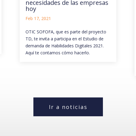
necesidades de las empresas
hoy
Feb 17, 2021
OTIC SOFOFA, que es parte del proyecto
TD, te invita a participa en el Estudio de
demanda de Habilidades Digitales 2021.
Aquí te contamos cómo hacerlo.
Ir a noticias