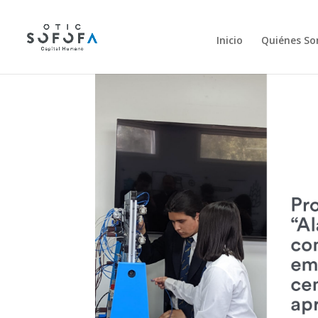
Inicio
Quiénes S