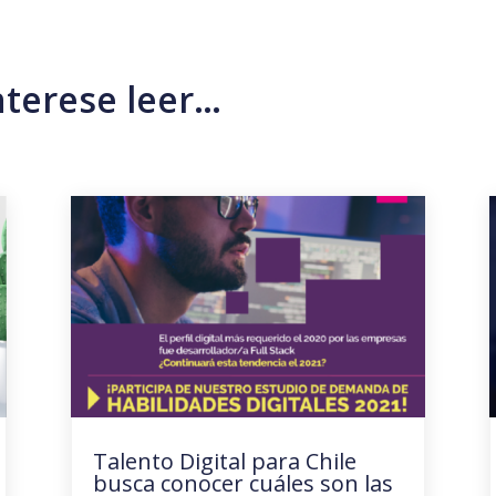
nterese leer…
Talento Digital para Chile
busca conocer cuáles son las