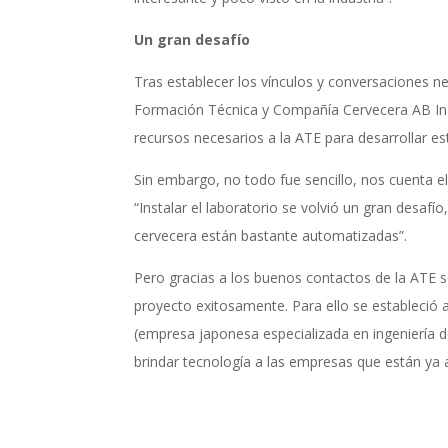
Un gran desafío
Tras establecer los vínculos y conversaciones n
Formación Técnica y Compañía Cervecera AB In
recursos necesarios a la ATE para desarrollar es
Sin embargo, no todo fue sencillo, nos cuenta 
“Instalar el laboratorio se volvió un gran desafío,
cervecera están bastante automatizadas”.
Pero gracias a los buenos contactos de la ATE 
proyecto exitosamente. Para ello se estableció
(empresa japonesa especializada en ingeniería d
brindar tecnología a las empresas que están ya