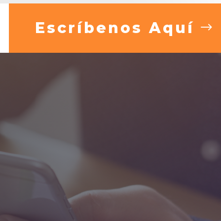
Escríbenos Aquí