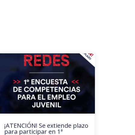
¡ATENCIÓN! Se extiende plazo
para participar en 1ª