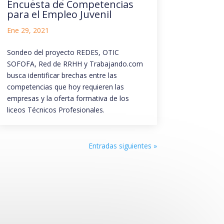
Encuesta de Competencias
para el Empleo Juvenil
Ene 29, 2021
Sondeo del proyecto REDES, OTIC
SOFOFA, Red de RRHH y Trabajando.com
busca identificar brechas entre las
competencias que hoy requieren las
empresas y la oferta formativa de los
liceos Técnicos Profesionales.
Entradas siguientes »