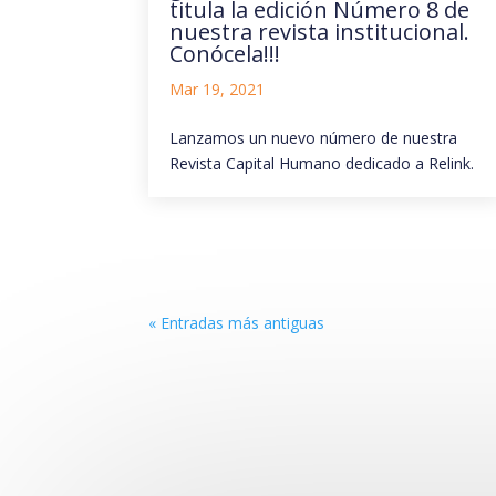
titula la edición Número 8 de
nuestra revista institucional.
Conócela!!!
Mar 19, 2021
Lanzamos un nuevo número de nuestra
Revista Capital Humano dedicado a Relink.
« Entradas más antiguas