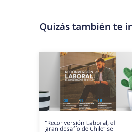
Quizás también te i
“Reconversión Laboral, el
gran desafío de Chile” se