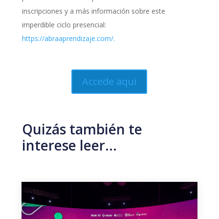
inscripciones y a más información sobre este
imperdible ciclo presencial:
https://abraaprendizaje.com/.
Accede aquí
Quizás también te
interese leer…