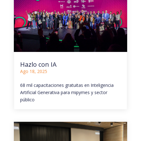
Hazlo con IA
Ago 18, 2025
68 mil capacitaciones gratuitas en Inteligencia
Artificial Generativa para mipymes y sector
público