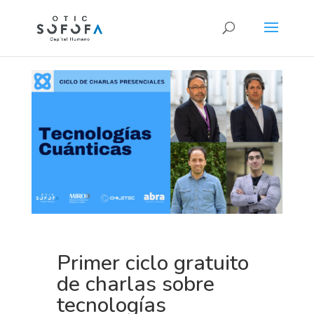
Primer ciclo gratuito
de charlas sobre
tecnologías