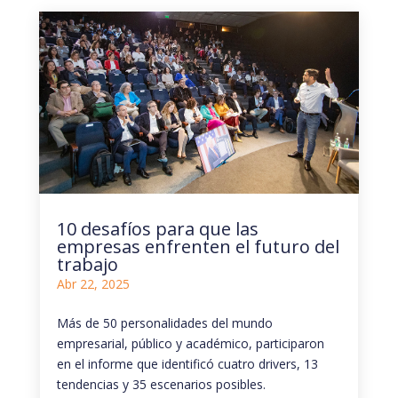
10 desafíos para que las
empresas enfrenten el futuro del
trabajo
Abr 22, 2025
Más de 50 personalidades del mundo
empresarial, público y académico, participaron
en el informe que identificó cuatro drivers, 13
tendencias y 35 escenarios posibles.