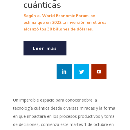
cuánticas
Según el World Economic Forum, se
estima que en 2022 la inversión en el área
alcanzó los 30 billones de dólares.
Leer más
Un imperdible espacio para conocer sobre la
tecnología cuántica desde diversas miradas y la forma
en que impactará en los procesos productivos y toma
de decisiones, comienza este martes 1 de octubre en