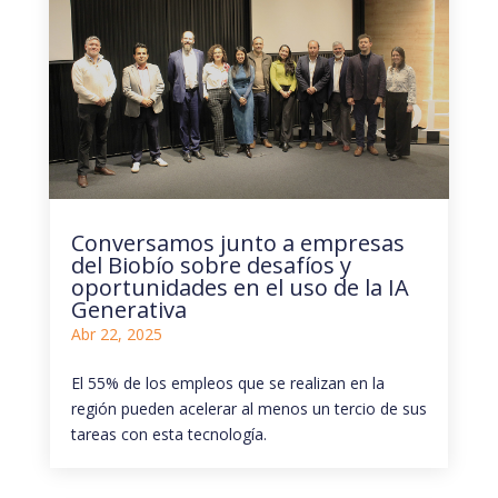
Conversamos junto a empresas
del Biobío sobre desafíos y
oportunidades en el uso de la IA
Generativa
Abr 22, 2025
El 55% de los empleos que se realizan en la
región pueden acelerar al menos un tercio de sus
tareas con esta tecnología.