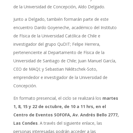
de la Universidad de Concepción, Aldo Delgado.
Junto a Delgado, también formarán parte de este
encuentro Dardo Goyeneche, académico del Instituto
de Física de la Universidad Católica de Chile e
investigador del grupo QuDIT; Felipe Herrera,
pertenenciente al Departamento de Física de la
Universidad de Santiago de Chile; Juan Manuel García,
CEO de MAQI; y Sebastian Niklitschek-Soto,
emprendedor e investigador de la Universidad de
Concepción.
En formato presencial, el ciclo se realizará los
martes
1, 8, 15 y 22 de octubre, de 10 a 11 hrs, en el
Centro de Eventos SOFOFA, Av. Andrés Bello 2777,
Las Condes
. A través del siguiente enlace, las
personas interesadas podrán acceder a las