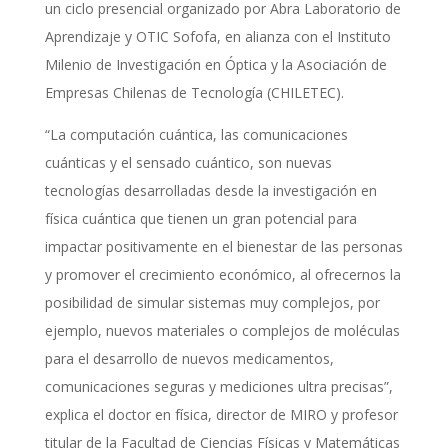
un ciclo presencial organizado por Abra Laboratorio de
Aprendizaje y OTIC Sofofa, en alianza con el Instituto
Milenio de Investigación en Óptica y la Asociación de
Empresas Chilenas de Tecnología (CHILETEC).
“La computación cuántica, las comunicaciones
cuánticas y el sensado cuántico, son nuevas
tecnologías desarrolladas desde la investigación en
física cuántica que tienen un gran potencial para
impactar positivamente en el bienestar de las personas
y promover el crecimiento económico, al ofrecernos la
posibilidad de simular sistemas muy complejos, por
ejemplo, nuevos materiales o complejos de moléculas
para el desarrollo de nuevos medicamentos,
comunicaciones seguras y mediciones ultra precisas”,
explica el doctor en física, director de MIRO y profesor
titular de la Facultad de Ciencias Físicas y Matemáticas