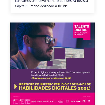
Lanzamos un nuevo número de nuestra Revista
Capital Humano dedicado a Relink.