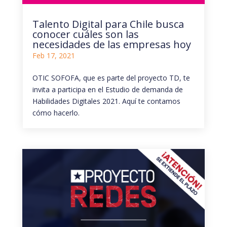
Talento Digital para Chile busca
conocer cuáles son las
necesidades de las empresas hoy
Feb 17, 2021
OTIC SOFOFA, que es parte del proyecto TD, te
invita a participa en el Estudio de demanda de
Habilidades Digitales 2021. Aquí te contamos
cómo hacerlo.