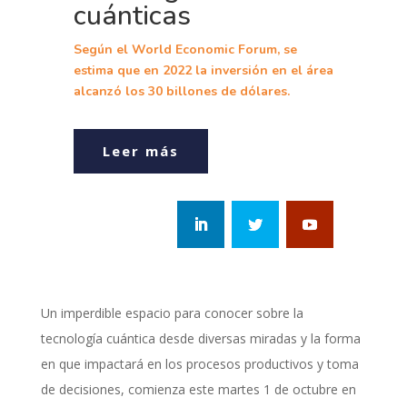
cuánticas
Según el World Economic Forum, se
estima que en 2022 la inversión en el área
alcanzó los 30 billones de dólares.
Leer más
Un imperdible espacio para conocer sobre la
tecnología cuántica desde diversas miradas y la forma
en que impactará en los procesos productivos y toma
de decisiones, comienza este martes 1 de octubre en