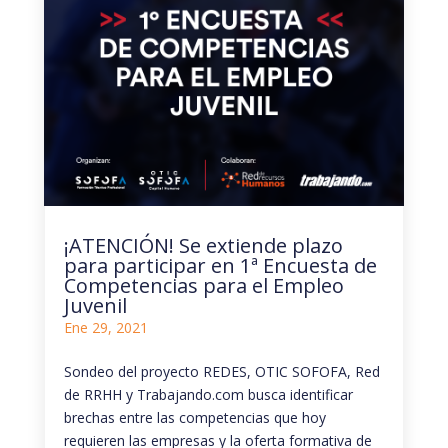
¡ATENCIÓN! Se extiende plazo
para participar en 1ª Encuesta de
Competencias para el Empleo
Juvenil
Ene 29, 2021
Sondeo del proyecto REDES, OTIC SOFOFA, Red
de RRHH y Trabajando.com busca identificar
brechas entre las competencias que hoy
requieren las empresas y la oferta formativa de