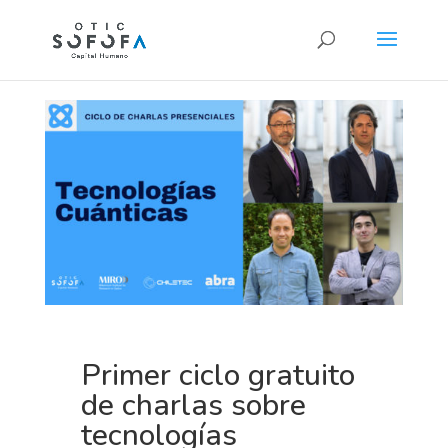
Primer ciclo gratuito
de charlas sobre
tecnologías