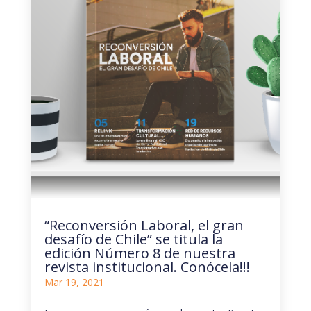
“Reconversión Laboral, el gran
desafío de Chile” se titula la
edición Número 8 de nuestra
revista institucional. Conócela!!!
Mar 19, 2021