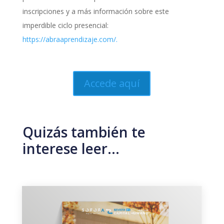
inscripciones y a más información sobre este
imperdible ciclo presencial:
https://abraaprendizaje.com/.
Accede aquí
Quizás también te
interese leer…