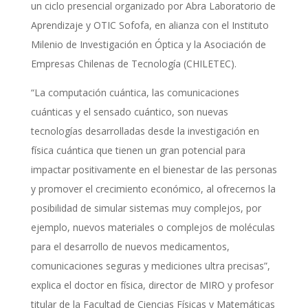
un ciclo presencial organizado por Abra Laboratorio de
Aprendizaje y OTIC Sofofa, en alianza con el Instituto
Milenio de Investigación en Óptica y la Asociación de
Empresas Chilenas de Tecnología (CHILETEC).
“La computación cuántica, las comunicaciones
cuánticas y el sensado cuántico, son nuevas
tecnologías desarrolladas desde la investigación en
física cuántica que tienen un gran potencial para
impactar positivamente en el bienestar de las personas
y promover el crecimiento económico, al ofrecernos la
posibilidad de simular sistemas muy complejos, por
ejemplo, nuevos materiales o complejos de moléculas
para el desarrollo de nuevos medicamentos,
comunicaciones seguras y mediciones ultra precisas”,
explica el doctor en física, director de MIRO y profesor
titular de la Facultad de Ciencias Físicas y Matemáticas