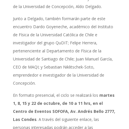
de la Universidad de Concepción, Aldo Delgado.
Junto a Delgado, también formarán parte de este
encuentro Dardo Goyeneche, académico del Instituto
de Física de la Universidad Católica de Chile e
investigador del grupo QuDIT; Felipe Herrera,
pertenenciente al Departamento de Física de la
Universidad de Santiago de Chile; Juan Manuel García,
CEO de MAQI; y Sebastian Niklitschek-Soto,
emprendedor e investigador de la Universidad de
Concepción.
En formato presencial, el ciclo se realizará los
martes
1, 8, 15 y 22 de octubre, de 10 a 11 hrs, en el
Centro de Eventos SOFOFA, Av. Andrés Bello 2777,
Las Condes
. A través del siguiente enlace, las
personas interesadas podrán acceder a las