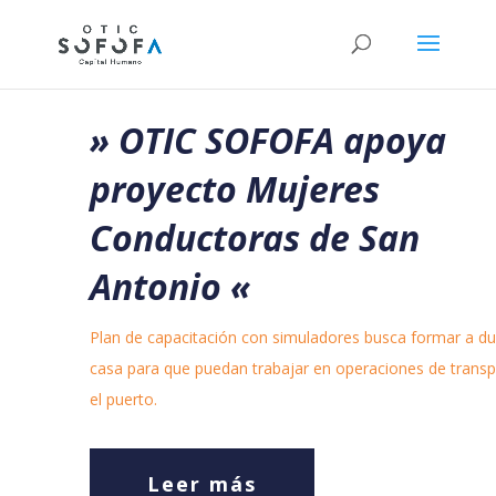
» OTIC SOFOFA apoya
proyecto Mujeres
Conductoras de San
Antonio
«
Plan de capacitación con simuladores busca formar a d
casa para que puedan trabajar en operaciones de transp
el puerto.
Leer más