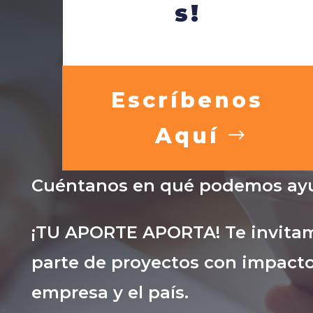
s!
Escríbenos
Aquí
Cuéntanos en qué podemos ayu
¡TU APORTE APORTA! Te invitam
parte de proyectos con impacto
empresa y el país.