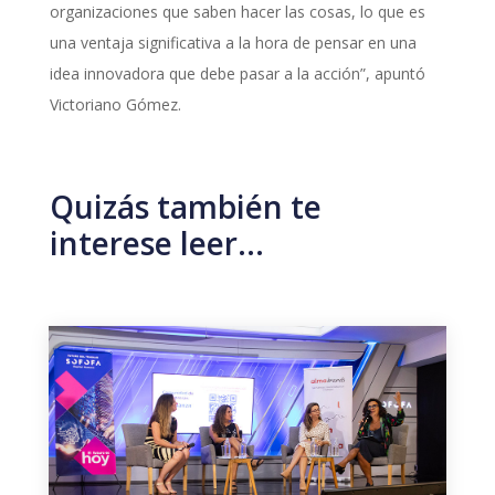
organizaciones que saben hacer las cosas, lo que es
una ventaja significativa a la hora de pensar en una
idea innovadora que debe pasar a la acción”, apuntó
Victoriano Gómez.
Quizás también te
interese leer…