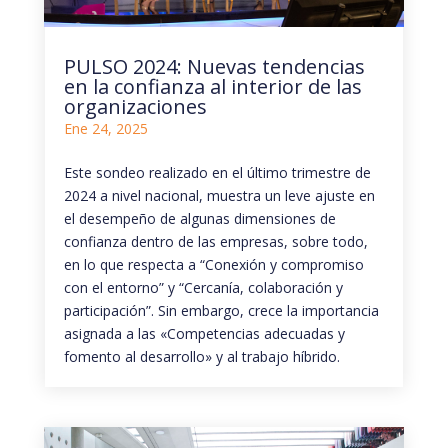
PULSO 2024: Nuevas tendencias
en la confianza al interior de las
organizaciones
Ene 24, 2025
Este sondeo realizado en el último trimestre de
2024 a nivel nacional, muestra un leve ajuste en
el desempeño de algunas dimensiones de
confianza dentro de las empresas, sobre todo,
en lo que respecta a “Conexión y compromiso
con el entorno” y “Cercanía, colaboración y
participación”. Sin embargo, crece la importancia
asignada a las «Competencias adecuadas y
fomento al desarrollo» y al trabajo híbrido.