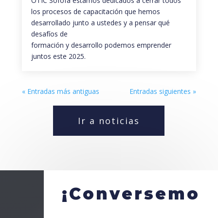
OTIC Sofofa estamos dedicados a cerrar todos
los procesos de capacitación que hemos
desarrollado junto a ustedes y a pensar qué
desafíos de
formación y desarrollo podemos emprender
juntos este 2025.
« Entradas más antiguas
Entradas siguientes »
Ir a noticias
¡Conversemo