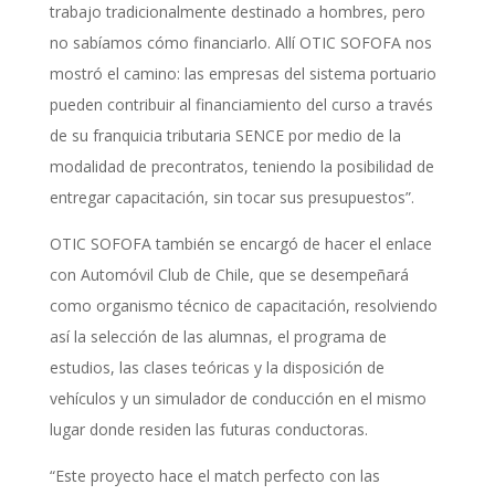
trabajo tradicionalmente destinado a hombres, pero
no sabíamos cómo financiarlo. Allí OTIC SOFOFA nos
mostró el camino: las empresas del sistema portuario
pueden contribuir al financiamiento del curso a través
de su franquicia tributaria SENCE por medio de la
modalidad de precontratos, teniendo la posibilidad de
entregar capacitación, sin tocar sus presupuestos”.
OTIC SOFOFA también se encargó de hacer el enlace
con Automóvil Club de Chile, que se desempeñará
como organismo técnico de capacitación, resolviendo
así la selección de las alumnas, el programa de
estudios, las clases teóricas y la disposición de
vehículos y un simulador de conducción en el mismo
lugar donde residen las futuras conductoras.
“Este proyecto hace el match perfecto con las