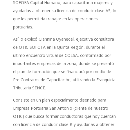
SOFOFA Capital Humano, para capacitar a mujeres y
ayudarlas a obtener su licencia de conducir clase A5, lo
que les permitiría trabajar en las operaciones
portuarias.
Así lo explicó Giannina Oyanedel, ejecutiva consultora
de OTIC SOFOFA en la Quinta Región, durante el
último encuentro virtual de COLSA, conformado por
importantes empresas de la zona, donde se presentó
el plan de formación que se financiará por medio de
Pre Contratos de Capacitación, utilizando la Franquicia
Tributaria SENCE.
Consiste en un plan especialmente diseñado para
Empresa Portuaria San Antonio
(cliente de nuestro
OTIC) que busca formar conductoras que hoy cuentan
con licencia de conducir clase B y ayudarlas a obtener