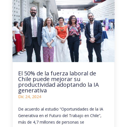
El 50% de la fuerza laboral de
Chile puede mejorar su
productividad adoptando la IA
generativa
Dic 24, 2024
De acuerdo al estudio “Oportunidades de la IA
Generativa en el Futuro del Trabajo en Chile”,
más de 4,7 millones de personas se