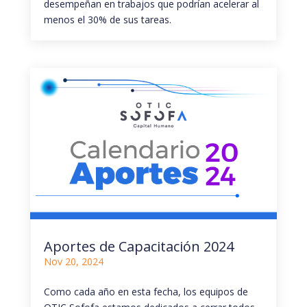
desempeñan en trabajos que podrían acelerar al
menos el 30% de sus tareas.
Aportes de Capacitación 2024
Nov 20, 2024
Como cada año en esta fecha, los equipos de