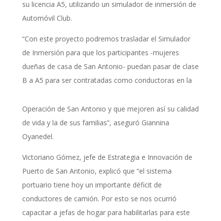
su licencia A5, utilizando un simulador de inmersión de
Automóvil Club.
“Con este proyecto podremos trasladar el Simulador
de Inmersión para que los participantes -mujeres
dueñas de casa de San Antonio- puedan pasar de clase
B a A5 para ser contratadas como conductoras en la
Operación de San Antonio y que mejoren así su calidad
de vida y la de sus familias”, aseguró Giannina
Oyanedel.
Victoriano Gómez, jefe de Estrategia e Innovación de
Puerto de San Antonio, explicó que “el sistema
portuario tiene hoy un importante déficit de
conductores de camión. Por esto se nos ocurrió
capacitar a jefas de hogar para habilitarlas para este