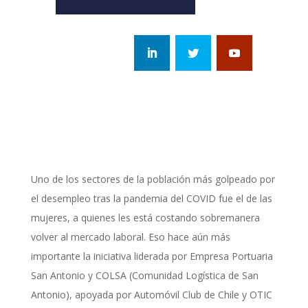
Uno de los sectores de la población más golpeado por
el desempleo tras la pandemia del COVID fue el de las
mujeres, a quienes les está costando sobremanera
volver al mercado laboral. Eso hace aún más
importante la iniciativa liderada por
Empresa Portuaria
San Antonio
y COLSA (Comunidad Logística de San
Antonio), apoyada por Automóvil Club de Chile y OTIC