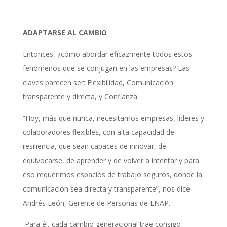
ADAPTARSE AL CAMBIO
Entonces, ¿cómo abordar eficazmente todos estos
fenómenos que se conjugan en las empresas? Las
claves parecen ser: Flexibilidad, Comunicación
transparente y directa, y Confianza.
“Hoy, más que nunca, necesitamos empresas, líderes y
colaboradores flexibles, con alta capacidad de
resiliencia, que sean capaces de innovar, de
equivocarse, de aprender y de volver a intentar y para
eso requerimos espacios de trabajo seguros, donde la
comunicación sea directa y transparente”, nos dice
Andrés León, Gerente de Personas de ENAP.
Para él, cada cambio generacional trae consigo