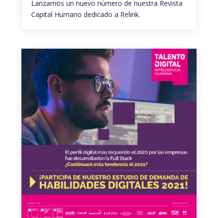
Lanzamos un nuevo número de nuestra Revista
Capital Humano dedicado a Relink.