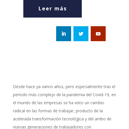
Leer más
Desde hace ya varios años, pero especialmente tras el
período más complejo de la pandemia del Covid-19, en
el mundo de las empresas se ha visto un cambio
radical en las formas de trabajar, producto de la
acelerada transformación tecnológica y del arribo de
nuevas generaciones de trabajadores con