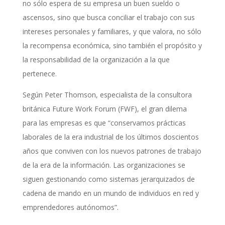
no sólo espera de su empresa un buen sueldo o
ascensos, sino que busca conciliar el trabajo con sus
intereses personales y familiares, y que valora, no sólo
la recompensa económica, sino también el propósito y
la responsabilidad de la organización a la que
pertenece.
Según Peter Thomson, especialista de la consultora
británica Future Work Forum (FWF), el gran dilema
para las empresas es que “conservamos prácticas
laborales de la era industrial de los últimos doscientos
años que conviven con los nuevos patrones de trabajo
de la era de la información. Las organizaciones se
siguen gestionando como sistemas jerarquizados de
cadena de mando en un mundo de individuos en red y
emprendedores autónomos”.