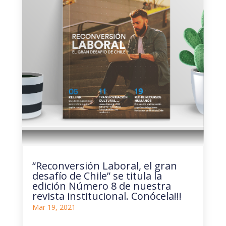
“Reconversión Laboral, el gran
desafío de Chile” se titula la
edición Número 8 de nuestra
revista institucional. Conócela!!!
Mar 19, 2021