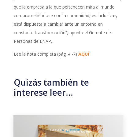
que la empresa a la que pertenecen mira al mundo
comprometiéndose con la comunidad, es inclusiva y
está dispuesta a cambiar ante un entorno en
constante transformación”, apunta el Gerente de
Personas de ENAP.
Lee la nota completa (pág. 4 -7)
AQUÍ
Quizás también te
interese leer…