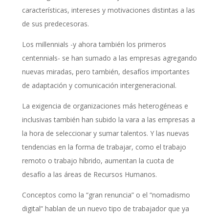
características, intereses y motivaciones distintas a las
de sus predecesoras.
Los millennials -y ahora también los primeros
centennials- se han sumado a las empresas agregando
nuevas miradas, pero también, desafíos importantes
de adaptación y comunicación intergeneracional.
La exigencia de organizaciones más heterogéneas e
inclusivas también han subido la vara a las empresas a
la hora de seleccionar y sumar talentos. Y las nuevas
tendencias en la forma de trabajar, como el trabajo
remoto o trabajo híbrido, aumentan la cuota de
desafío a las áreas de Recursos Humanos.
Conceptos como la “gran renuncia” o el “nomadismo
digital” hablan de un nuevo tipo de trabajador que ya