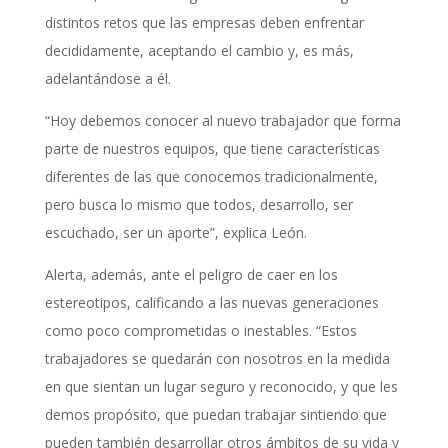
distintos retos que las empresas deben enfrentar
decididamente, aceptando el cambio y, es más,
adelantándose a él.
“Hoy debemos conocer al nuevo trabajador que forma
parte de nuestros equipos, que tiene características
diferentes de las que conocemos tradicionalmente,
pero busca lo mismo que todos, desarrollo, ser
escuchado, ser un aporte”, explica León.
Alerta, además, ante el peligro de caer en los
estereotipos, calificando a las nuevas generaciones
como poco comprometidas o inestables. “Estos
trabajadores se quedarán con nosotros en la medida
en que sientan un lugar seguro y reconocido, y que les
demos propósito, que puedan trabajar sintiendo que
pueden también desarrollar otros ámbitos de su vida y