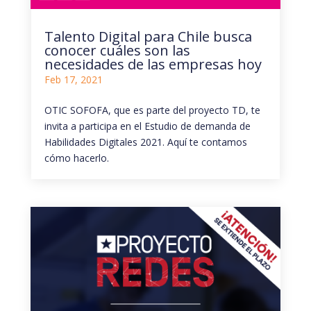
Talento Digital para Chile busca
conocer cuáles son las
necesidades de las empresas hoy
Feb 17, 2021
OTIC SOFOFA, que es parte del proyecto TD, te
invita a participa en el Estudio de demanda de
Habilidades Digitales 2021. Aquí te contamos
cómo hacerlo.