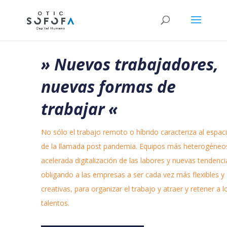
» Nuevos trabajadores,
nuevas formas de
trabajar
«
No sólo el trabajo remoto o híbrido caracteriza al espaci
de la llamada post pandemia. Equipos más heterogéneo
acelerada digitalización de las labores y nuevas tendenc
obligando a las empresas a ser cada vez más flexibles y
creativas, para organizar el trabajo y atraer y retener a l
talentos.