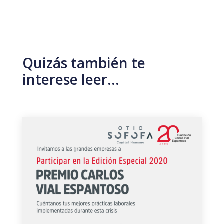
Quizás también te
interese leer…