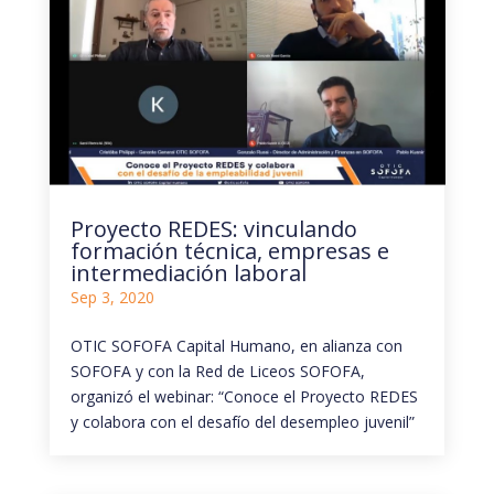
Proyecto REDES: vinculando
formación técnica, empresas e
intermediación laboral
Sep 3, 2020
OTIC SOFOFA Capital Humano, en alianza con
SOFOFA y con la Red de Liceos SOFOFA,
organizó el webinar: “Conoce el Proyecto REDES
y colabora con el desafío del desempleo juvenil”