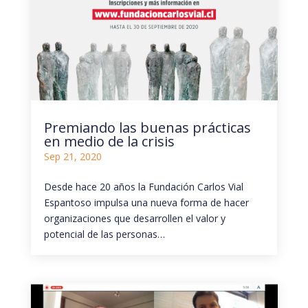
Premiando las buenas prácticas
en medio de la crisis
Sep 21, 2020
Desde hace 20 años la Fundación Carlos Vial
Espantoso impulsa una nueva forma de hacer
organizaciones que desarrollen el valor y
potencial de las personas…