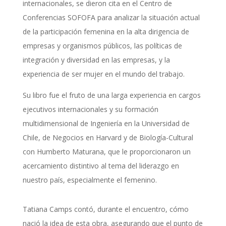
internacionales, se dieron cita en el Centro de
Conferencias SOFOFA para analizar la situación actual
de la participación femenina en la alta dirigencia de
empresas y organismos públicos, las políticas de
integración y diversidad en las empresas, y la
experiencia de ser mujer en el mundo del trabajo.
Su libro fue el fruto de una larga experiencia en cargos
ejecutivos internacionales y su formación
multidimensional de Ingeniería en la Universidad de
Chile, de Negocios en Harvard y de Biología-Cultural
con Humberto Maturana, que le proporcionaron un
acercamiento distintivo al tema del liderazgo en
nuestro país, especialmente el femenino.
Tatiana Camps contó, durante el encuentro, cómo
nació la idea de esta obra, asegurando que el punto de