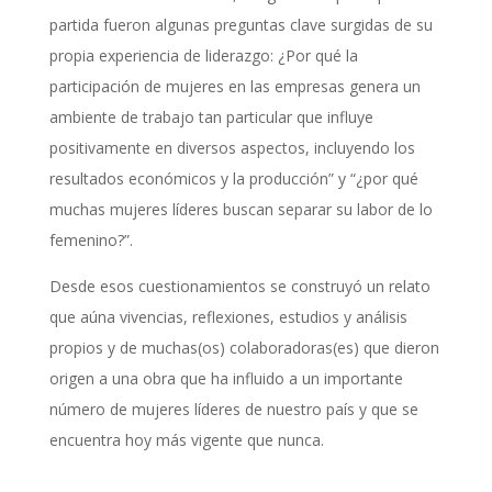
partida fueron algunas preguntas clave surgidas de su
propia experiencia de liderazgo: ¿Por qué la
participación de mujeres en las empresas genera un
ambiente de trabajo tan particular que influye
positivamente en diversos aspectos, incluyendo los
resultados económicos y la producción” y “¿por qué
muchas mujeres líderes buscan separar su labor de lo
femenino?”.
Desde esos cuestionamientos se construyó un relato
que aúna vivencias, reflexiones, estudios y análisis
propios y de muchas(os) colaboradoras(es) que dieron
origen a una obra que ha influido a un importante
número de mujeres líderes de nuestro país y que se
encuentra hoy más vigente que nunca.