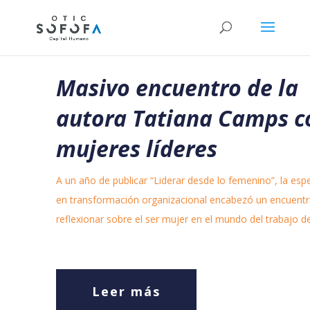
Masivo encuentro de la
autora Tatiana Camps c
mujeres líderes
A un año de publicar “Liderar desde lo femenino”, la espe
en transformación organizacional encabezó un encuentr
reflexionar sobre el ser mujer en el mundo del trabajo d
Leer más