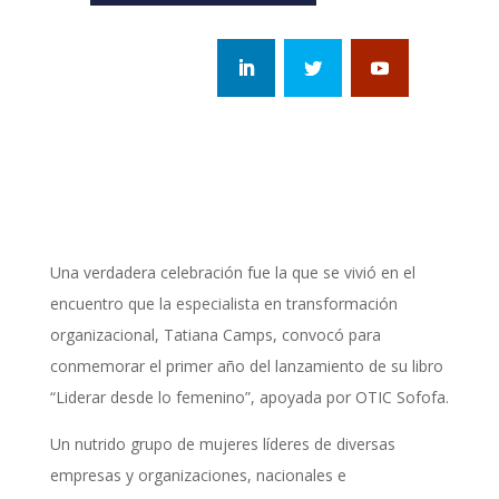
Una verdadera celebración fue la que se vivió en el
encuentro que la especialista en transformación
organizacional, Tatiana Camps, convocó para
conmemorar el primer año del lanzamiento de su libro
“Liderar desde lo femenino”, apoyada por OTIC Sofofa.
Un nutrido grupo de mujeres líderes de diversas
empresas y organizaciones, nacionales e