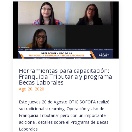
Herramientas para capacitación:
Franquicia Tributaria y programa
Becas Laborales
Ago 20, 2020
Este jueves 20 de Agosto OTIC SOFOFA realizó
su tradicional streaming ;Operación y Uso de
Franquicia Tributaria” pero con un importante
adicional, detalles sobre el Programa de Becas
Laborales.